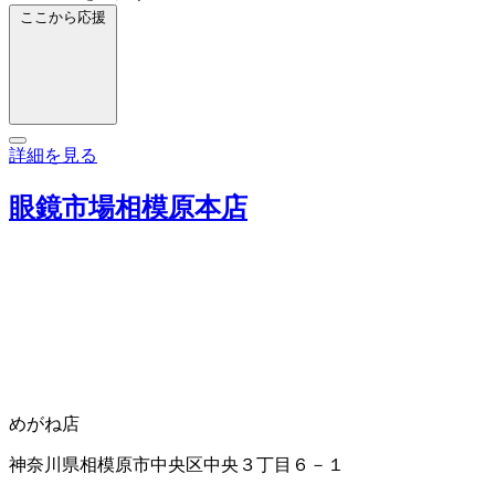
ここから応援
詳細を見る
眼鏡市場相模原本店
めがね店
神奈川県相模原市中央区中央３丁目６－１