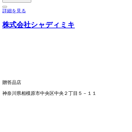
詳細を見る
株式会社シャディミキ
贈答品店
神奈川県相模原市中央区中央２丁目５－１１