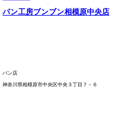
パン工房ブンブン相模原中央店
パン店
神奈川県相模原市中央区中央３丁目７－６