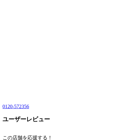
0120-572356
ユーザーレビュー
この店舗を応援する！