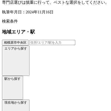
専門店選びは慎重に行って、ベストな選択をしてください。
執筆年月日：2024年11月16日
検索条件
地域
エリア・駅
相模原市中央区
エリアから探す
駅から探す
現在地から探す