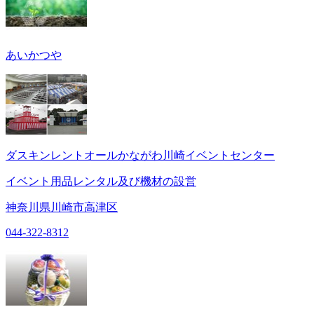
あいかつや
ダスキンレントオールかながわ川崎イベントセンター
イベント用品レンタル及び機材の設営
神奈川県川崎市高津区
044-322-8312