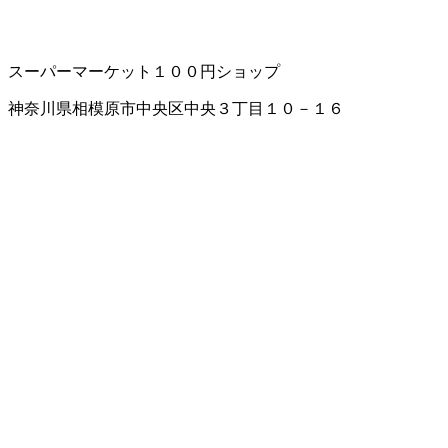
スーパーマーケット
１００円ショップ
神奈川県相模原市中央区中央３丁目１０－１６