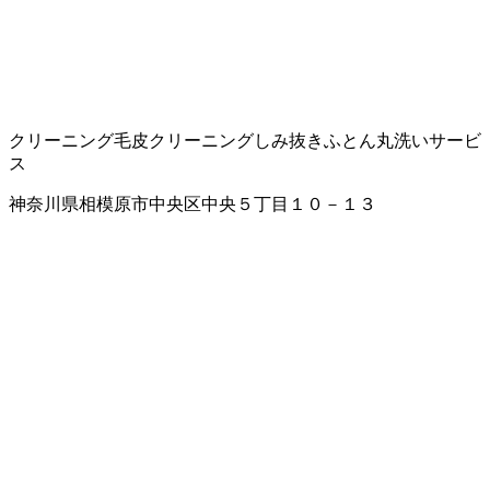
クリーニング
毛皮クリーニング
しみ抜き
ふとん丸洗いサービ
ス
神奈川県相模原市中央区中央５丁目１０－１３