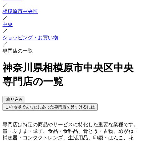
／
相模原市中央区
／
中央
／
ショッピング・お買い物
／
専門店の一覧
神奈川県相模原市中央区中央
専門店の一覧
絞り込み
この地域であなたにあった専門店を見つけるには
専門店は特定の商品やサービスに特化した重要な業種です。
畳・ふすま・障子、食品・食料品、骨とう・古物、めがね・
補聴器・コンタクトレンズ、生活用品、印鑑・はんこ、花