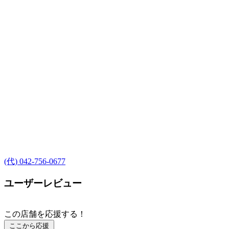
(代) 042-756-0677
ユーザーレビュー
この店舗を応援する！
ここから応援