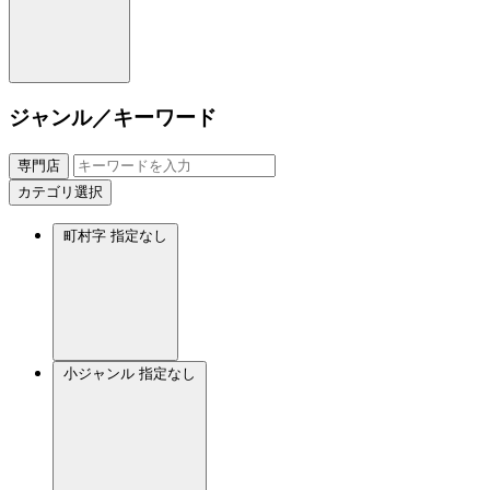
ジャンル／キーワード
専門店
カテゴリ選択
町村字
指定なし
小ジャンル
指定なし