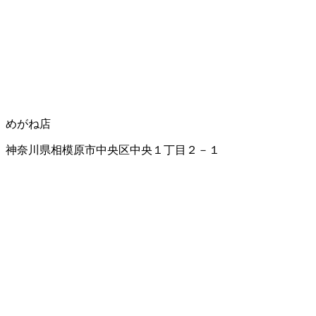
めがね店
神奈川県相模原市中央区中央１丁目２－１