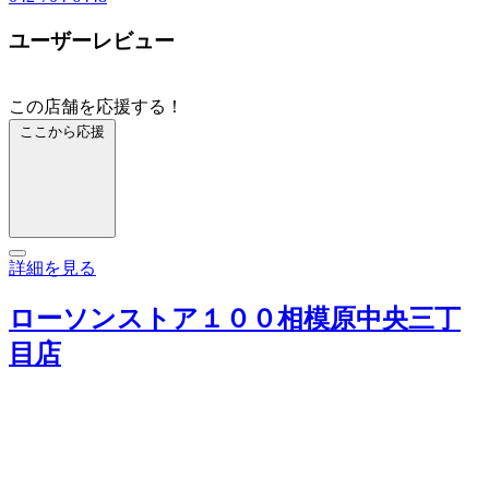
ユーザーレビュー
この店舗を応援する！
ここから応援
詳細を見る
ローソンストア１００相模原中央三丁
目店