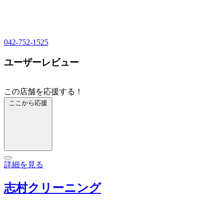
042-752-1525
ユーザーレビュー
この店舗を応援する！
ここから応援
詳細を見る
志村クリーニング