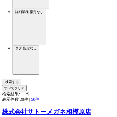
詳細業種
指定なし
タグ
指定なし
検索する
すべてクリア
検索結果:
11
件
表示件数
20件
|
50件
株式会社サトーメガネ相模原店