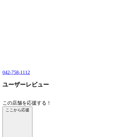
042-758-1112
ユーザーレビュー
この店舗を応援する！
ここから応援