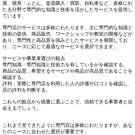
屋、寝具・ふとん、楽器購入・買取、自転車など、多岐にわ
たる分野で専門的な知識と技術を活かしたサービスを提供し
ています。
専門店のサービスは多岐にわたります。主に専門的な知識と
技術の提供、商品販売、ワークショップや教室の開催などが
あり、専門性と高品質を強みとしたサービスを展開してお
り、ニーズに応じて最適なサービスを選択できます。
サービスや事業者選びの観点
専門知識：専門知識と技術力を有しているかを確認する。
商品の品質：希望するサービスや商品が高品質であることを
確認する。
評判：実際に専門店を利用した人の評価や口コミを確認し、
店の評判を判断する。
これらの観点から慎重に選ぶことで、信頼できる事業者と出
会えるでしょう。
これまで見てきたように専門店は多岐にわたりますが、あな
たのニーズに合わせた選択が重要です。