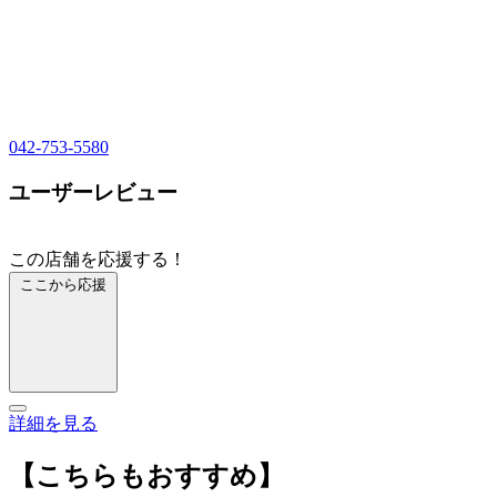
042-753-5580
ユーザーレビュー
この店舗を応援する！
ここから応援
詳細を見る
【こちらもおすすめ】