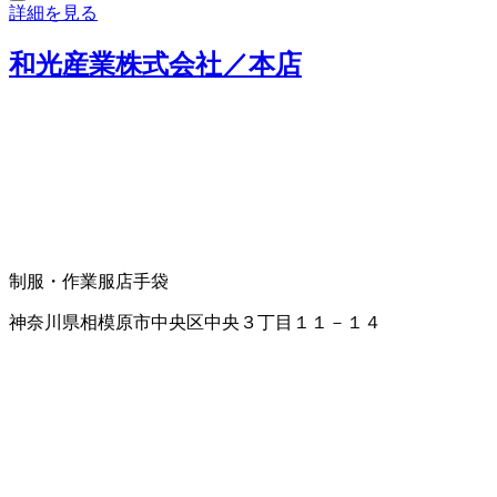
詳細を見る
和光産業株式会社／本店
制服・作業服店
手袋
神奈川県相模原市中央区中央３丁目１１－１４