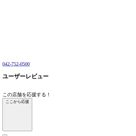
042-752-0500
ユーザーレビュー
この店舗を応援する！
ここから応援