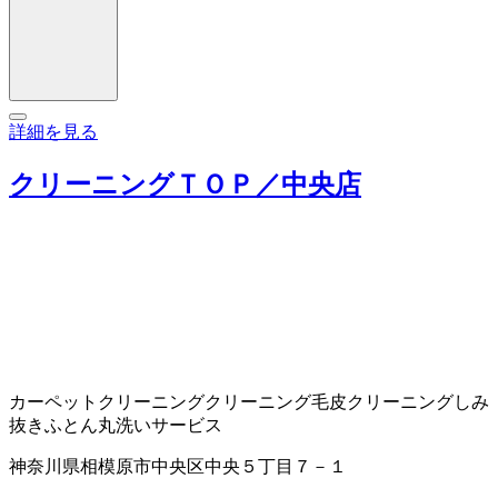
詳細を見る
クリーニングＴＯＰ／中央店
カーペットクリーニング
クリーニング
毛皮クリーニング
しみ
抜き
ふとん丸洗いサービス
神奈川県相模原市中央区中央５丁目７－１