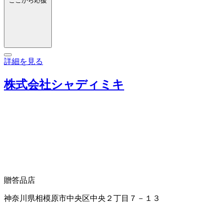
ここから応援
詳細を見る
株式会社シャディミキ
贈答品店
神奈川県相模原市中央区中央２丁目７－１３