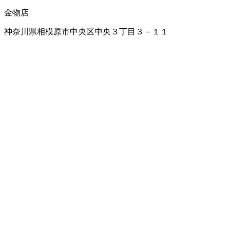
金物店
神奈川県相模原市中央区中央３丁目３－１１