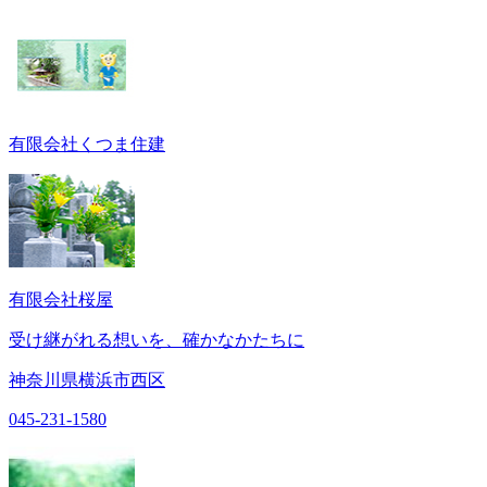
有限会社くつま住建
有限会社桜屋
受け継がれる想いを、確かなかたちに
神奈川県横浜市西区
045-231-1580