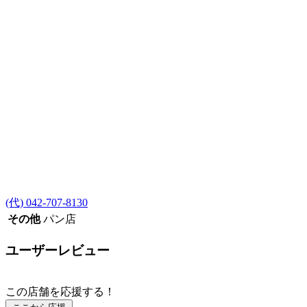
(代) 042-707-8130
その他
パン店
ユーザーレビュー
この店舗を応援する！