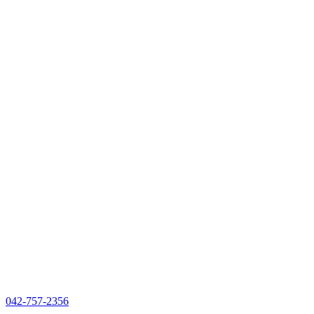
042-757-2356