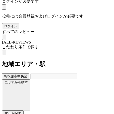
ログインが必要です
投稿には会員登録およびログインが必要です
ログイン
すべてのレビュー
[ALL-REVIEWS]
こだわり条件で探す
地域
エリア・駅
相模原市中央区
エリアから探す
駅から探す