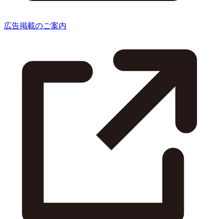
広告掲載のご案内