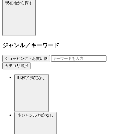
現在地から探す
ジャンル／キーワード
ショッピング・お買い物
カテゴリ選択
町村字
指定なし
小ジャンル
指定なし