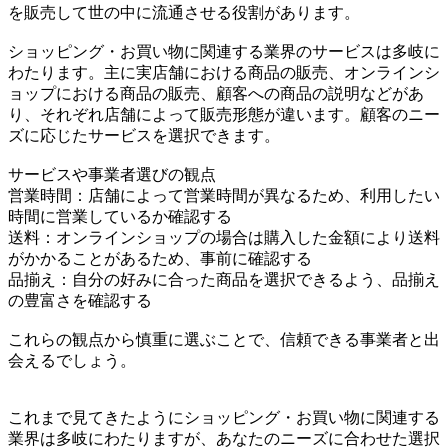
を販売して世の中に流通させる役割があります。
ショッピング・お買い物に関連する業界のサービスは多岐に
わたります。主に実店舗における商品の販売、オンラインシ
ョップにおける商品の販売、顧客への商品の説明などがあ
り、それぞれ店舗によって販売形態が違います。顧客のニー
ズに応じたサービスを選択できます。
サービスや事業者選びの観点
営業時間：店舗によって営業時間が異なるため、利用したい
時間に営業しているか確認する
送料：オンラインショップの場合は購入した金額により送料
がかかることがあるため、事前に確認する
品揃え：自分の好みに合った商品を選択できるよう、品揃え
の豊富さを確認する
これらの観点から慎重に選ぶことで、信頼できる事業者と出
会えるでしょう。
これまで見てきたようにショッピング・お買い物に関連する
業界は多岐にわたりますが、あなたのニーズに合わせた選択