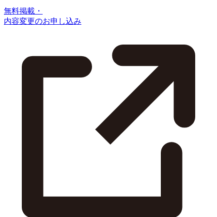
無料掲載・
内容変更のお申し込み