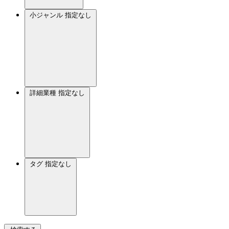
小ジャンル
指定なし
詳細業種
指定なし
タグ
指定なし