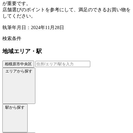
が重要です。
店舗選びのポイントを参考にして、満足のできるお買い物を
してください。
執筆年月日：2024年11月28日
検索条件
地域
エリア・駅
相模原市中央区
エリアから探す
駅から探す