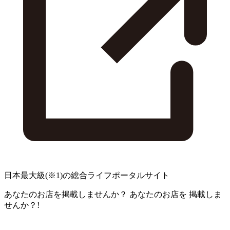
日本最大級
(※1)
の総合ライフポータルサイト
あなたのお店を掲載しませんか？
あなたのお店を
掲載しま
せんか？!