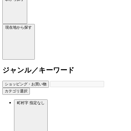
現在地から探す
ジャンル／キーワード
ショッピング・お買い物
カテゴリ選択
町村字
指定なし