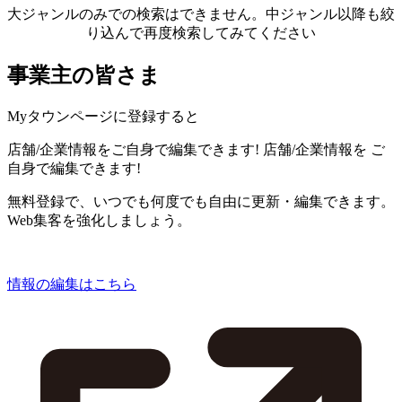
大ジャンルのみでの検索はできません。中ジャンル以降も絞
り込んで再度検索してみてください
事業主の皆さま
Myタウンページに登録すると
店舗/企業情報をご自身で編集できます!
店舗/企業情報を
ご
自身で編集できます!
無料登録で、いつでも何度でも自由に更新・編集できます。
Web集客を強化しましょう。
情報の編集はこちら