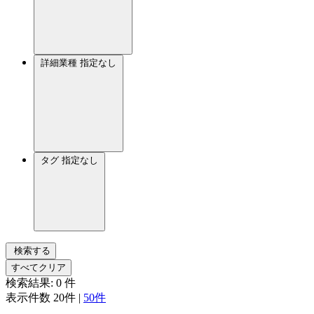
詳細業種
指定なし
タグ
指定なし
検索する
すべてクリア
検索結果:
0
件
表示件数
20件
|
50件