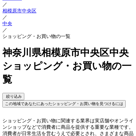
／
相模原市中央区
／
中央
／
ショッピング・お買い物の一覧
神奈川県相模原市中央区中央
ショッピング・お買い物の一
覧
絞り込み
この地域であなたにあったショッピング・お買い物を見つけるには
ショッピング・お買い物に関連する業界は実店舗やオンライ
ンショップなどで消費者に商品を提供する重要な業種です。
消費者が日常生活を営むうえで必要とされ、さまざまな商品