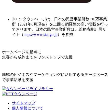
※1：iタウンページは、日本の民営事業所数516万事業
所（2021年6月現在）を上回る網羅性の高い掲載を行っ
ております。日本の民営事業所数は、総務省統計局サ
イト（
https://www.stat.go.jp
）を参照
ホームページを起点に
集客から成約までをワンストップで支援
地域のビジネスやマーケティングに活用できるデータベース
で事業活動を支援
サイトマップ
個人情報について