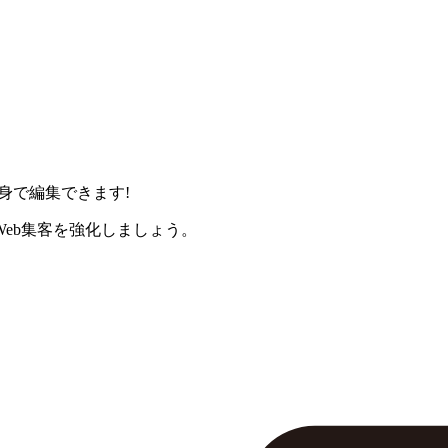
身で編集できます!
eb集客を強化しましょう。