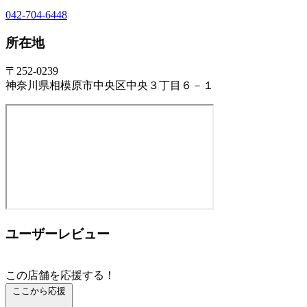
042-704-6448
所在地
〒252-0239
神奈川県相模原市中央区中央３丁目６－１
ユーザーレビュー
この店舗を応援する！
ここから応援