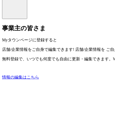
事業主の皆さま
Myタウンページに登録すると
店舗/企業情報をご自身で編集できます!
店舗/企業情報を
ご自
無料登録で、いつでも何度でも自由に更新・編集できます。W
情報の編集はこちら