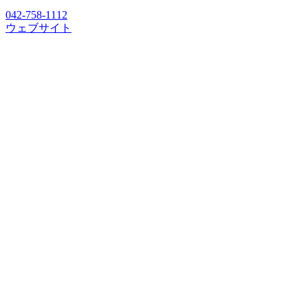
042-758-1112
ウェブサイト