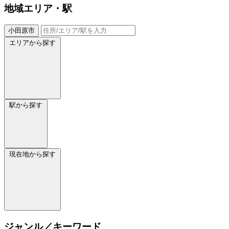
地域
エリア・駅
小田原市
エリアから探す
駅から探す
現在地から探す
ジャンル／キーワード