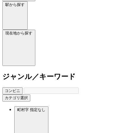
駅から探す
現在地から探す
ジャンル／キーワード
コンビニ
カテゴリ選択
町村字
指定なし