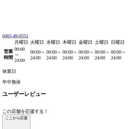
0465-49-0551
月曜日
火曜日
水曜日
木曜日
金曜日
土曜日
日曜日
00:00
営業
00:00～
00:00～
00:00～
00:00～
00:00～
00:00～
～
時間
24:00
24:00
24:00
24:00
24:00
24:00
24:00
休業日
年中無休
ユーザーレビュー
この店舗を応援する！
ここから応援