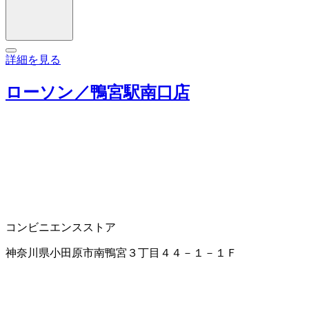
詳細を見る
ローソン／鴨宮駅南口店
コンビニエンスストア
神奈川県小田原市南鴨宮３丁目４４－１－１Ｆ