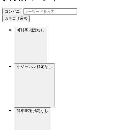
コンビニ
カテゴリ選択
町村字
指定なし
小ジャンル
指定なし
詳細業種
指定なし