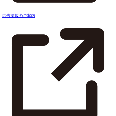
広告掲載のご案内