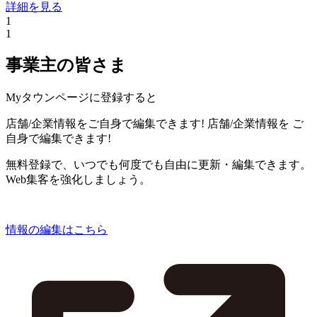
詳細を見る
1
1
事業主の皆さま
Myタウンページに登録すると
店舗/企業情報をご自身で編集できます!
店舗/企業情報を
ご
自身で編集できます!
無料登録で、いつでも何度でも自由に更新・編集できます。
Web集客を強化しましょう。
情報の編集はこちら