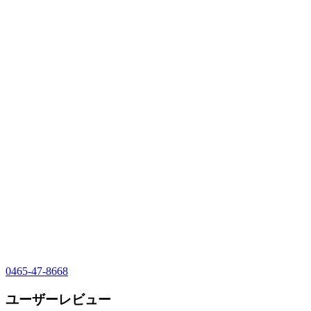
0465-47-8668
ユーザーレビュー