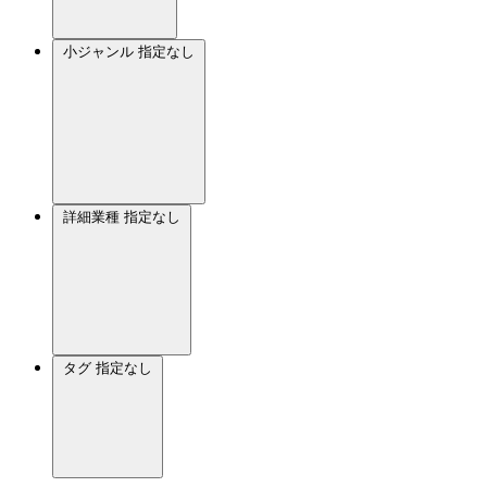
小ジャンル
指定なし
詳細業種
指定なし
タグ
指定なし