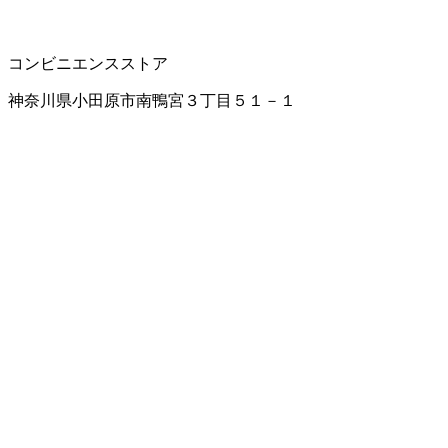
コンビニエンスストア
神奈川県小田原市南鴨宮３丁目５１－１