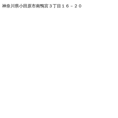
神奈川県小田原市南鴨宮３丁目１６－２０