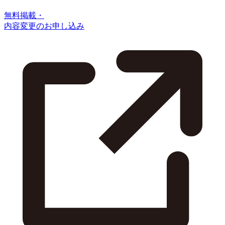
無料掲載・
内容変更のお申し込み