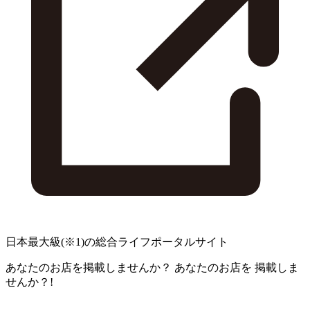
日本最大級
(※1)
の総合ライフポータルサイト
あなたのお店を掲載しませんか？
あなたのお店を
掲載しま
せんか？!