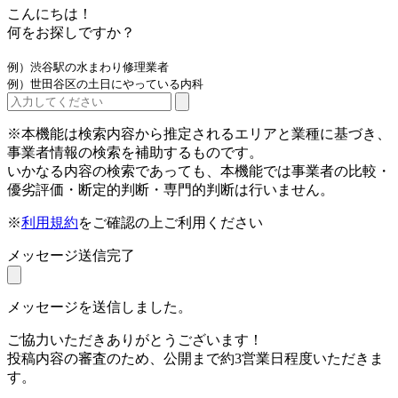
こんにちは！
何をお探しですか？
例）渋谷駅の水まわり修理業者
例）世田谷区の土日にやっている内科
※本機能は検索内容から推定されるエリアと業種に基づき、
事業者情報の検索を補助するものです。
いかなる内容の検索であっても、本機能では事業者の比較・
優劣評価・断定的判断・専門的判断は行いません。
※
利用規約
をご確認の上ご利用ください
メッセージ送信完了
メッセージを送信しました。
ご協力いただきありがとうございます！
投稿内容の審査のため、公開まで約3営業日程度いただきま
す。