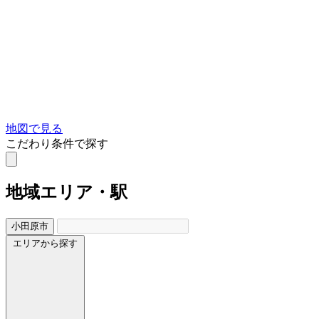
地図で見る
こだわり条件で探す
地域
エリア・駅
小田原市
エリアから探す