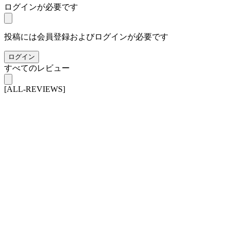
ログインが必要です
投稿には会員登録およびログインが必要です
ログイン
すべてのレビュー
[ALL-REVIEWS]