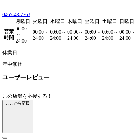
0465-48-7363
月曜日
火曜日
水曜日
木曜日
金曜日
土曜日
日曜日
00:00
営業
00:00～
00:00～
00:00～
00:00～
00:00～
00:00～
～
時間
24:00
24:00
24:00
24:00
24:00
24:00
24:00
休業日
年中無休
ユーザーレビュー
この店舗を応援する！
ここから応援