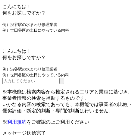
こんにちは！
何をお探しですか？
例）渋谷駅の水まわり修理業者
例）世田谷区の土日にやっている内科
こんにちは！
何をお探しですか？
例）渋谷駅の水まわり修理業者
例）世田谷区の土日にやっている内科
※本機能は検索内容から推定されるエリアと業種に基づき、
事業者情報の検索を補助するものです。
いかなる内容の検索であっても、本機能では事業者の比較・
優劣評価・断定的判断・専門的判断は行いません。
※
利用規約
をご確認の上ご利用ください
メッセージ送信完了