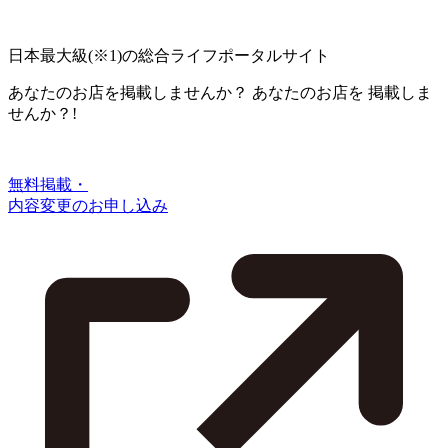
日本最大級
(※1)
の総合ライフポータルサイト
あなたのお店を掲載しませんか？
あなたのお店を
掲載しま
せんか？!
無料掲載・
内容変更のお申し込み