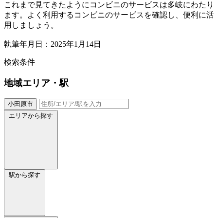
これまで見てきたようにコンビニのサービスは多岐にわたり
ます。よく利用するコンビニのサービスを確認し、便利に活
用しましょう。
執筆年月日：2025年1月14日
検索条件
地域
エリア・駅
小田原市
エリアから探す
駅から探す