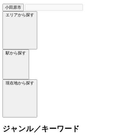
小田原市
エリアから探す
駅から探す
現在地から探す
ジャンル／キーワード