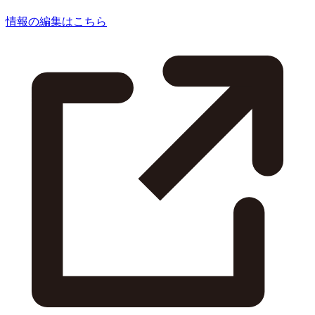
情報の編集はこちら