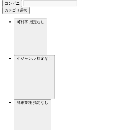
コンビニ
カテゴリ選択
町村字
指定なし
小ジャンル
指定なし
詳細業種
指定なし