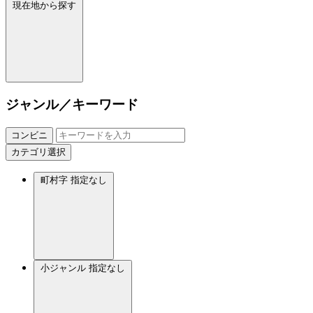
現在地から探す
ジャンル／キーワード
コンビニ
カテゴリ選択
町村字
指定なし
小ジャンル
指定なし