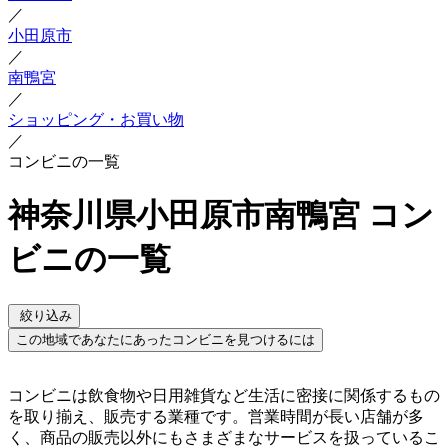
／
小田原市
／
南鴨宮
／
ショッピング・お買い物
／
コンビニの一覧
神奈川県小田原市南鴨宮 コン
ビニの一覧
絞り込み
この地域であなたにあったコンビニを見つけるには
コンビニは飲食物や日用雑貨など生活に密接に関係するもの
を取り揃え、販売する業種です。営業時間が長い店舗が多
く、商品の販売以外にもさまざまなサービスを扱っているこ