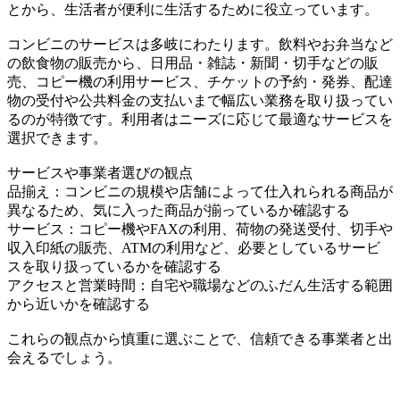
とから、生活者が便利に生活するために役立っています。
コンビニのサービスは多岐にわたります。飲料やお弁当など
の飲食物の販売から、日用品・雑誌・新聞・切手などの販
売、コピー機の利用サービス、チケットの予約・発券、配達
物の受付や公共料金の支払いまで幅広い業務を取り扱ってい
るのが特徴です。利用者はニーズに応じて最適なサービスを
選択できます。
サービスや事業者選びの観点
品揃え：コンビニの規模や店舗によって仕入れられる商品が
異なるため、気に入った商品が揃っているか確認する
サービス：コピー機やFAXの利用、荷物の発送受付、切手や
収入印紙の販売、ATMの利用など、必要としているサービ
スを取り扱っているかを確認する
アクセスと営業時間：自宅や職場などのふだん生活する範囲
から近いかを確認する
これらの観点から慎重に選ぶことで、信頼できる事業者と出
会えるでしょう。