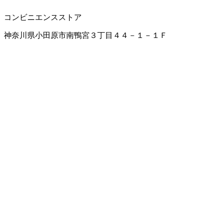
コンビニエンスストア
神奈川県小田原市南鴨宮３丁目４４－１－１Ｆ