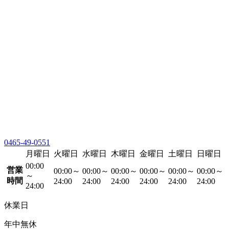
0465-49-0551
月曜日
火曜日
水曜日
木曜日
金曜日
土曜日
日曜日
00:00
営業
00:00～
00:00～
00:00～
00:00～
00:00～
00:00～
～
時間
24:00
24:00
24:00
24:00
24:00
24:00
24:00
休業日
年中無休