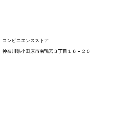
コンビニエンスストア
神奈川県小田原市南鴨宮３丁目１６－２０