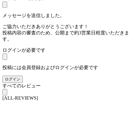
メッセージを送信しました。
ご協力いただきありがとうございます！
投稿内容の審査のため、公開まで約3営業日程度いただきま
す。
ログインが必要です
投稿には会員登録およびログインが必要です
ログイン
すべてのレビュー
[ALL-REVIEWS]