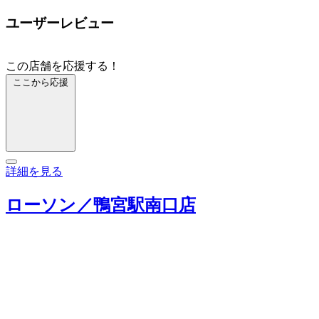
ユーザーレビュー
この店舗を応援する！
ここから応援
詳細を見る
ローソン／鴨宮駅南口店