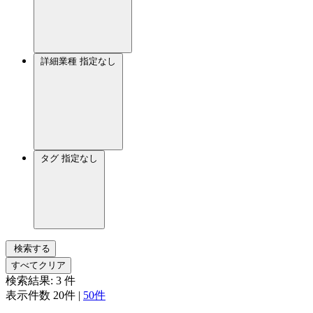
詳細業種
指定なし
タグ
指定なし
検索する
すべてクリア
検索結果:
3
件
表示件数
20件
|
50件