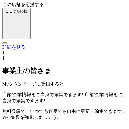
この店舗を応援する！
ここから応援
詳細を見る
1
1
事業主の皆さま
Myタウンページに登録すると
店舗/企業情報をご自身で編集できます!
店舗/企業情報を
ご
自身で編集できます!
無料登録で、いつでも何度でも自由に更新・編集できます。
Web集客を強化しましょう。