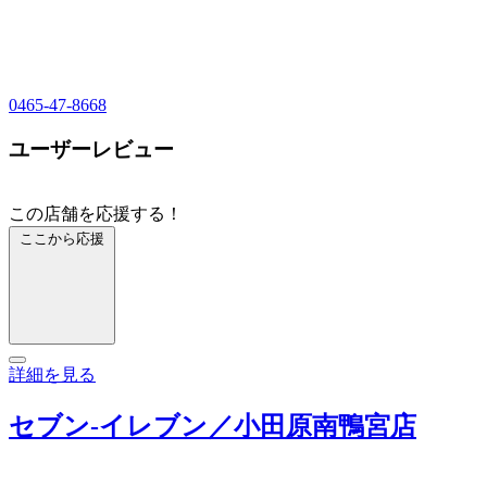
0465-47-8668
ユーザーレビュー
この店舗を応援する！
ここから応援
詳細を見る
セブン‐イレブン／小田原南鴨宮店