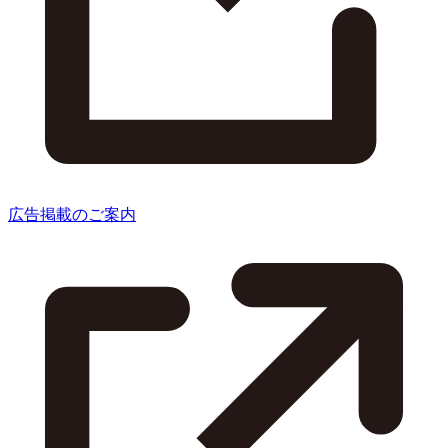
広告掲載のご案内