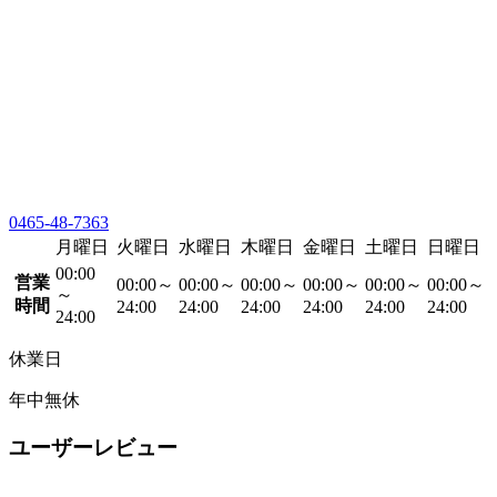
0465-48-7363
月曜日
火曜日
水曜日
木曜日
金曜日
土曜日
日曜日
00:00
営業
00:00～
00:00～
00:00～
00:00～
00:00～
00:00～
～
時間
24:00
24:00
24:00
24:00
24:00
24:00
24:00
休業日
年中無休
ユーザーレビュー