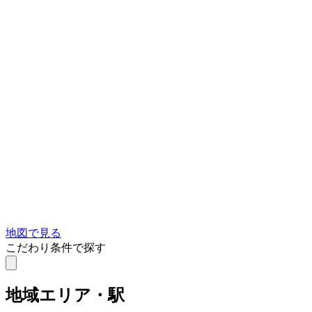
地図で見る
こだわり条件で探す
地域
エリア・駅