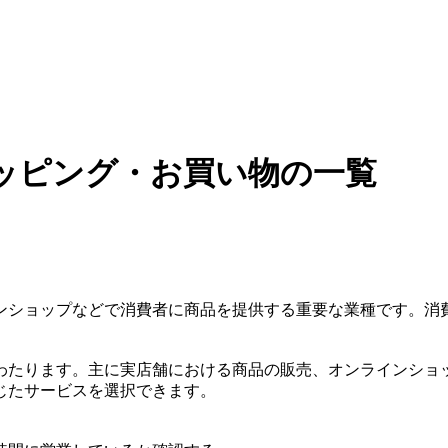
ッピング・お買い物の一覧
ンショップなどで消費者に商品を提供する重要な業種です。消
わたります。主に実店舗における商品の販売、オンラインショ
じたサービスを選択できます。