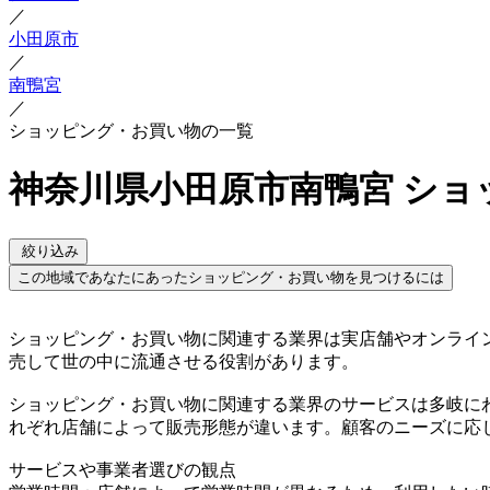
／
小田原市
／
南鴨宮
／
ショッピング・お買い物の一覧
神奈川県小田原市南鴨宮 ショ
絞り込み
この地域であなたにあったショッピング・お買い物を見つけるには
ショッピング・お買い物に関連する業界は実店舗やオンライ
売して世の中に流通させる役割があります。
ショッピング・お買い物に関連する業界のサービスは多岐に
れぞれ店舗によって販売形態が違います。顧客のニーズに応
サービスや事業者選びの観点