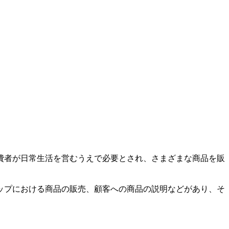
費者が日常生活を営むうえで必要とされ、さまざまな商品を販
ップにおける商品の販売、顧客への商品の説明などがあり、そ