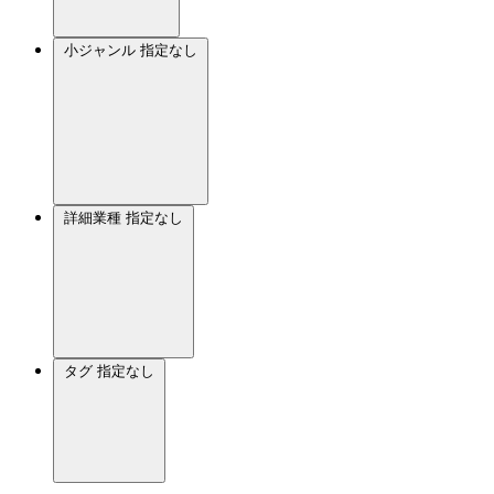
小ジャンル
指定なし
詳細業種
指定なし
タグ
指定なし