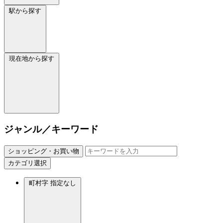
駅から探す
現在地から探す
ジャンル／キーワード
ショッピング・お買い物
カテゴリ選択
町村字
指定なし