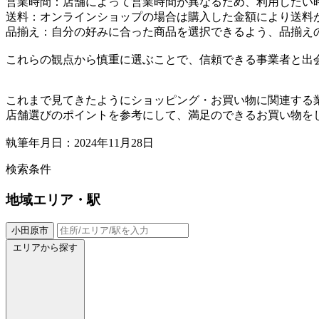
営業時間：店舗によって営業時間が異なるため、利用したい
送料：オンラインショップの場合は購入した金額により送料
品揃え：自分の好みに合った商品を選択できるよう、品揃え
これらの観点から慎重に選ぶことで、信頼できる事業者と出
これまで見てきたようにショッピング・お買い物に関連する
店舗選びのポイントを参考にして、満足のできるお買い物を
執筆年月日：2024年11月28日
検索条件
地域
エリア・駅
小田原市
エリアから探す