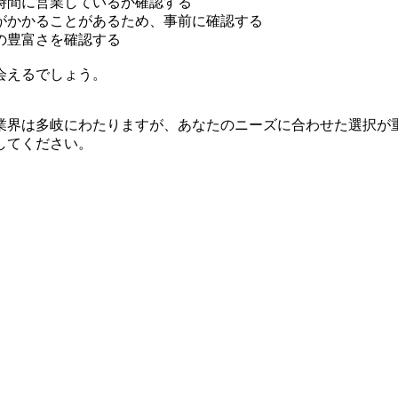
時間に営業しているか確認する
がかかることがあるため、事前に確認する
の豊富さを確認する
会えるでしょう。
業界は多岐にわたりますが、あなたのニーズに合わせた選択が
してください。