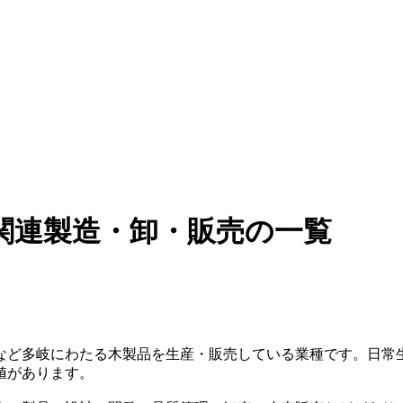
関連製造・卸・販売の一覧
など多岐にわたる木製品を生産・販売している業種です。日常
値があります。