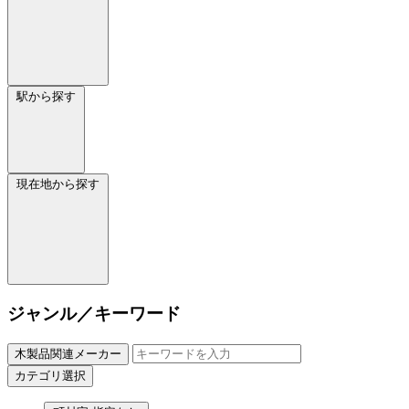
駅から探す
現在地から探す
ジャンル／キーワード
木製品関連メーカー
カテゴリ選択