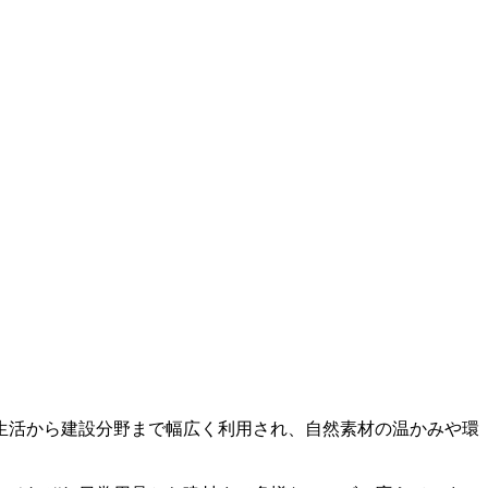
生活から建設分野まで幅広く利用され、自然素材の温かみや環