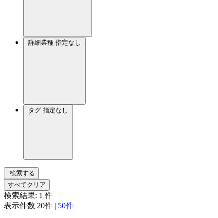
詳細業種
指定なし
タグ
指定なし
検索する
すべてクリア
検索結果:
1
件
表示件数
20件
|
50件