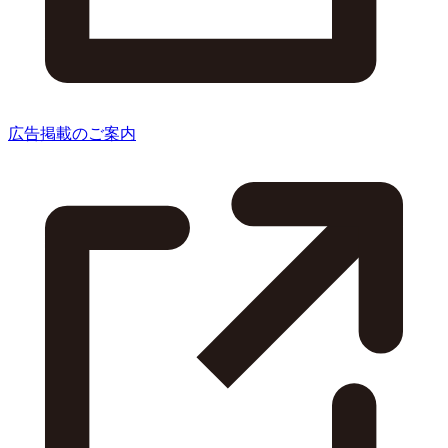
広告掲載のご案内