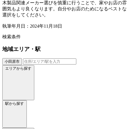
木製品関連メーカー選びを慎重に行うことで、家やお店の雰
囲気もより良くなります。自分やお店のためになるベストな
選択をしてください。
執筆年月日：2024年11月18日
検索条件
地域
エリア・駅
小田原市
エリアから探す
駅から探す