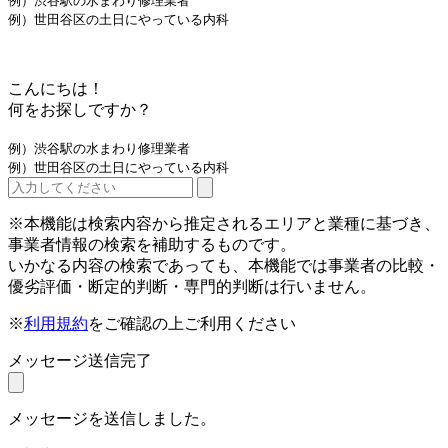
例）渋谷駅の水まわり修理業者
例）世田谷区の土日にやっている内科
こんにちは！
何をお探しですか？
例）渋谷駅の水まわり修理業者
例）世田谷区の土日にやっている内科
※本機能は検索内容から推定されるエリアと業種に基づき、
事業者情報の検索を補助するものです。
いかなる内容の検索であっても、本機能では事業者の比較・
優劣評価・断定的判断・専門的判断は行いません。
※
利用規約
をご確認の上ご利用ください
メッセージ送信完了
メッセージを送信しました。