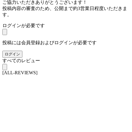
ご協力いただきありがとうございます！
投稿内容の審査のため、公開まで約3営業日程度いただきま
す。
ログインが必要です
投稿には会員登録およびログインが必要です
ログイン
すべてのレビュー
[ALL-REVIEWS]