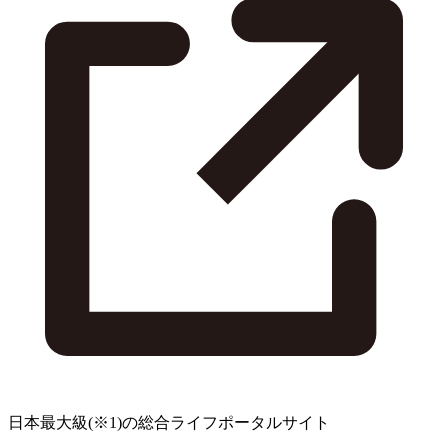
日本最大級
(※1)
の総合ライフポータルサイト