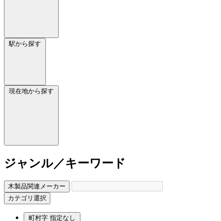
駅から探す
現在地から探す
ジャンル／キーワード
木製品関連メーカー
カテゴリ選択
町村字
指定なし