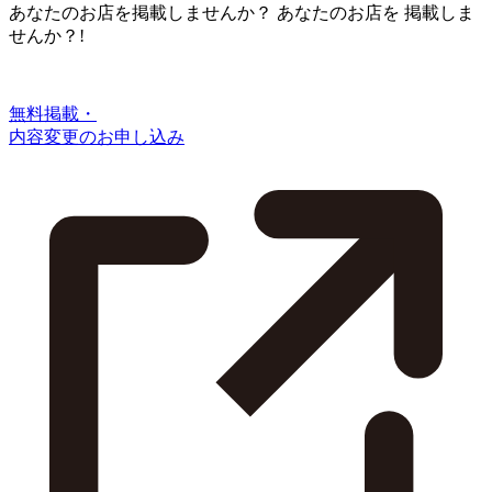
あなたのお店を掲載しませんか？
あなたのお店を
掲載しま
せんか？!
無料掲載・
内容変更のお申し込み