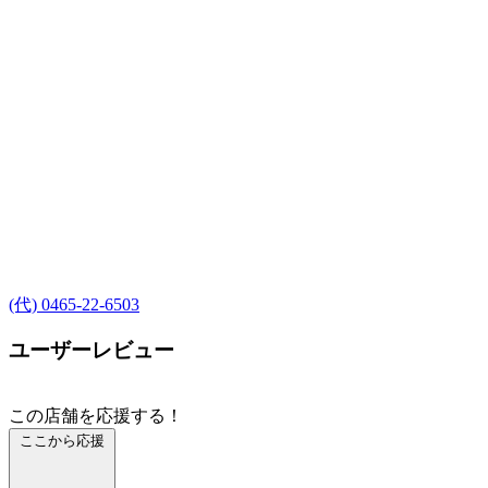
(代) 0465-22-6503
ユーザーレビュー
この店舗を応援する！
ここから応援