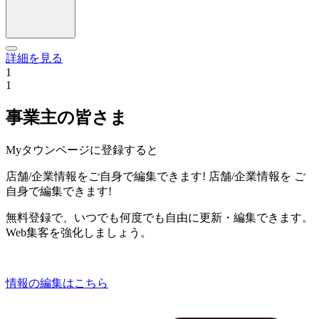
詳細を見る
1
1
事業主の皆さま
Myタウンページに登録すると
店舗/企業情報をご自身で編集できます!
店舗/企業情報を
ご
自身で編集できます!
無料登録で、いつでも何度でも自由に更新・編集できます。
Web集客を強化しましょう。
情報の編集はこちら