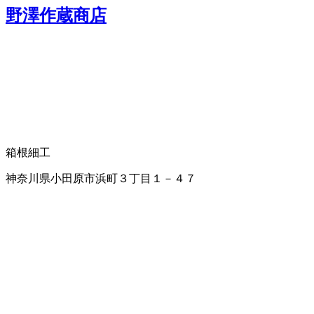
野澤作蔵商店
箱根細工
神奈川県小田原市浜町３丁目１－４７