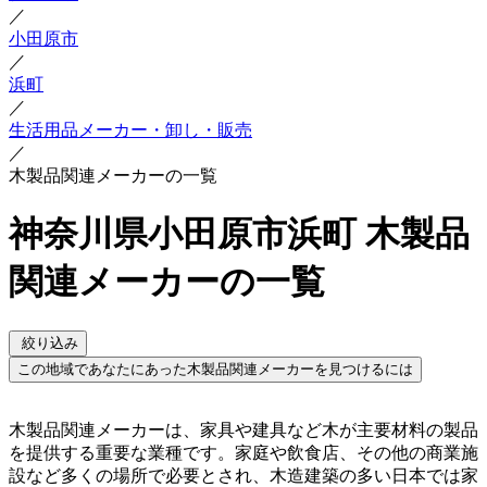
／
小田原市
／
浜町
／
生活用品メーカー・卸し・販売
／
木製品関連メーカーの一覧
神奈川県小田原市浜町 木製品
関連メーカーの一覧
絞り込み
この地域であなたにあった木製品関連メーカーを見つけるには
木製品関連メーカーは、家具や建具など木が主要材料の製品
を提供する重要な業種です。家庭や飲食店、その他の商業施
設など多くの場所で必要とされ、木造建築の多い日本では家