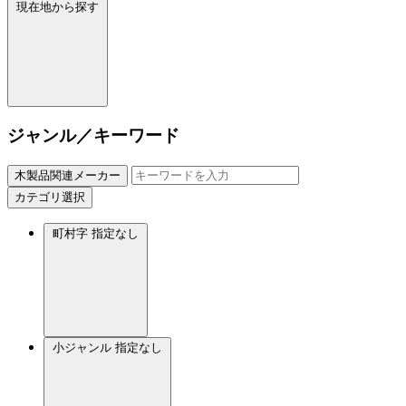
現在地から探す
ジャンル／キーワード
木製品関連メーカー
カテゴリ選択
町村字
指定なし
小ジャンル
指定なし