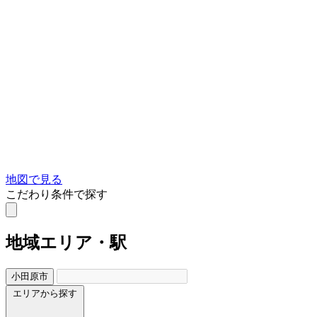
地図で見る
こだわり条件で探す
地域
エリア・駅
小田原市
エリアから探す