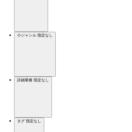
小ジャンル
指定なし
詳細業種
指定なし
タグ
指定なし