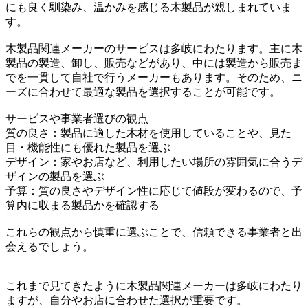
にも良く馴染み、温かみを感じる木製品が親しまれていま
す。
木製品関連メーカーのサービスは多岐にわたります。主に木
製品の製造、卸し、販売などがあり、中には製造から販売ま
でを一貫して自社で行うメーカーもあります。そのため、ニ
ーズに合わせて最適な製品を選択することが可能です。
サービスや事業者選びの観点
質の良さ：製品に適した木材を使用していることや、見た
目・機能性にも優れた製品を選ぶ
デザイン：家やお店など、利用したい場所の雰囲気に合うデ
ザインの製品を選ぶ
予算：質の良さやデザイン性に応じて値段が変わるので、予
算内に収まる製品かを確認する
これらの観点から慎重に選ぶことで、信頼できる事業者と出
会えるでしょう。
これまで見てきたように木製品関連メーカーは多岐にわたり
ますが、自分やお店に合わせた選択が重要です。