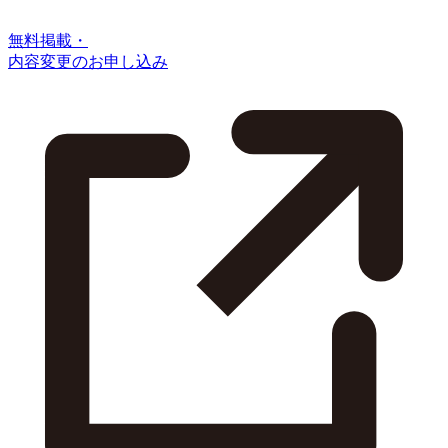
無料掲載・
内容変更のお申し込み