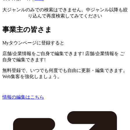
大ジャンルのみでの検索はできません。中ジャンル以降も絞
り込んで再度検索してみてください
事業主の皆さま
Myタウンページに登録すると
店舗/企業情報をご自身で編集できます!
店舗/企業情報を
ご
自身で編集できます!
無料登録で、いつでも何度でも自由に更新・編集できます。
Web集客を強化しましょう。
情報の編集はこちら