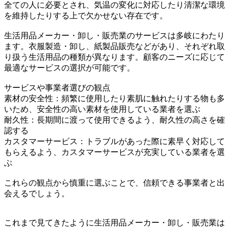
全ての人に必要とされ、気温の変化に対応したり清潔な環境
を維持したりする上で欠かせない存在です。
生活用品メーカー・卸し・販売業のサービスは多岐にわたり
ます。衣服製造・卸し、紙製品販売などがあり、それぞれ取
り扱う生活用品の種類が異なります。顧客のニーズに応じて
最適なサービスの選択が可能です。
サービスや事業者選びの観点
素材の安全性：頻繁に使用したり素肌に触れたりする物も多
いため、安全性の高い素材を使用している業者を選ぶ
耐久性：長期間に渡って使用できるよう、耐久性の高さを確
認する
カスタマーサービス：トラブルがあった際に素早く対応して
もらえるよう、カスタマーサービスが充実している業者を選
ぶ
これらの観点から慎重に選ぶことで、信頼できる事業者と出
会えるでしょう。
これまで見てきたように生活用品メーカー・卸し・販売業は