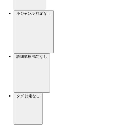
小ジャンル
指定なし
詳細業種
指定なし
タグ
指定なし