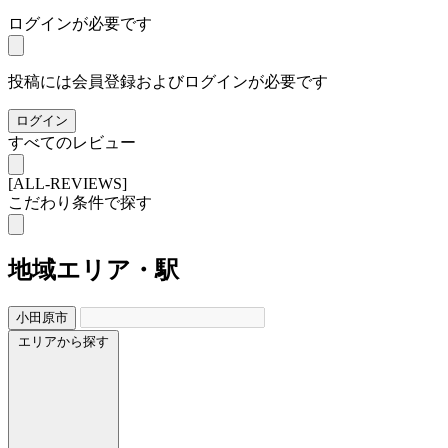
ログインが必要です
投稿には会員登録およびログインが必要です
ログイン
すべてのレビュー
[ALL-REVIEWS]
こだわり条件で探す
地域
エリア・駅
小田原市
エリアから探す