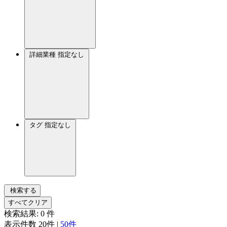
詳細業種
指定なし
タグ
指定なし
検索する
すべてクリア
検索結果:
0
件
表示件数
20件
|
50件