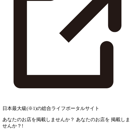
日本最大級
(※1)
の総合ライフポータルサイト
あなたのお店を掲載しませんか？
あなたのお店を
掲載しま
せんか？!