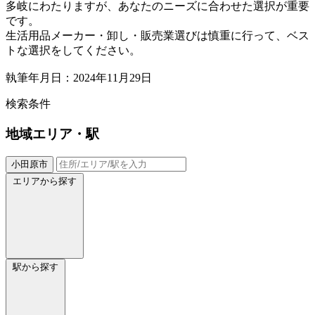
多岐にわたりますが、あなたのニーズに合わせた選択が重要
です。
生活用品メーカー・卸し・販売業選びは慎重に行って、ベス
トな選択をしてください。
執筆年月日：2024年11月29日
検索条件
地域
エリア・駅
小田原市
エリアから探す
駅から探す