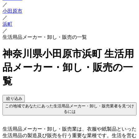
／
小田原市
／
浜町
／
生活用品メーカー・卸し・販売の一覧
神奈川県小田原市浜町 生活用
品メーカー・卸し・販売の一
覧
絞り込み
この地域であなたにあった生活用品メーカー・卸し・販売業者を見つけ
るには
生活用品メーカー・卸し・販売業は、衣服や紙製品といった
生活用品の製造及び販売を行う重要な業種です。生活を営む