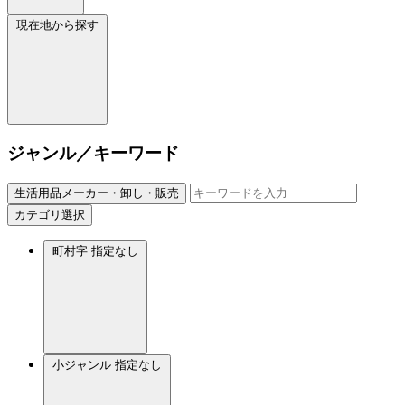
現在地から探す
ジャンル／キーワード
生活用品メーカー・卸し・販売
カテゴリ選択
町村字
指定なし
小ジャンル
指定なし