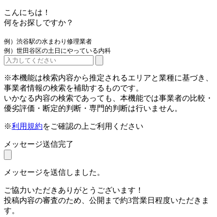
こんにちは！
何をお探しですか？
例）渋谷駅の水まわり修理業者
例）世田谷区の土日にやっている内科
※本機能は検索内容から推定されるエリアと業種に基づき、
事業者情報の検索を補助するものです。
いかなる内容の検索であっても、本機能では事業者の比較・
優劣評価・断定的判断・専門的判断は行いません。
※
利用規約
をご確認の上ご利用ください
メッセージ送信完了
メッセージを送信しました。
ご協力いただきありがとうございます！
投稿内容の審査のため、公開まで約3営業日程度いただきま
す。