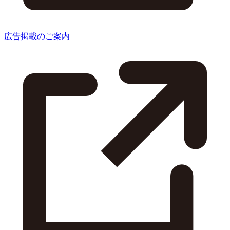
広告掲載のご案内