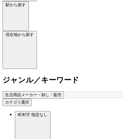
駅から探す
現在地から探す
ジャンル／キーワード
生活用品メーカー・卸し・販売
カテゴリ選択
町村字
指定なし