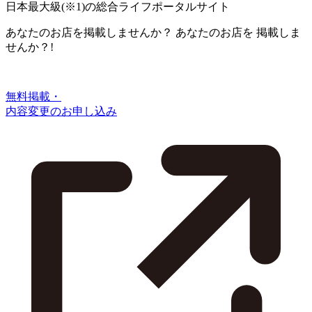
日本最大級
(※1)
の総合ライフポータルサイト
あなたのお店を掲載しませんか？
あなたのお店を
掲載しま
せんか？!
無料掲載・
内容変更のお申し込み