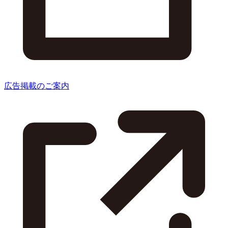
広告掲載のご案内