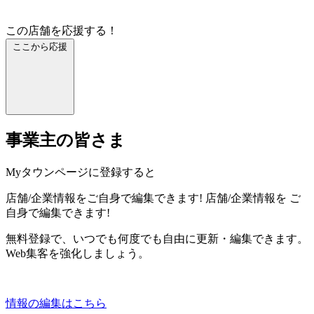
この店舗を応援する！
ここから応援
事業主の皆さま
Myタウンページに登録すると
店舗/企業情報をご自身で編集できます!
店舗/企業情報を
ご
自身で編集できます!
無料登録で、いつでも何度でも自由に更新・編集できます。
Web集客を強化しましょう。
情報の編集はこちら