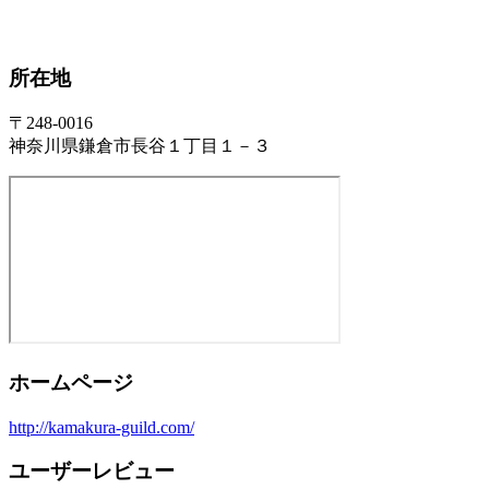
所在地
〒248-0016
神奈川県鎌倉市長谷１丁目１－３
ホームページ
http://kamakura-guild.com/
ユーザーレビュー