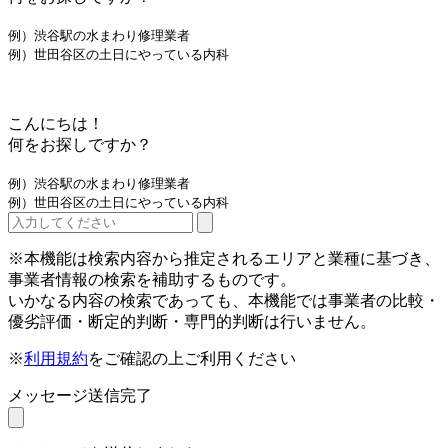
例）渋谷駅の水まわり修理業者
例）世田谷区の土日にやっている内科
こんにちは！
何をお探しですか？
例）渋谷駅の水まわり修理業者
例）世田谷区の土日にやっている内科
※本機能は検索内容から推定されるエリアと業種に基づき、
事業者情報の検索を補助するものです。
いかなる内容の検索であっても、本機能では事業者の比較・
優劣評価・断定的判断・専門的判断は行いません。
※
利用規約
をご確認の上ご利用ください
メッセージ送信完了