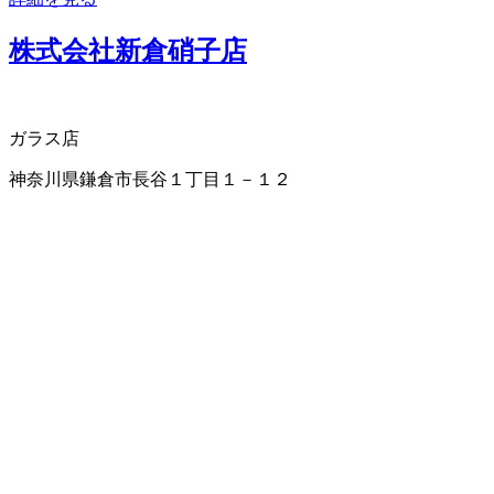
株式会社新倉硝子店
ガラス店
神奈川県鎌倉市長谷１丁目１－１２