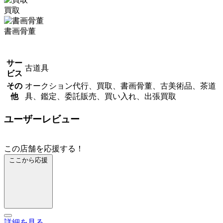
買取
書画骨董
サー
古道具
ビス
その
オークション代行、買取、書画骨董、古美術品、茶道
他
具、鑑定、委託販売、買い入れ、出張買取
ユーザーレビュー
この店舗を応援する！
ここから応援
詳細を見る