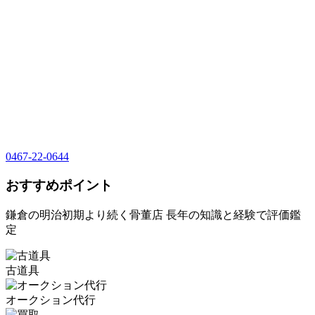
0467-22-0644
おすすめポイント
鎌倉の明治初期より続く骨董店 長年の知識と経験で評価鑑
定
古道具
オークション代行