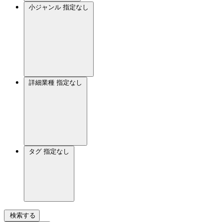
小ジャンル
指定なし
詳細業種
指定なし
タグ
指定なし
検索する