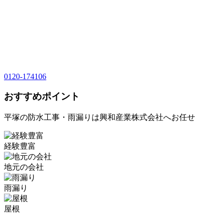
0120-174106
おすすめポイント
平塚の防水工事・雨漏りは興和産業株式会社へお任せ
経験豊富
地元の会社
雨漏り
屋根