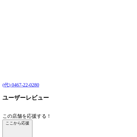
(代) 0467-22-0280
ユーザーレビュー
この店舗を応援する！
ここから応援