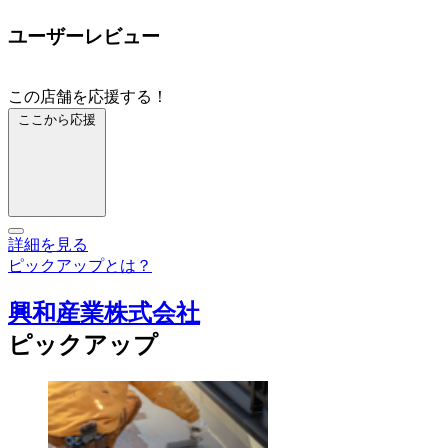
ユーザーレビュー
この店舗を応援する！
ここから応援
詳細を見る
ピックアップとは？
興和産業株式会社
ピックアップ