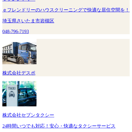
ｅフレンドリーのハウスクリーニングで快適な居住空間を！
埼玉県さいたま市岩槻区
048-796-7193
株式会社デスポ
株式会社セブンタクシー
24時間いつでも対応！安心・快適なタクシーサービス