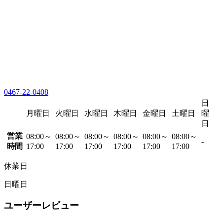
0467-22-0408
日
月曜日
火曜日
水曜日
木曜日
金曜日
土曜日
曜
日
営業
08:00～
08:00～
08:00～
08:00～
08:00～
08:00～
-
時間
17:00
17:00
17:00
17:00
17:00
17:00
休業日
日曜日
ユーザーレビュー