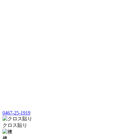
0467-25-1919
クロス貼り
襖