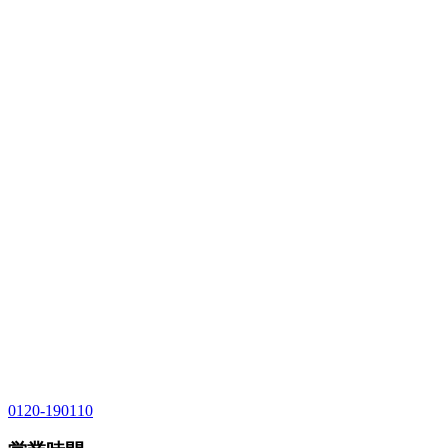
0120-190110