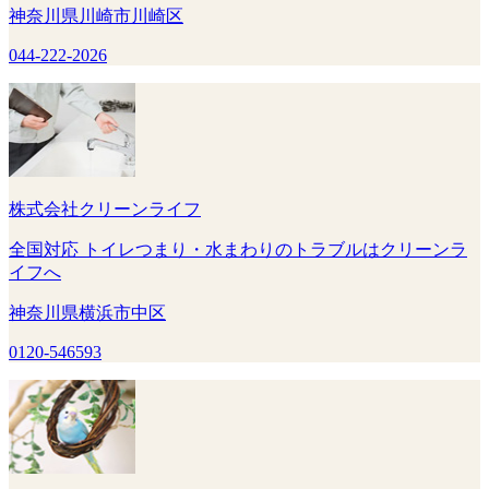
神奈川県川崎市川崎区
044-222-2026
株式会社クリーンライフ
全国対応 トイレつまり・水まわりのトラブルはクリーンラ
イフへ
神奈川県横浜市中区
0120-546593