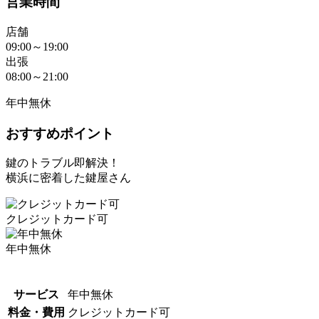
営業時間
店舗
09:00～19:00
出張
08:00～21:00
年中無休
おすすめポイント
鍵のトラブル即解決！
横浜に密着した鍵屋さん
クレジットカード可
年中無休
サービス
年中無休
料金・費用
クレジットカード可