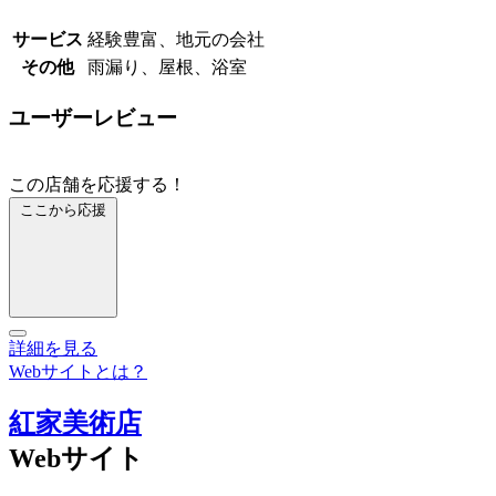
サービス
経験豊富、地元の会社
その他
雨漏り、屋根、浴室
ユーザーレビュー
この店舗を応援する！
ここから応援
詳細を見る
Webサイトとは？
紅家美術店
Webサイト