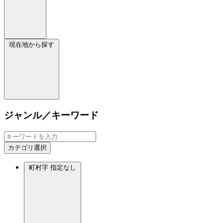
現在地から探す
ジャンル／キーワード
カテゴリ選択
町村字
指定なし