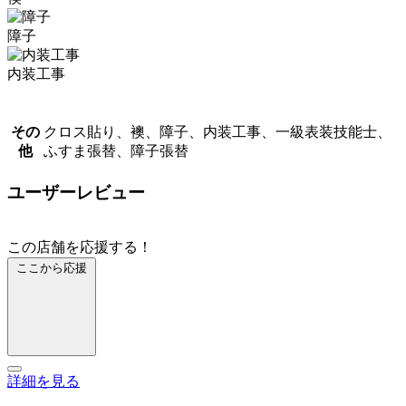
障子
内装工事
その
クロス貼り、襖、障子、内装工事、一級表装技能士、
他
ふすま張替、障子張替
ユーザーレビュー
この店舗を応援する！
ここから応援
詳細を見る