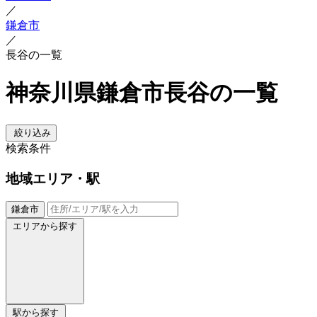
／
鎌倉市
／
長谷の一覧
神奈川県鎌倉市長谷の一覧
絞り込み
検索条件
地域
エリア・駅
鎌倉市
エリアから探す
駅から探す