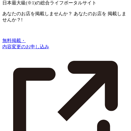
日本最大級
(※1)
の総合ライフポータルサイト
あなたのお店を掲載しませんか？
あなたのお店を
掲載しま
せんか？!
無料掲載・
内容変更のお申し込み