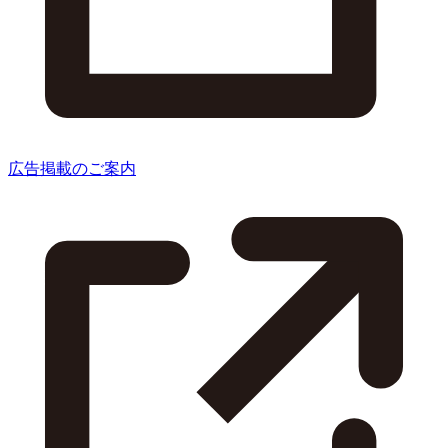
広告掲載のご案内