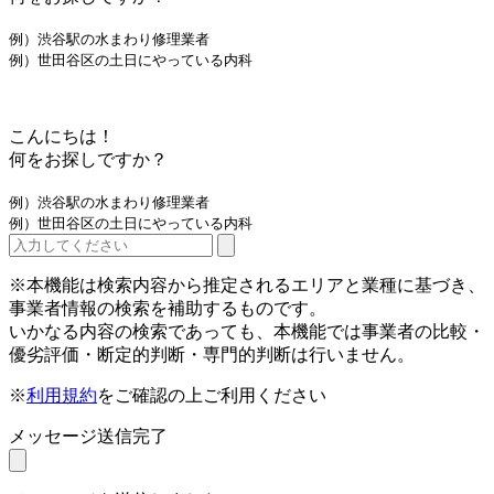
例）渋谷駅の水まわり修理業者
例）世田谷区の土日にやっている内科
こんにちは！
何をお探しですか？
例）渋谷駅の水まわり修理業者
例）世田谷区の土日にやっている内科
※本機能は検索内容から推定されるエリアと業種に基づき、
事業者情報の検索を補助するものです。
いかなる内容の検索であっても、本機能では事業者の比較・
優劣評価・断定的判断・専門的判断は行いません。
※
利用規約
をご確認の上ご利用ください
メッセージ送信完了