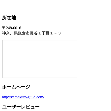
所在地
〒248-0016
神奈川県鎌倉市長谷１丁目１－３
ホームページ
http://kamakura-guild.com/
ユーザーレビュー