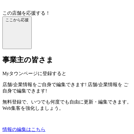
この店舗を応援する！
ここから応援
事業主の皆さま
Myタウンページに登録すると
店舗/企業情報をご自身で編集できます!
店舗/企業情報を
ご
自身で編集できます!
無料登録で、いつでも何度でも自由に更新・編集できます。
Web集客を強化しましょう。
情報の編集はこちら