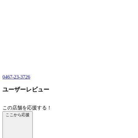
0467-23-3726
ユーザーレビュー
この店舗を応援する！
ここから応援