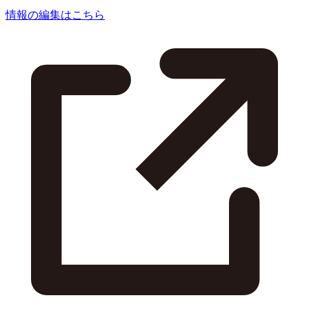
情報の編集はこちら