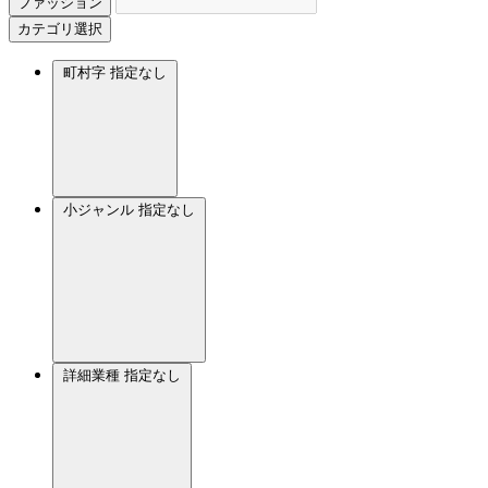
ファッション
カテゴリ選択
町村字
指定なし
小ジャンル
指定なし
詳細業種
指定なし