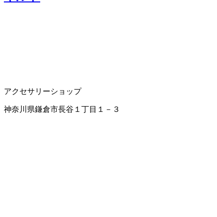
アクセサリーショップ
神奈川県鎌倉市長谷１丁目１－３