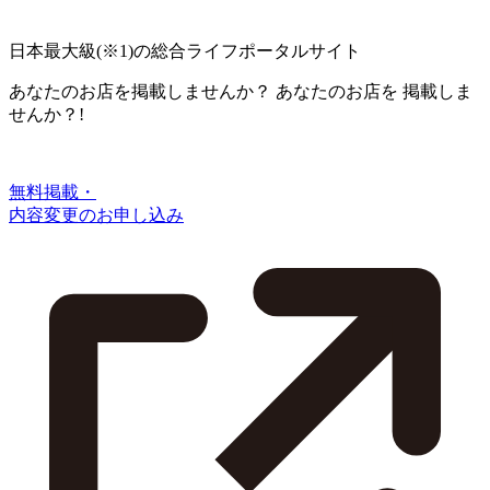
日本最大級
(※1)
の総合ライフポータルサイト
あなたのお店を掲載しませんか？
あなたのお店を
掲載しま
せんか？!
無料掲載・
内容変更のお申し込み