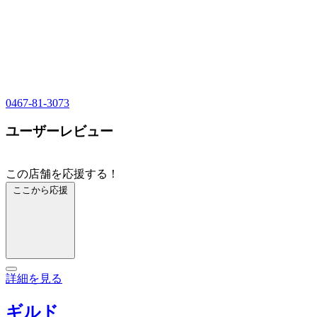
0467-81-3073
ユーザーレビュー
この店舗を応援する！
ここから応援
詳細を見る
ギルド