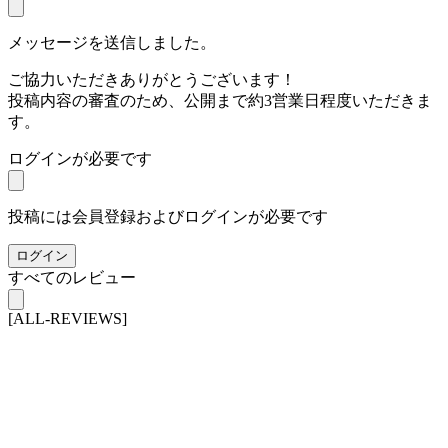
メッセージを送信しました。
ご協力いただきありがとうございます！
投稿内容の審査のため、公開まで約3営業日程度いただきま
す。
ログインが必要です
投稿には会員登録およびログインが必要です
ログイン
すべてのレビュー
[ALL-REVIEWS]