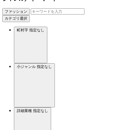
ファッション
カテゴリ選択
町村字
指定なし
小ジャンル
指定なし
詳細業種
指定なし