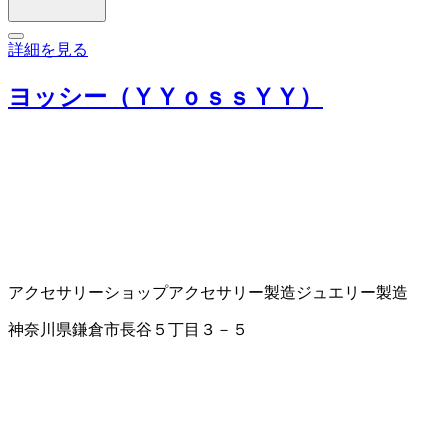
詳細を見る
ヨッシー（ＹＹｏｓｓＹＹ）
アクセサリーショップ
アクセサリー製造
ジュエリー製造
神奈川県鎌倉市長谷５丁目３－５