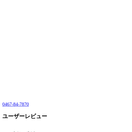
0467-84-7870
ユーザーレビュー