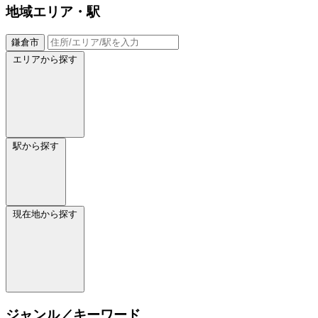
地域
エリア・駅
鎌倉市
エリアから探す
駅から探す
現在地から探す
ジャンル／キーワード