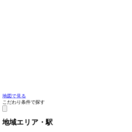
地図で見る
こだわり条件で探す
地域
エリア・駅