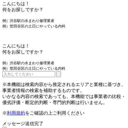
こんにちは！
何をお探しですか？
例）渋谷駅の水まわり修理業者
例）世田谷区の土日にやっている内科
こんにちは！
何をお探しですか？
例）渋谷駅の水まわり修理業者
例）世田谷区の土日にやっている内科
※本機能は検索内容から推定されるエリアと業種に基づき、
事業者情報の検索を補助するものです。
いかなる内容の検索であっても、本機能では事業者の比較・
優劣評価・断定的判断・専門的判断は行いません。
※
利用規約
をご確認の上ご利用ください
メッセージ送信完了