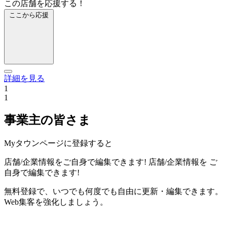
この店舗を応援する！
ここから応援
詳細を見る
1
1
事業主の皆さま
Myタウンページに登録すると
店舗/企業情報をご自身で編集できます!
店舗/企業情報を
ご
自身で編集できます!
無料登録で、いつでも何度でも自由に更新・編集できます。
Web集客を強化しましょう。