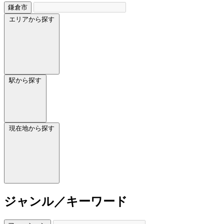
鎌倉市
エリアから探す
駅から探す
現在地から探す
ジャンル／キーワード