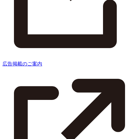
広告掲載のご案内