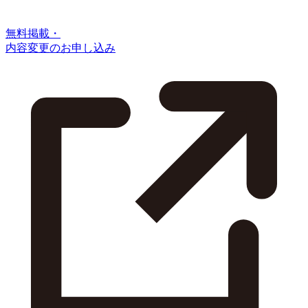
無料掲載・
内容変更のお申し込み