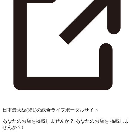
日本最大級
(※1)
の総合ライフポータルサイト
あなたのお店を掲載しませんか？
あなたのお店を
掲載しま
せんか？!