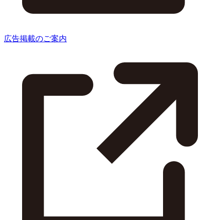
広告掲載のご案内