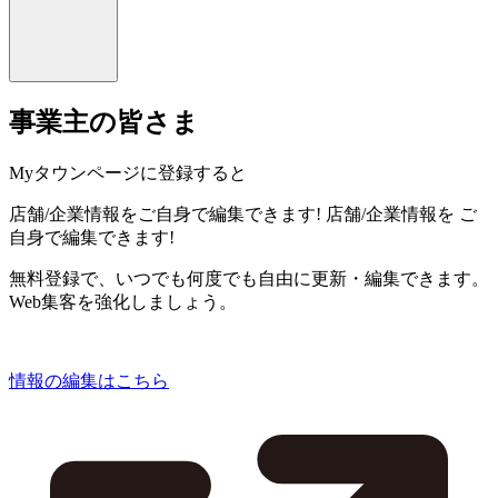
事業主の皆さま
Myタウンページに登録すると
店舗/企業情報をご自身で編集できます!
店舗/企業情報を
ご
自身で編集できます!
無料登録で、いつでも何度でも自由に更新・編集できます。
Web集客を強化しましょう。
情報の編集はこちら