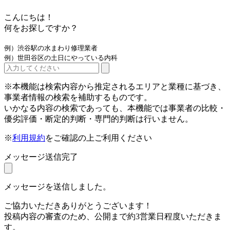
こんにちは！
何をお探しですか？
例）渋谷駅の水まわり修理業者
例）世田谷区の土日にやっている内科
※本機能は検索内容から推定されるエリアと業種に基づき、
事業者情報の検索を補助するものです。
いかなる内容の検索であっても、本機能では事業者の比較・
優劣評価・断定的判断・専門的判断は行いません。
※
利用規約
をご確認の上ご利用ください
メッセージ送信完了
メッセージを送信しました。
ご協力いただきありがとうございます！
投稿内容の審査のため、公開まで約3営業日程度いただきま
す。