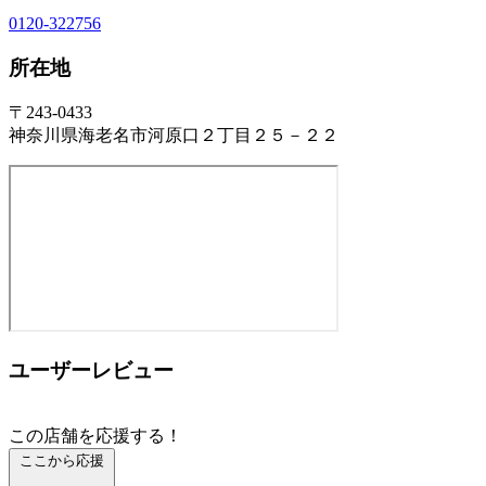
0120-322756
所在地
〒243-0433
神奈川県海老名市河原口２丁目２５－２２
ユーザーレビュー
この店舗を応援する！
ここから応援