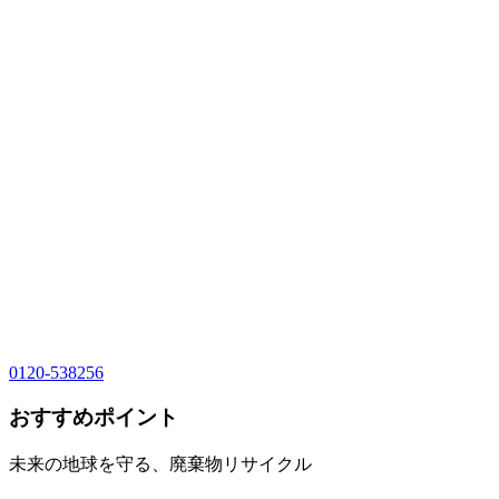
0120-538256
おすすめポイント
未来の地球を守る、廃棄物リサイクル