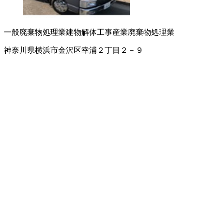
一般廃棄物処理業
建物解体工事
産業廃棄物処理業
神奈川県横浜市金沢区幸浦２丁目２－９