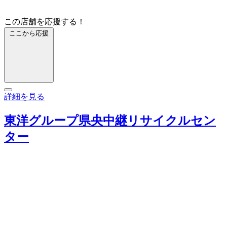
この店舗を応援する！
ここから応援
詳細を見る
東洋グループ県央中継リサイクルセン
ター