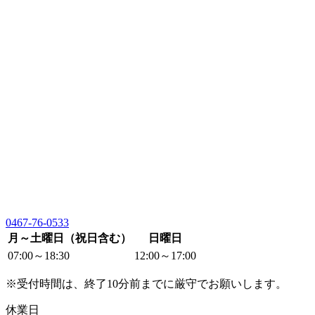
0467-76-0533
月～土曜日（祝日含む）
日曜日
07:00～18:30
12:00～17:00
※受付時間は、終了10分前までに厳守でお願いします。
休業日