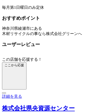
毎月第1日曜日のみ定休
おすすめポイント
神奈川県綾瀬市にある
木材リサイクルの事なら株式会社グリーンへ
ユーザーレビュー
この店舗を応援する！
ここから応援
詳細を見る
株式会社県央資源センター