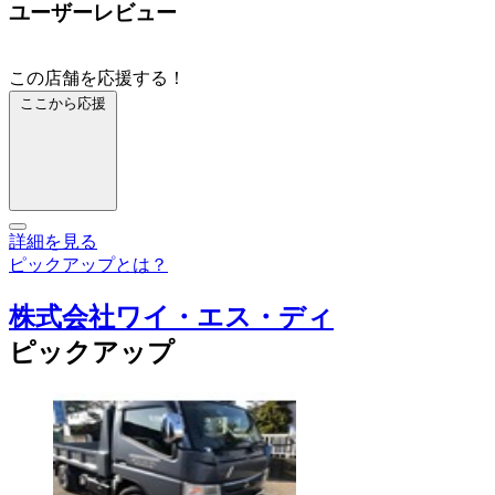
ユーザーレビュー
この店舗を応援する！
ここから応援
詳細を見る
ピックアップとは？
株式会社ワイ・エス・ディ
ピックアップ