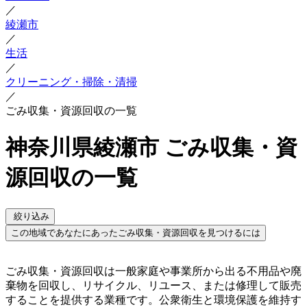
／
綾瀬市
／
生活
／
クリーニング・掃除・清掃
／
ごみ収集・資源回収の一覧
神奈川県綾瀬市 ごみ収集・資
源回収の一覧
絞り込み
この地域であなたにあったごみ収集・資源回収を見つけるには
ごみ収集・資源回収は一般家庭や事業所から出る不用品や廃
棄物を回収し、リサイクル、リユース、または修理して販売
することを提供する業種です。公衆衛生と環境保護を維持す