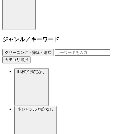
ジャンル／キーワード
クリーニング・掃除・清掃
カテゴリ選択
町村字
指定なし
小ジャンル
指定なし