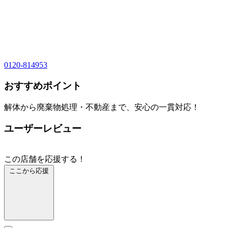
0120-814953
おすすめポイント
解体から廃棄物処理・不動産まで、安心の一貫対応！
ユーザーレビュー
この店舗を応援する！
ここから応援