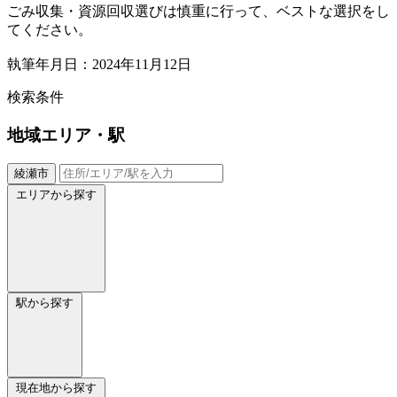
ごみ収集・資源回収選びは慎重に行って、ベストな選択をし
てください。
執筆年月日：2024年11月12日
検索条件
地域
エリア・駅
綾瀬市
エリアから探す
駅から探す
現在地から探す