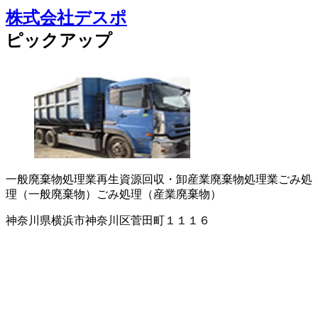
株式会社デスポ
ピックアップ
一般廃棄物処理業
再生資源回収・卸
産業廃棄物処理業
ごみ処
理（一般廃棄物）
ごみ処理（産業廃棄物）
神奈川県横浜市神奈川区菅田町１１１６