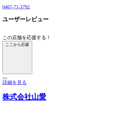
0467-71-3792
ユーザーレビュー
この店舗を応援する！
ここから応援
詳細を見る
株式会社山愛