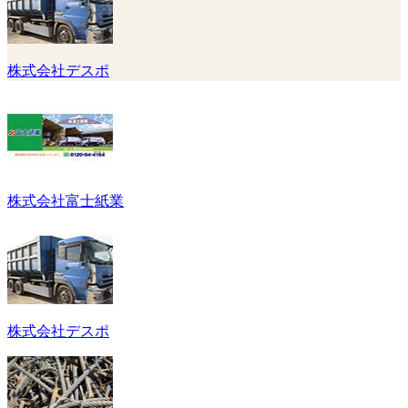
株式会社デスポ
株式会社富士紙業
株式会社デスポ