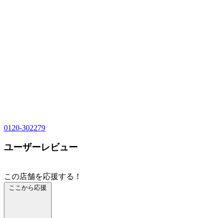
0120-302279
ユーザーレビュー
この店舗を応援する！
ここから応援