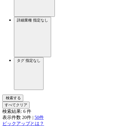
詳細業種
指定なし
タグ
指定なし
検索する
すべてクリア
検索結果:
6
件
表示件数
20件
|
50件
ピックアップとは？