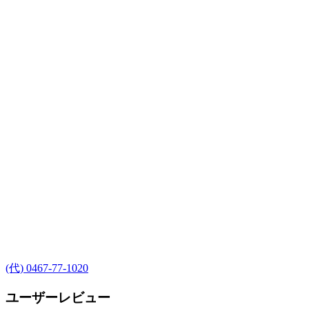
(代) 0467-77-1020
ユーザーレビュー