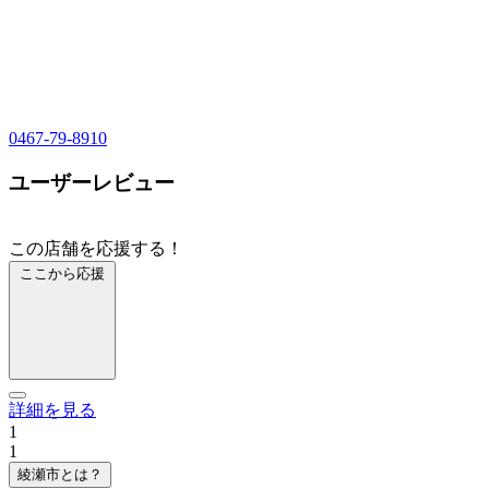
0467-79-8910
ユーザーレビュー
この店舗を応援する！
ここから応援
詳細を見る
1
1
綾瀬市とは？