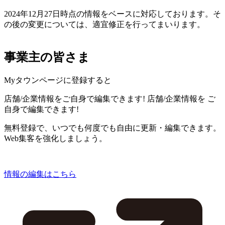
2024年12月27日時点の情報をベースに対応しております。そ
の後の変更については、適宜修正を行ってまいります。
事業主の皆さま
Myタウンページに登録すると
店舗/企業情報をご自身で編集できます!
店舗/企業情報を
ご
自身で編集できます!
無料登録で、いつでも何度でも自由に更新・編集できます。
Web集客を強化しましょう。
情報の編集はこちら