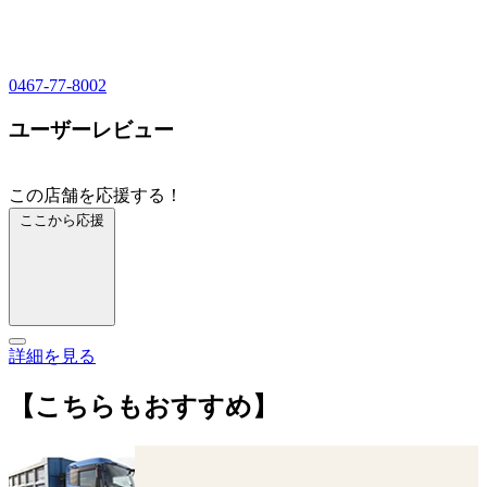
0467-77-8002
ユーザーレビュー
この店舗を応援する！
ここから応援
詳細を見る
【こちらもおすすめ】