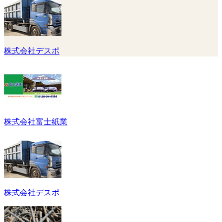
株式会社デスポ
株式会社富士紙業
株式会社デスポ