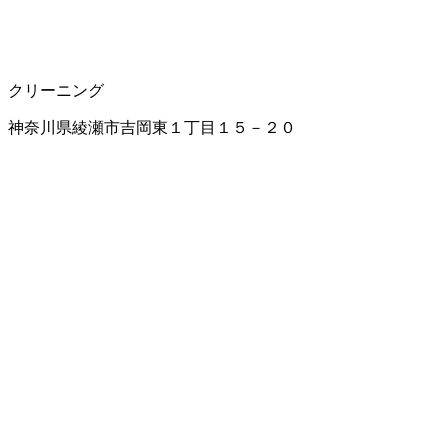
クリーニング
神奈川県綾瀬市吉岡東１丁目１５－２０