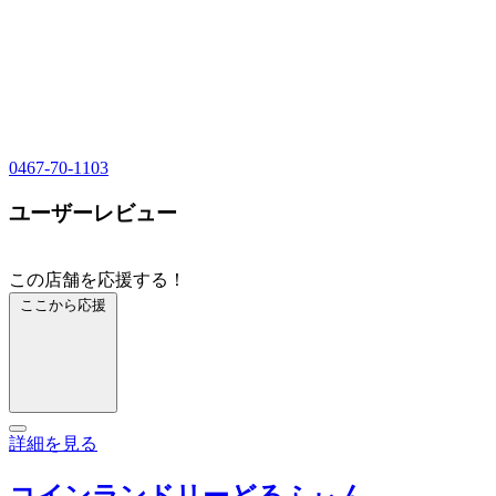
0467-70-1103
ユーザーレビュー
この店舗を応援する！
ここから応援
詳細を見る
コインランドリーどるふぃん