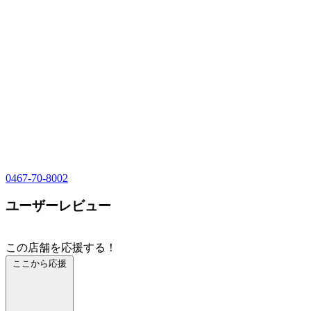
0467-70-8002
ユーザーレビュー
この店舗を応援する！
ここから応援