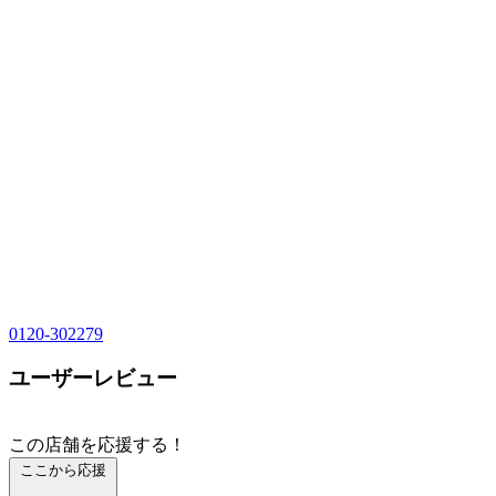
0120-302279
ユーザーレビュー
この店舗を応援する！
ここから応援