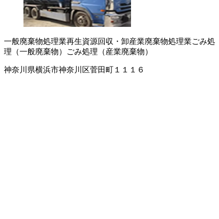
一般廃棄物処理業
再生資源回収・卸
産業廃棄物処理業
ごみ処
理（一般廃棄物）
ごみ処理（産業廃棄物）
神奈川県横浜市神奈川区菅田町１１１６