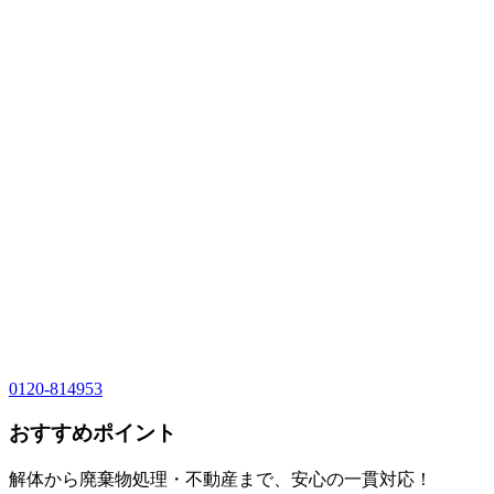
0120-814953
おすすめポイント
解体から廃棄物処理・不動産まで、安心の一貫対応！