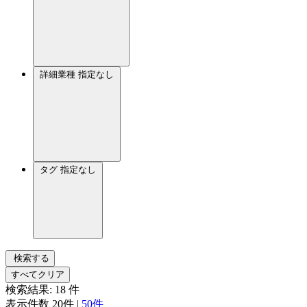
詳細業種
指定なし
タグ
指定なし
検索する
すべてクリア
検索結果:
18
件
表示件数
20件
|
50件