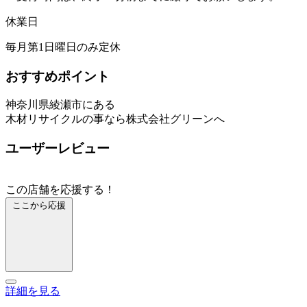
休業日
毎月第1日曜日のみ定休
おすすめポイント
神奈川県綾瀬市にある
木材リサイクルの事なら株式会社グリーンへ
ユーザーレビュー
この店舗を応援する！
ここから応援
詳細を見る