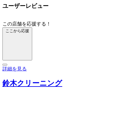
ユーザーレビュー
この店舗を応援する！
ここから応援
詳細を見る
鈴木クリーニング