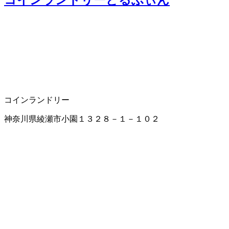
コインランドリー
神奈川県綾瀬市小園１３２８－１－１０２