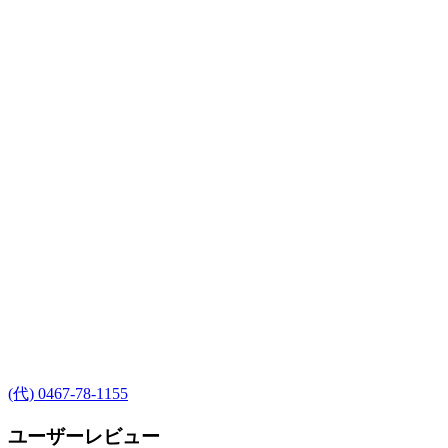
(代) 0467-78-1155
ユーザーレビュー