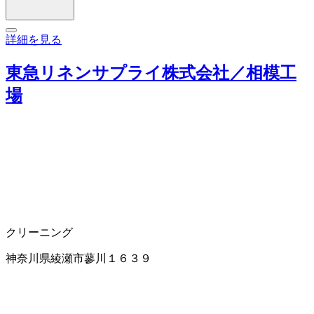
詳細を見る
東急リネンサプライ株式会社／相模工
場
クリーニング
神奈川県綾瀬市蓼川１６３９