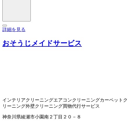
詳細を見る
おそうじメイドサービス
インテリアクリーニング
エアコンクリーニング
カーペットク
リーニング
外壁クリーニング
買物代行サービス
神奈川県綾瀬市小園南２丁目２０－８