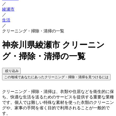
／
綾瀬市
／
生活
／
クリーニング・掃除・清掃の一覧
神奈川県綾瀬市 クリーニン
グ・掃除・清掃の一覧
絞り込み
この地域であなたにあったクリーニング・掃除・清掃を見つけるには
クリーニング・掃除・清掃は、衣類や住居などを衛生的に保
ち、快適な生活を送るためのサービスを提供する重要な業種
です。個人では難しい特殊な素材を使った衣類のクリーニン
グや、家事の手間を省く目的で利用されることが一般的で
す。