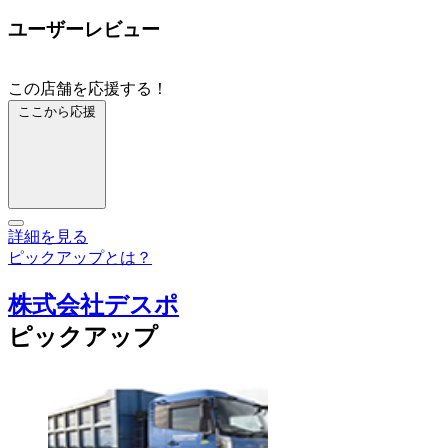
ユーザーレビュー
この店舗を応援する！
ここから応援
詳細を見る
ピックアップとは？
株式会社デスポ
ピックアップ