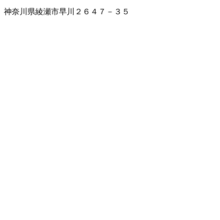
神奈川県綾瀬市早川２６４７－３５