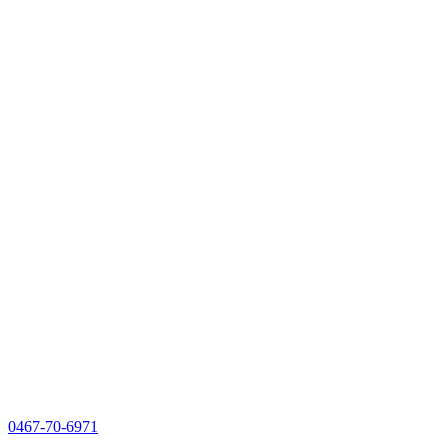
0467-70-6971