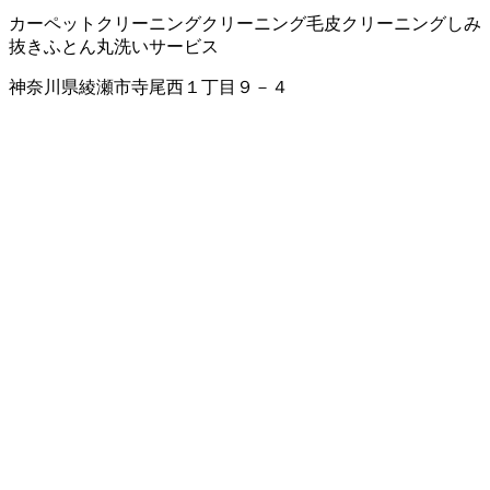
カーペットクリーニング
クリーニング
毛皮クリーニング
しみ
抜き
ふとん丸洗いサービス
神奈川県綾瀬市寺尾西１丁目９－４