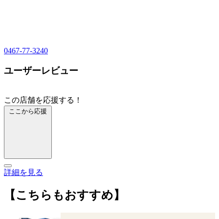
0467-77-3240
ユーザーレビュー
この店舗を応援する！
ここから応援
詳細を見る
【こちらもおすすめ】