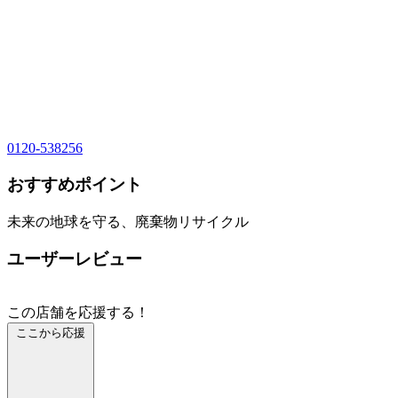
0120-538256
おすすめポイント
未来の地球を守る、廃棄物リサイクル
ユーザーレビュー
この店舗を応援する！
ここから応援