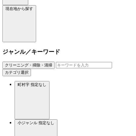
現在地から探す
ジャンル／キーワード
クリーニング・掃除・清掃
カテゴリ選択
町村字
指定なし
小ジャンル
指定なし