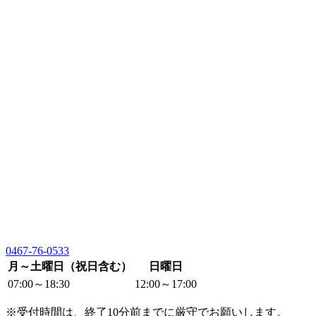
0467-76-0533
月～土曜日（祝日含む）
日曜日
07:00～18:30
12:00～17:00
※受付時間は、終了10分前までに厳守でお願いします。