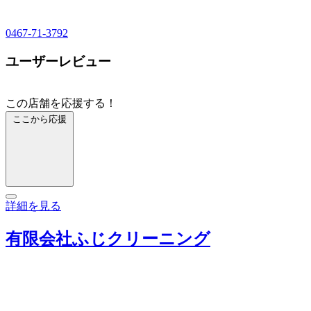
0467-71-3792
ユーザーレビュー
この店舗を応援する！
ここから応援
詳細を見る
有限会社ふじクリーニング