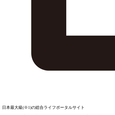
日本最大級
(※1)
の総合ライフポータルサイト