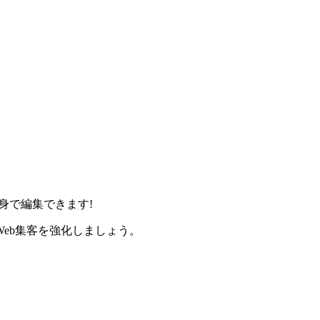
身で編集できます!
eb集客を強化しましょう。