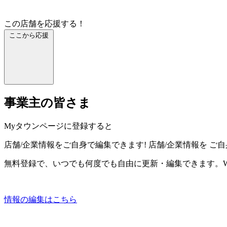
この店舗を応援する！
ここから応援
事業主の皆さま
Myタウンページに登録すると
店舗/企業情報をご自身で編集できます!
店舗/企業情報を
ご自
無料登録で、いつでも何度でも自由に更新・編集できます。W
情報の編集はこちら