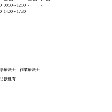
30
08:30～12:30
-
-
30
14:00～17:30
-
-
学療法士 作業療法士
防接種有