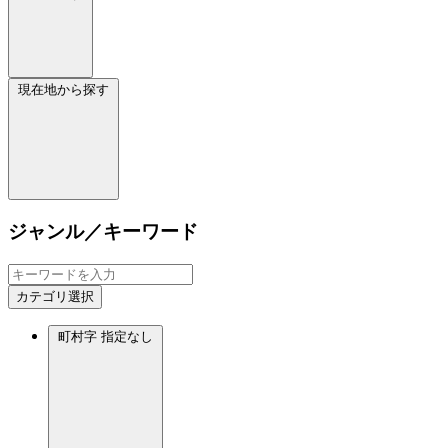
現在地から探す
ジャンル／キーワード
カテゴリ選択
町村字
指定なし