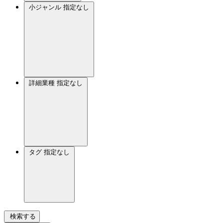
小ジャンル
指定なし
詳細業種
指定なし
タグ
指定なし
検索する