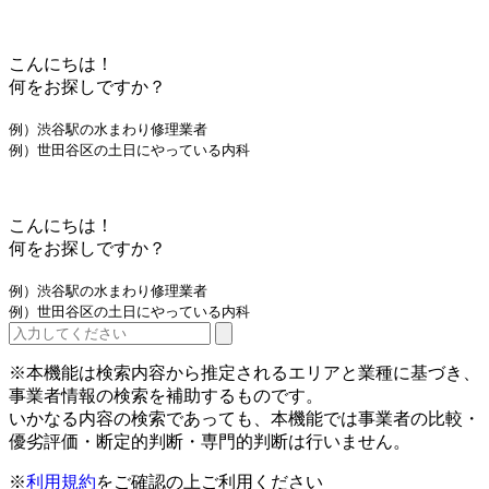
こんにちは！
何をお探しですか？
例）渋谷駅の水まわり修理業者
例）世田谷区の土日にやっている内科
こんにちは！
何をお探しですか？
例）渋谷駅の水まわり修理業者
例）世田谷区の土日にやっている内科
※本機能は検索内容から推定されるエリアと業種に基づき、
事業者情報の検索を補助するものです。
いかなる内容の検索であっても、本機能では事業者の比較・
優劣評価・断定的判断・専門的判断は行いません。
※
利用規約
をご確認の上ご利用ください