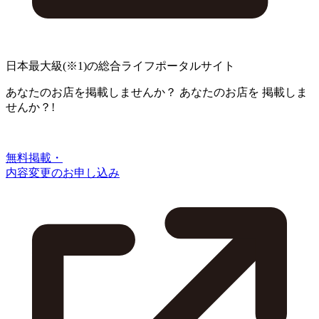
日本最大級
(※1)
の総合ライフポータルサイト
あなたのお店を掲載しませんか？
あなたのお店を
掲載しま
せんか？!
無料掲載・
内容変更のお申し込み