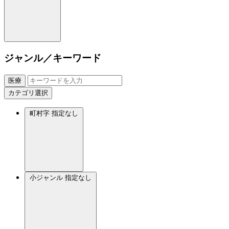
ジャンル／キーワード
医療
カテゴリ選択
町村字
指定なし
小ジャンル
指定なし