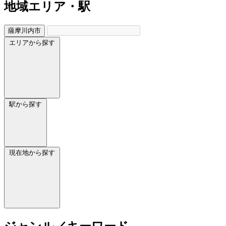
地域
エリア・駅
薩摩川内市
エリアから探す
駅から探す
現在地から探す