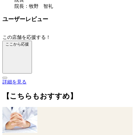
院長：牧野 智礼
ユーザーレビュー
この店舗を応援する！
ここから応援
詳細を見る
【こちらもおすすめ】