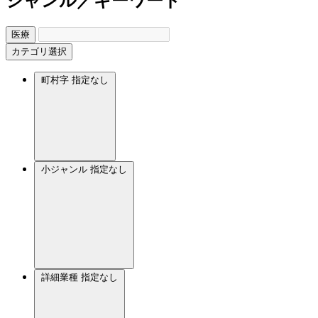
ジャンル／キーワード
医療
カテゴリ選択
町村字
指定なし
小ジャンル
指定なし
詳細業種
指定なし