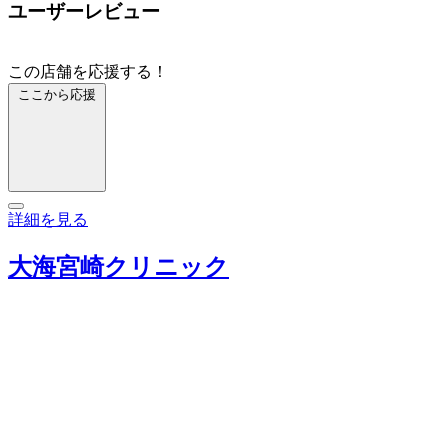
ユーザーレビュー
この店舗を応援する！
ここから応援
詳細を見る
大海宮崎クリニック