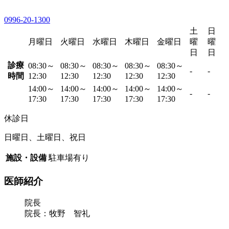
0996-20-1300
土
日
月曜日
火曜日
水曜日
木曜日
金曜日
曜
曜
日
日
診療
08:30～
08:30～
08:30～
08:30～
08:30～
-
-
時間
12:30
12:30
12:30
12:30
12:30
14:00～
14:00～
14:00～
14:00～
14:00～
-
-
17:30
17:30
17:30
17:30
17:30
休診日
日曜日、土曜日、祝日
施設・設備
駐車場有り
医師紹介
院長
院長：牧野 智礼