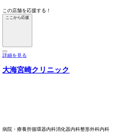
この店舗を応援する！
ここから応援
詳細を見る
大海宮崎クリニック
病院・療養所
循環器内科
消化器内科
整形外科
内科