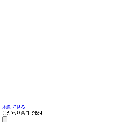
地図で見る
こだわり条件で探す