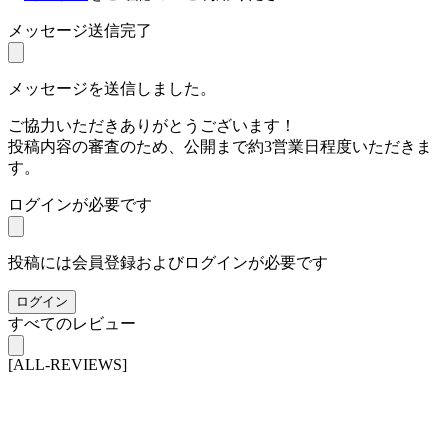
メッセージ送信完了
メッセージを送信しました。
ご協力いただきありがとうございます！
投稿内容の審査のため、公開まで約3営業日程度いただきま
す。
ログインが必要です
投稿には会員登録およびログインが必要です
ログイン
すべてのレビュー
[ALL-REVIEWS]