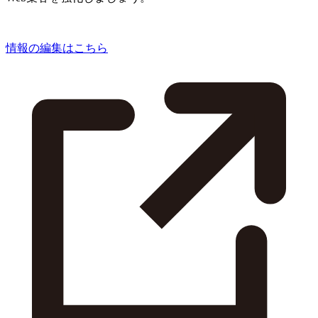
情報の編集はこちら