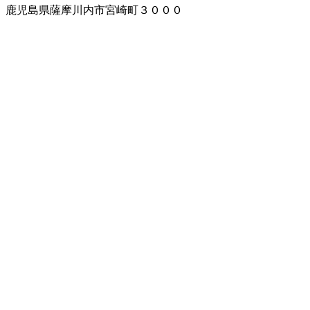
鹿児島県薩摩川内市宮崎町３０００