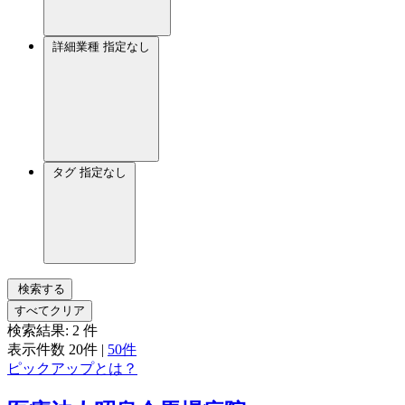
詳細業種
指定なし
タグ
指定なし
検索する
すべてクリア
検索結果:
2
件
表示件数
20件
|
50件
ピックアップとは？