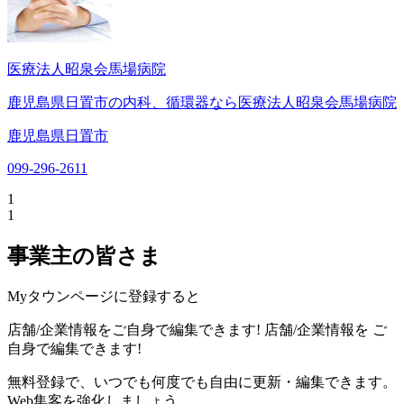
医療法人昭泉会馬場病院
鹿児島県日置市の内科、循環器なら医療法人昭泉会馬場病院
鹿児島県日置市
099-296-2611
1
1
事業主の皆さま
Myタウンページに登録すると
店舗/企業情報をご自身で編集できます!
店舗/企業情報を
ご
自身で編集できます!
無料登録で、いつでも何度でも自由に更新・編集できます。
Web集客を強化しましょう。