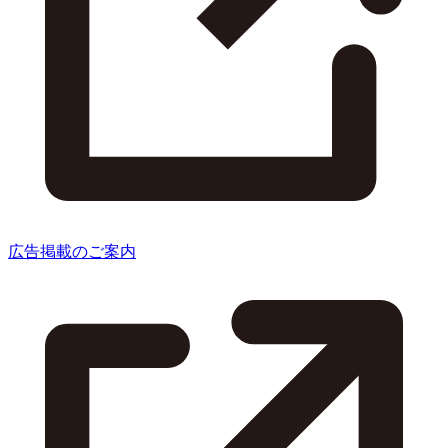
広告掲載のご案内