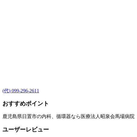
(代) 099-296-2611
おすすめポイント
鹿児島県日置市の内科、循環器なら医療法人昭泉会馬場病院
ユーザーレビュー