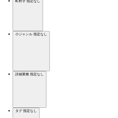
町村字
指定なし
小ジャンル
指定なし
詳細業種
指定なし
タグ
指定なし