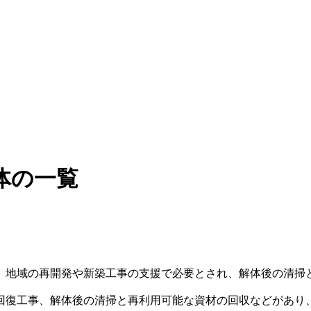
体の一覧
。地域の再開発や新築工事の支援で必要とされ、解体後の清掃
回復工事、解体後の清掃と再利用可能な資材の回収などがあり