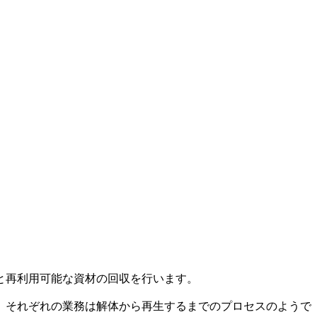
と再利用可能な資材の回収を行います。
、それぞれの業務は解体から再生するまでのプロセスのようで