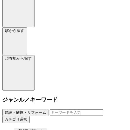
駅から探す
現在地から探す
ジャンル／キーワード
建設・解体・リフォーム
カテゴリ選択