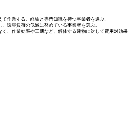
えて作業する、経験と専門知識を持つ事業者を選ぶ。
し、環境負荷の低減に努めている事業者を選ぶ。
なく、作業効率や工期など、解体する建物に対して費用対効果