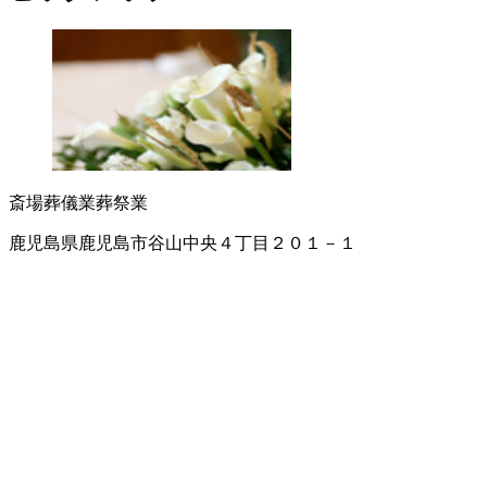
斎場
葬儀業
葬祭業
鹿児島県鹿児島市谷山中央４丁目２０１－１