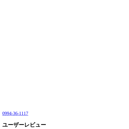
0994-36-1117
ユーザーレビュー