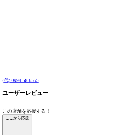
(代) 0994-58-6555
ユーザーレビュー
この店舗を応援する！
ここから応援