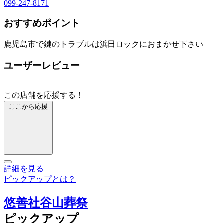
099-247-8171
おすすめポイント
鹿児島市で鍵のトラブルは浜田ロックにおまかせ下さい
ユーザーレビュー
この店舗を応援する！
ここから応援
詳細を見る
ピックアップとは？
悠善社谷山葬祭
ピックアップ