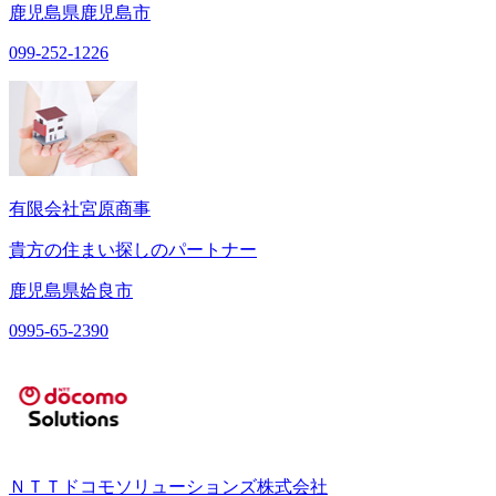
鹿児島県鹿児島市
099-252-1226
有限会社宮原商事
貴方の住まい探しのパートナー
鹿児島県姶良市
0995-65-2390
ＮＴＴドコモソリューションズ株式会社