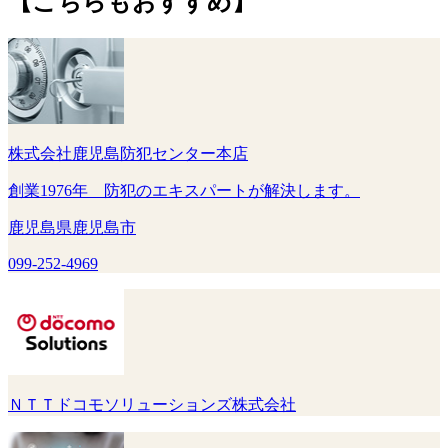
【こちらもおすすめ】
株式会社鹿児島防犯センター本店
創業1976年 防犯のエキスパートが解決します。
鹿児島県鹿児島市
099-252-4969
ＮＴＴドコモソリューションズ株式会社