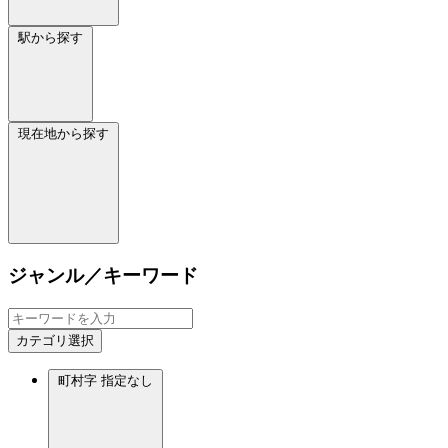
駅から探す
現在地から探す
ジャンル／キーワード
カテゴリ選択
町村字
指定なし