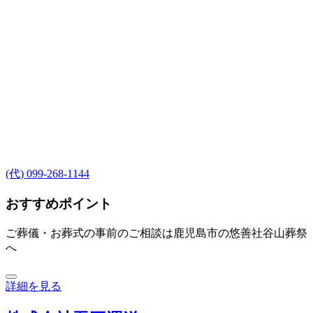
(代) 099-268-1144
おすすめポイント
ご葬儀・お葬式の事前のご相談は鹿児島市の悠善社谷山葬祭
へ
詳細を見る