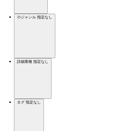
小ジャンル
指定なし
詳細業種
指定なし
タグ
指定なし