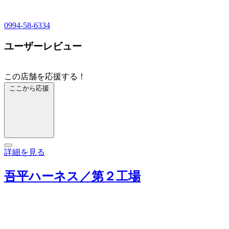
0994-58-6334
ユーザーレビュー
この店舗を応援する！
ここから応援
詳細を見る
吾平ハーネス／第２工場