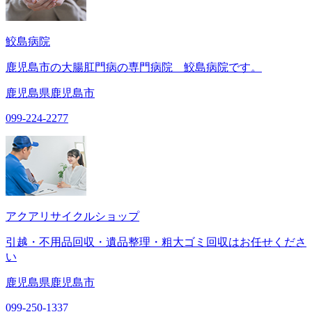
鮫島病院
鹿児島市の大腸肛門病の専門病院 鮫島病院です。
鹿児島県鹿児島市
099-224-2277
アクアリサイクルショップ
引越・不用品回収・遺品整理・粗大ゴミ回収はお任せくださ
い
鹿児島県鹿児島市
099-250-1337