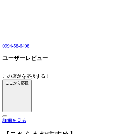
0994-58-6498
ユーザーレビュー
この店舗を応援する！
ここから応援
詳細を見る