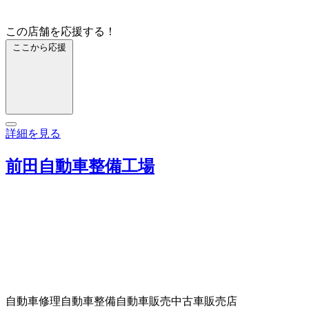
この店舗を応援する！
ここから応援
詳細を見る
前田自動車整備工場
自動車修理
自動車整備
自動車販売
中古車販売店