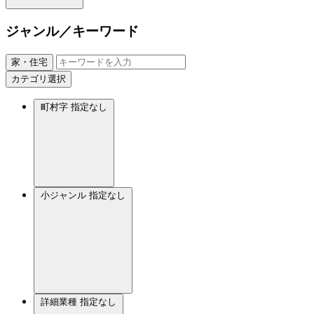
ジャンル／キーワード
家・住宅
カテゴリ選択
町村字
指定なし
小ジャンル
指定なし
詳細業種
指定なし