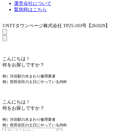
運営会社について
緊急時はこちら
©NTTタウンページ株式会社 TP25-193号【261029】
こんにちは！
何をお探しですか？
例）渋谷駅の水まわり修理業者
例）世田谷区の土日にやっている内科
こんにちは！
何をお探しですか？
例）渋谷駅の水まわり修理業者
例）世田谷区の土日にやっている内科