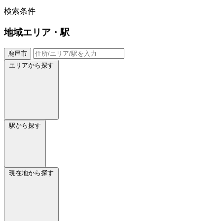
検索条件
地域
エリア・駅
鹿屋市
エリアから探す
駅から探す
現在地から探す