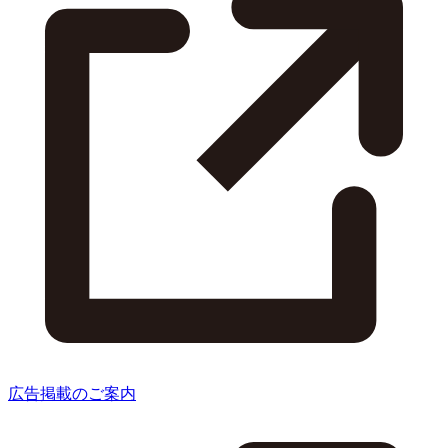
広告掲載のご案内