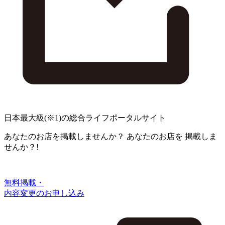
日本最大級
(※1)
の総合ライフポータルサイト
あなたのお店を掲載しませんか？
あなたのお店を
掲載しま
せんか？!
無料掲載・
内容変更のお申し込み