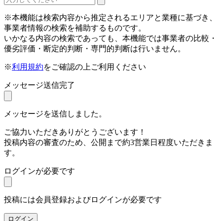
※本機能は検索内容から推定されるエリアと業種に基づき、
事業者情報の検索を補助するものです。
いかなる内容の検索であっても、本機能では事業者の比較・
優劣評価・断定的判断・専門的判断は行いません。
※
利用規約
をご確認の上ご利用ください
メッセージ送信完了
メッセージを送信しました。
ご協力いただきありがとうございます！
投稿内容の審査のため、公開まで約3営業日程度いただきま
す。
ログインが必要です
投稿には会員登録およびログインが必要です
ログイン