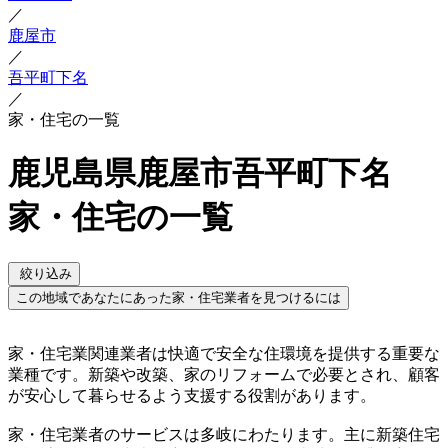
／
鹿屋市
／
吾平町下名
／
家・住宅の一覧
鹿児島県鹿屋市吾平町下名
家・住宅の一覧
絞り込み
この地域であなたにあった家・住宅業者を見つけるには
家・住宅業関連業者は快適で安全な住環境を提供する重要な
業種です。新築や改築、家のリフォームで必要とされ、顧客
が安心して暮らせるよう支援する役割があります。
家・住宅業者のサービスは多岐にわたります。主に新築住宅