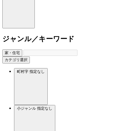
ジャンル／キーワード
家・住宅
カテゴリ選択
町村字
指定なし
小ジャンル
指定なし