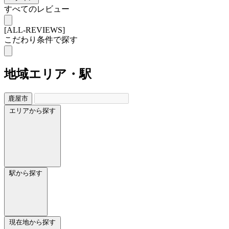
すべてのレビュー
[ALL-REVIEWS]
こだわり条件で探す
地域
エリア・駅
鹿屋市
エリアから探す
駅から探す
現在地から探す