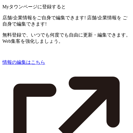
Myタウンページに登録すると
店舗/企業情報をご自身で編集できます!
店舗/企業情報を
ご
自身で編集できます!
無料登録で、いつでも何度でも自由に更新・編集できます。
Web集客を強化しましょう。
情報の編集はこちら