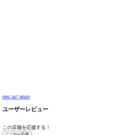
099-267-8669
ユーザーレビュー
この店舗を応援する！
ここから応援