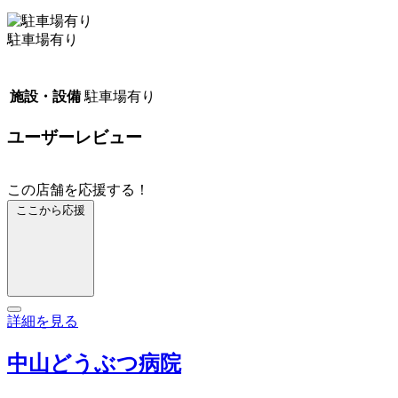
駐車場有り
施設・設備
駐車場有り
ユーザーレビュー
この店舗を応援する！
ここから応援
詳細を見る
中山どうぶつ病院