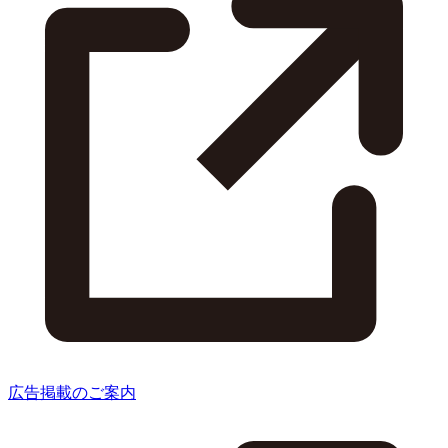
広告掲載のご案内