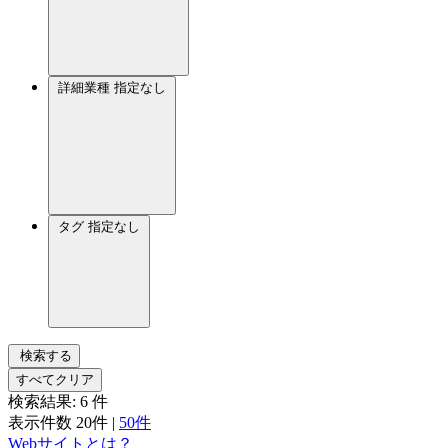
詳細業種
指定なし
タグ
指定なし
検索する
すべてクリア
検索結果:
6
件
表示件数
20件
|
50件
Webサイトとは？