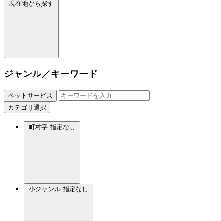
現在地から探す
ジャンル／キーワード
ペットサービス
カテゴリ選択
町村字
指定なし
小ジャンル
指定なし