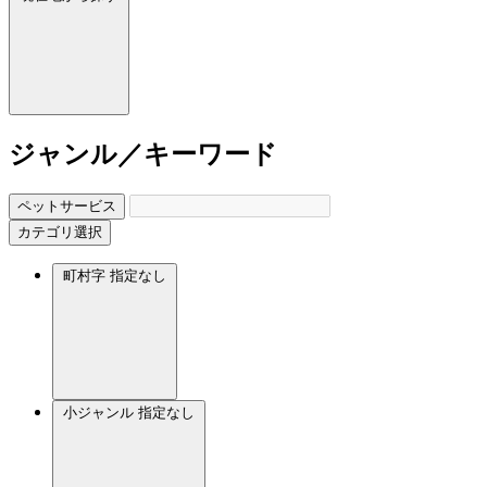
ジャンル／キーワード
ペットサービス
カテゴリ選択
町村字
指定なし
小ジャンル
指定なし