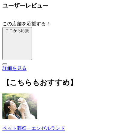
ユーザーレビュー
この店舗を応援する！
ここから応援
詳細を見る
【こちらもおすすめ】
ペット葬祭・エンゼルランド