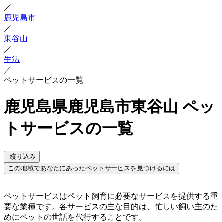
／
鹿児島市
／
東谷山
／
生活
／
ペットサービスの一覧
鹿児島県鹿児島市東谷山 ペッ
トサービスの一覧
絞り込み
この地域であなたにあったペットサービスを見つけるには
ペットサービスはペット飼育に必要なサービスを提供する重
要な業種です。各サービスの主な目的は、忙しい飼い主のた
めにペットの世話を代行することです。