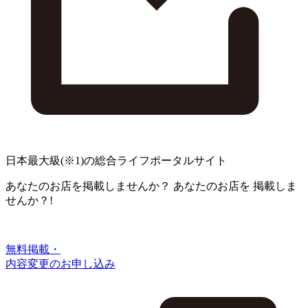
日本最大級
(※1)
の総合ライフポータルサイト
あなたのお店を掲載しませんか？
あなたのお店を
掲載しま
せんか？!
無料掲載・
内容変更のお申し込み