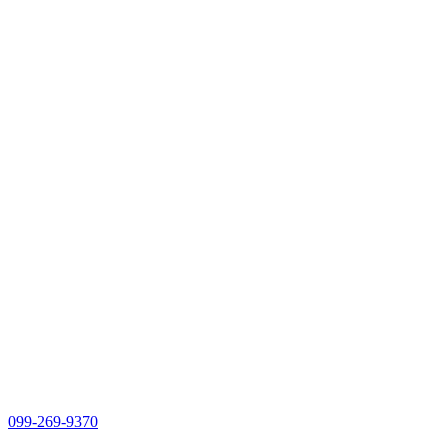
099-269-9370