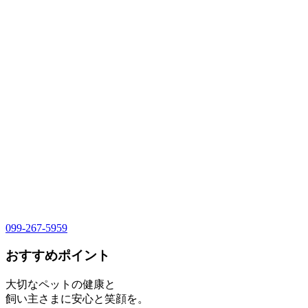
099-267-5959
おすすめポイント
大切なペットの健康と
飼い主さまに安心と笑顔を。