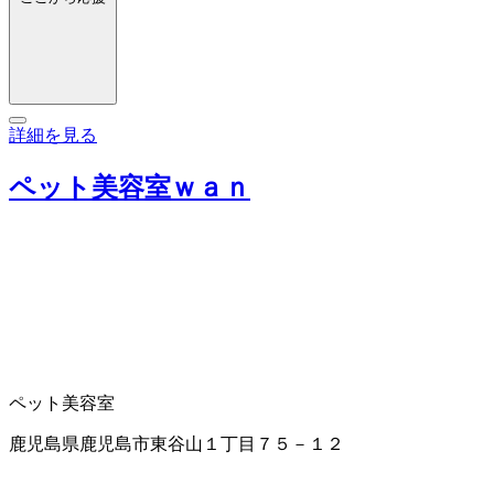
詳細を見る
ペット美容室ｗａｎ
ペット美容室
鹿児島県鹿児島市東谷山１丁目７５－１２