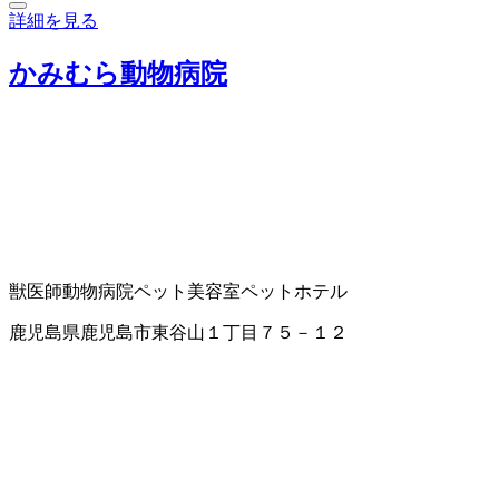
詳細を見る
かみむら動物病院
獣医師
動物病院
ペット美容室
ペットホテル
鹿児島県鹿児島市東谷山１丁目７５－１２