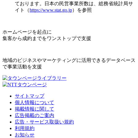
ております。日本の民営事業所数は、総務省統計局サ
イト（
https://www.stat.go.jp
）を参照
ホームページを起点に
集客から成約までをワンストップで支援
地域のビジネスやマーケティングに活用できるデータベース
で事業活動を支援
サイトマップ
個人情報について
掲載情報に関して
広告掲載のご案内
広告・サービス取扱い規約
利用規約
お知らせ