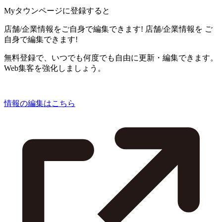
Myタウンページに登録すると
店舗/企業情報をご自身で編集できます!
店舗/企業情報を
ご
自身で編集できます!
無料登録で、いつでも何度でも自由に更新・編集できます。
Web集客を強化しましょう。
情報の編集はこちら