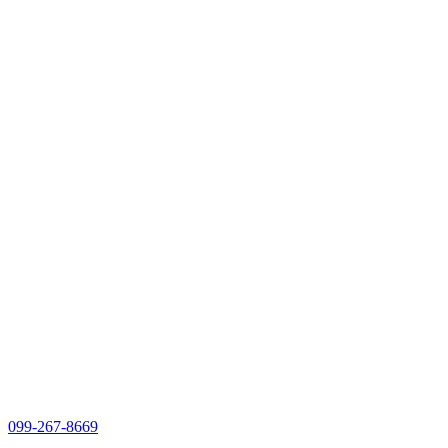
099-267-8669