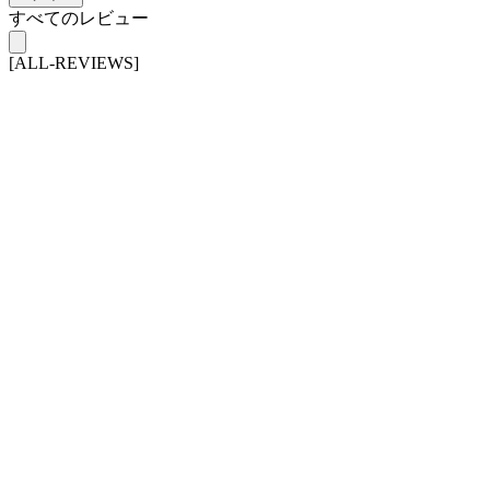
すべてのレビュー
[ALL-REVIEWS]