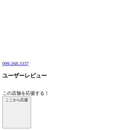
099-268-3337
ユーザーレビュー
この店舗を応援する！
ここから応援