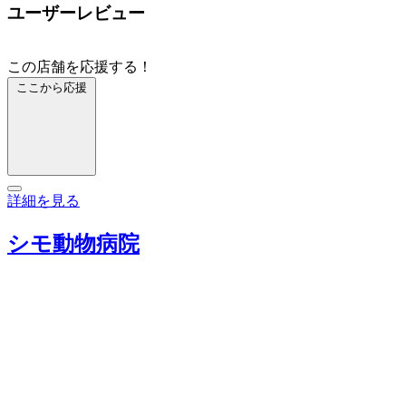
ユーザーレビュー
この店舗を応援する！
ここから応援
詳細を見る
シモ動物病院