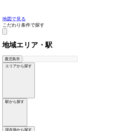
地図で見る
こだわり条件で探す
地域
エリア・駅
鹿児島市
エリアから探す
駅から探す
現在地から探す