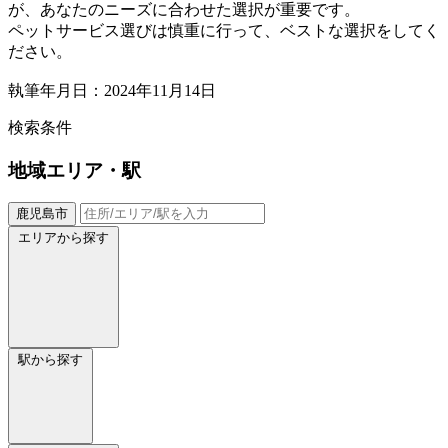
が、あなたのニーズに合わせた選択が重要です。
ペットサービス選びは慎重に行って、ベストな選択をしてく
ださい。
執筆年月日：2024年11月14日
検索条件
地域
エリア・駅
鹿児島市
エリアから探す
駅から探す