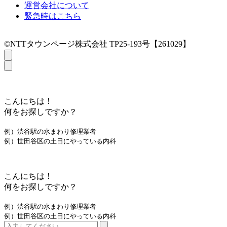
運営会社について
緊急時はこちら
©NTTタウンページ株式会社 TP25-193号【261029】
こんにちは！
何をお探しですか？
例）渋谷駅の水まわり修理業者
例）世田谷区の土日にやっている内科
こんにちは！
何をお探しですか？
例）渋谷駅の水まわり修理業者
例）世田谷区の土日にやっている内科