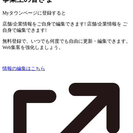
Myタウンページに登録すると
店舗/企業情報をご自身で編集できます!
店舗/企業情報を
ご
自身で編集できます!
無料登録で、いつでも何度でも自由に更新・編集できます。
Web集客を強化しましょう。
情報の編集はこちら