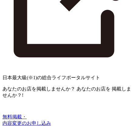
日本最大級
(※1)
の総合ライフポータルサイト
あなたのお店を掲載しませんか？
あなたのお店を
掲載しま
せんか？!
無料掲載・
内容変更のお申し込み