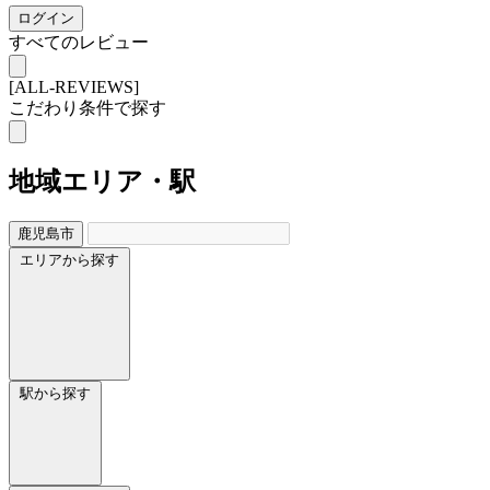
ログイン
すべてのレビュー
[ALL-REVIEWS]
こだわり条件で探す
地域
エリア・駅
鹿児島市
エリアから探す
駅から探す