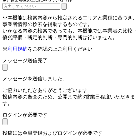
例）世田谷区の土日にやっている内科
※本機能は検索内容から推定されるエリアと業種に基づき、
事業者情報の検索を補助するものです。
いかなる内容の検索であっても、本機能では事業者の比較・
優劣評価・断定的判断・専門的判断は行いません。
※
利用規約
をご確認の上ご利用ください
メッセージ送信完了
メッセージを送信しました。
ご協力いただきありがとうございます！
投稿内容の審査のため、公開まで約3営業日程度いただきま
す。
ログインが必要です
投稿には会員登録およびログインが必要です