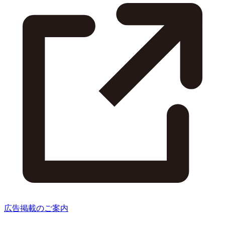
広告掲載のご案内