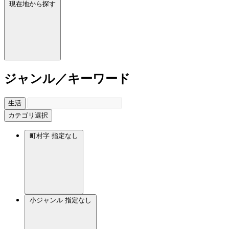
現在地から探す
ジャンル／キーワード
生活
カテゴリ選択
町村字
指定なし
小ジャンル
指定なし