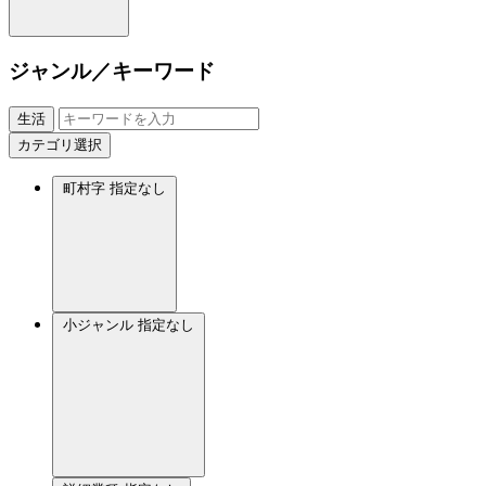
ジャンル／キーワード
生活
カテゴリ選択
町村字
指定なし
小ジャンル
指定なし