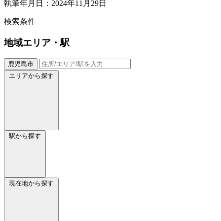
執筆年月日：2024年11月29日
検索条件
地域
エリア・駅
鹿児島市
エリアから探す
駅から探す
現在地から探す