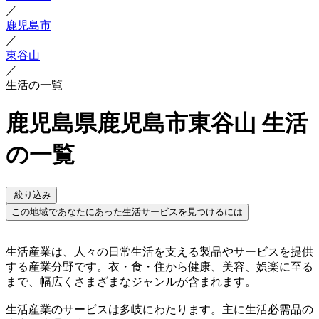
／
鹿児島市
／
東谷山
／
生活の一覧
鹿児島県鹿児島市東谷山 生活
の一覧
絞り込み
この地域であなたにあった生活サービスを見つけるには
生活産業は、人々の日常生活を支える製品やサービスを提供
する産業分野です。衣・食・住から健康、美容、娯楽に至る
まで、幅広くさまざまなジャンルが含まれます。
生活産業のサービスは多岐にわたります。主に生活必需品の