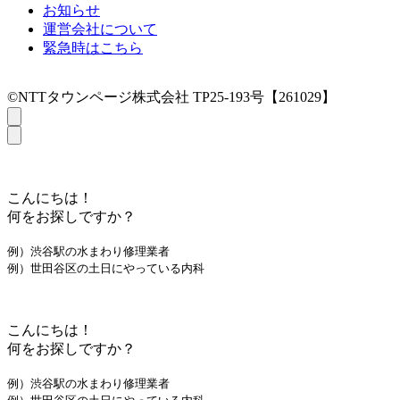
お知らせ
運営会社について
緊急時はこちら
©NTTタウンページ株式会社 TP25-193号【261029】
こんにちは！
何をお探しですか？
例）渋谷駅の水まわり修理業者
例）世田谷区の土日にやっている内科
こんにちは！
何をお探しですか？
例）渋谷駅の水まわり修理業者