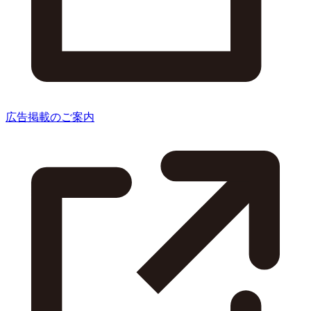
広告掲載のご案内