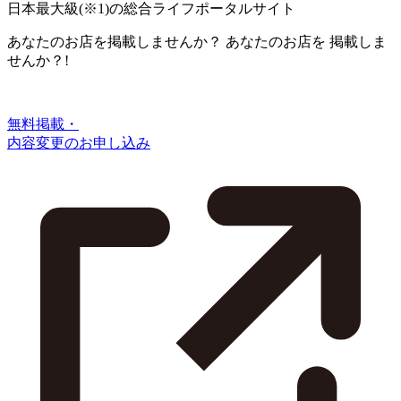
日本最大級
(※1)
の総合ライフポータルサイト
あなたのお店を掲載しませんか？
あなたのお店を
掲載しま
せんか？!
無料掲載・
内容変更のお申し込み