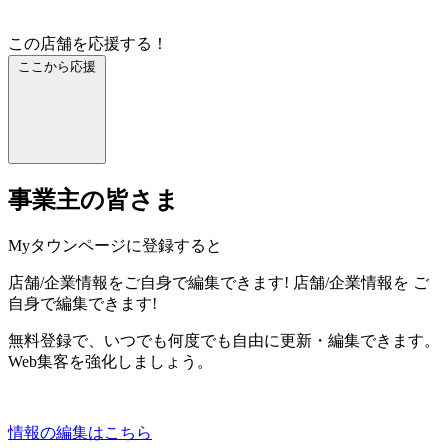
この店舗を応援する！
ここから応援
事業主の皆さま
Myタウンページに登録すると
店舗/企業情報をご自身で編集できます!
店舗/企業情報を
ご
自身で編集できます!
無料登録で、いつでも何度でも自由に更新・編集できます。
Web集客を強化しましょう。
情報の編集はこちら