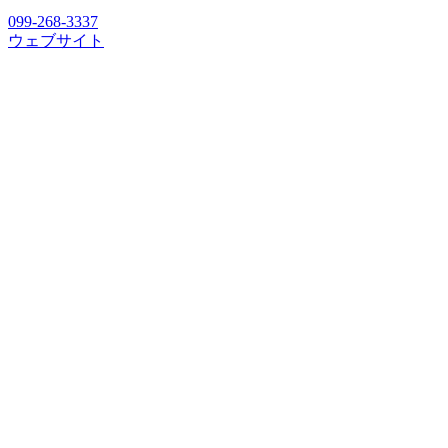
099-268-3337
ウェブサイト