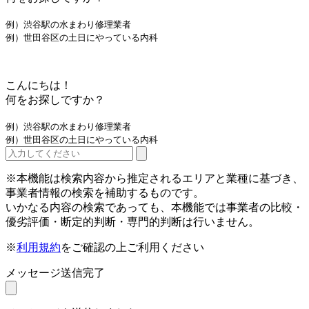
例）渋谷駅の水まわり修理業者
例）世田谷区の土日にやっている内科
こんにちは！
何をお探しですか？
例）渋谷駅の水まわり修理業者
例）世田谷区の土日にやっている内科
※本機能は検索内容から推定されるエリアと業種に基づき、
事業者情報の検索を補助するものです。
いかなる内容の検索であっても、本機能では事業者の比較・
優劣評価・断定的判断・専門的判断は行いません。
※
利用規約
をご確認の上ご利用ください
メッセージ送信完了