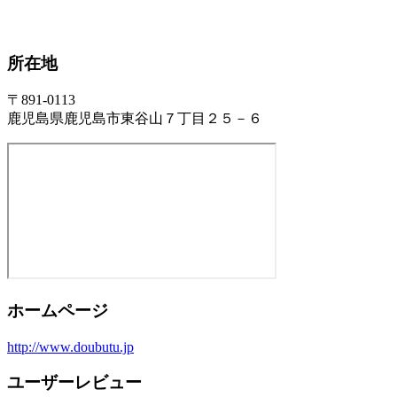
所在地
〒891-0113
鹿児島県鹿児島市東谷山７丁目２５－６
ホームページ
http://www.doubutu.jp
ユーザーレビュー