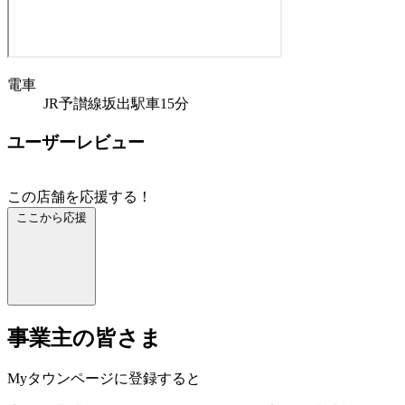
電車
JR予讃線坂出駅車15分
ユーザーレビュー
この店舗を応援する！
ここから応援
事業主の皆さま
Myタウンページに登録すると