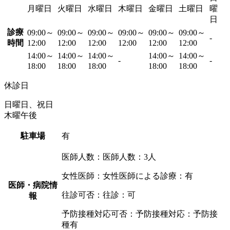
月曜日
火曜日
水曜日
木曜日
金曜日
土曜日
曜
日
診療
09:00～
09:00～
09:00～
09:00～
09:00～
09:00～
-
時間
12:00
12:00
12:00
12:00
12:00
12:00
14:00～
14:00～
14:00～
14:00～
14:00～
-
-
18:00
18:00
18:00
18:00
18:00
休診日
日曜日、祝日
木曜午後
駐車場
有
医師人数：医師人数：3人
女性医師：女性医師による診療：有
医師・病院情
往診可否：往診：可
報
予防接種対応可否：予防接種対応：予防接
種有