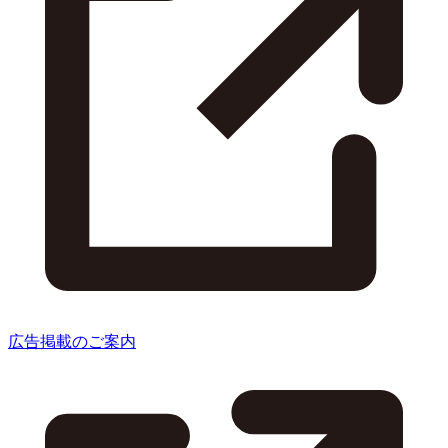
広告掲載のご案内