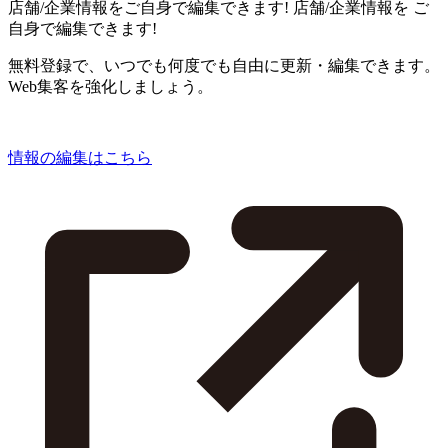
店舗/企業情報をご自身で編集できます!
店舗/企業情報を
ご
自身で編集できます!
無料登録で、いつでも何度でも自由に更新・編集できます。
Web集客を強化しましょう。
情報の編集はこちら