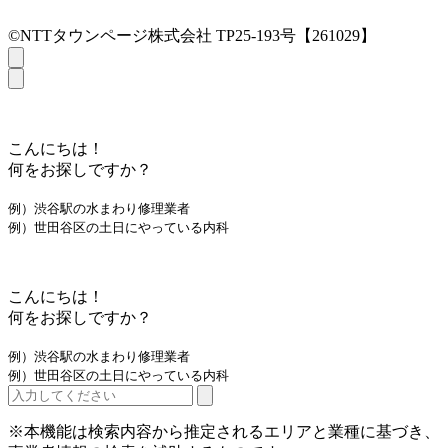
©NTTタウンページ株式会社 TP25-193号【261029】
こんにちは！
何をお探しですか？
例）渋谷駅の水まわり修理業者
例）世田谷区の土日にやっている内科
こんにちは！
何をお探しですか？
例）渋谷駅の水まわり修理業者
例）世田谷区の土日にやっている内科
※本機能は検索内容から推定されるエリアと業種に基づき、