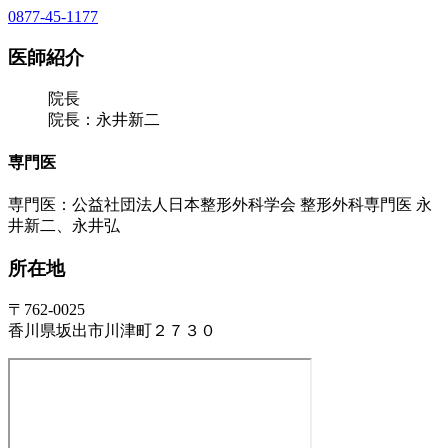
0877-45-1177
医師紹介
院長
院長：永井新二
専門医
専門医：公益社団法人日本整形外科学会 整形外科専門医 永
井新二、永井弘
所在地
〒762-0025
香川県坂出市川津町２７３０