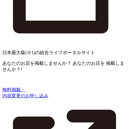
日本最大級
(※1)
の総合ライフポータルサイト
あなたのお店を掲載しませんか？
あなたのお店を
掲載しま
せんか？!
無料掲載・
内容変更のお申し込み