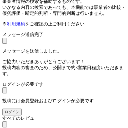
事業者情報の検索を補助するものです。
いかなる内容の検索であっても、本機能では事業者の比較・
優劣評価・断定的判断・専門的判断は行いません。
※
利用規約
をご確認の上ご利用ください
メッセージ送信完了
メッセージを送信しました。
ご協力いただきありがとうございます！
投稿内容の審査のため、公開まで約3営業日程度いただきま
す。
ログインが必要です
投稿には会員登録およびログインが必要です
ログイン
すべてのレビュー