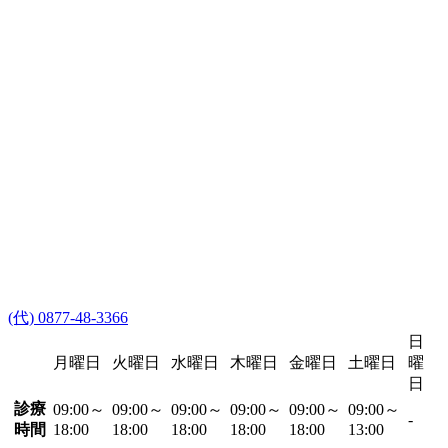
(代) 0877-48-3366
日
月曜日
火曜日
水曜日
木曜日
金曜日
土曜日
曜
日
診療
09:00～
09:00～
09:00～
09:00～
09:00～
09:00～
-
時間
18:00
18:00
18:00
18:00
18:00
13:00