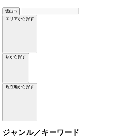
坂出市
エリアから探す
駅から探す
現在地から探す
ジャンル／キーワード