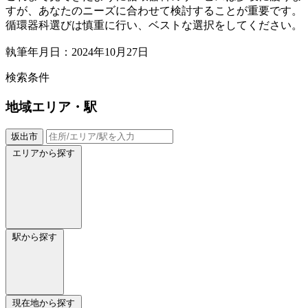
すが、あなたのニーズに合わせて検討することが重要です。
循環器科選びは慎重に行い、ベストな選択をしてください。
執筆年月日：2024年10月27日
検索条件
地域
エリア・駅
坂出市
エリアから探す
駅から探す
現在地から探す