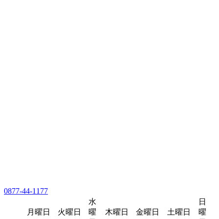
0877-44-1177
水
日
月曜日
火曜日
曜
木曜日
金曜日
土曜日
曜