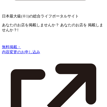
日本最大級
(※1)
の総合ライフポータルサイト
あなたのお店を掲載しませんか？
あなたのお店を
掲載しま
せんか？!
無料掲載・
内容変更のお申し込み