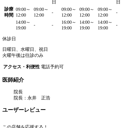
日
日
診療
09:00～
09:00～
09:00～
09:00～
09:00～
-
-
時間
12:00
12:00
12:00
12:00
12:00
14:00～
16:00～
14:00～
14:00～
-
-
-
19:00
19:00
19:00
19:00
休診日
日曜日、水曜日、祝日
火曜午後は往診のみ
アクセス・利便性
電話予約可
医師紹介
院長
院長：永井 正浩
ユーザーレビュー
この店舗を応援する！