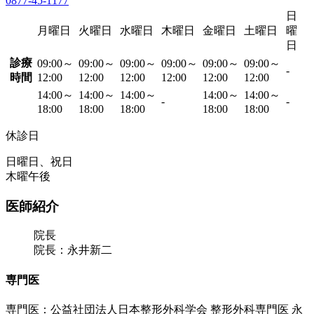
0877-45-1177
日
月曜日
火曜日
水曜日
木曜日
金曜日
土曜日
曜
日
診療
09:00～
09:00～
09:00～
09:00～
09:00～
09:00～
-
時間
12:00
12:00
12:00
12:00
12:00
12:00
14:00～
14:00～
14:00～
14:00～
14:00～
-
-
18:00
18:00
18:00
18:00
18:00
休診日
日曜日、祝日
木曜午後
医師紹介
院長
院長：永井新二
専門医
専門医：公益社団法人日本整形外科学会 整形外科専門医 永