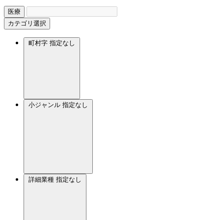
医療
カテゴリ選択
町村字
指定なし
小ジャンル
指定なし
詳細業種
指定なし