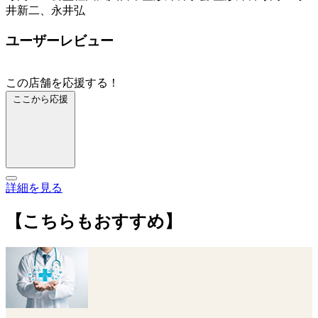
井新二、永井弘
ユーザーレビュー
この店舗を応援する！
ここから応援
詳細を見る
【こちらもおすすめ】