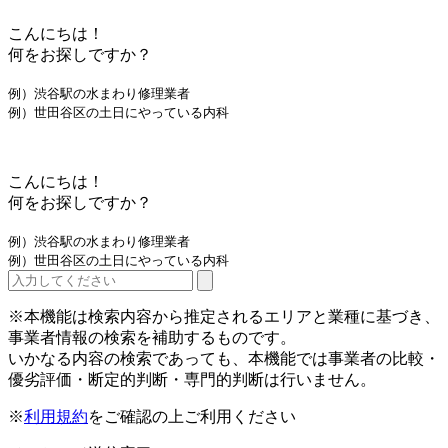
こんにちは！
何をお探しですか？
例）渋谷駅の水まわり修理業者
例）世田谷区の土日にやっている内科
こんにちは！
何をお探しですか？
例）渋谷駅の水まわり修理業者
例）世田谷区の土日にやっている内科
※本機能は検索内容から推定されるエリアと業種に基づき、
事業者情報の検索を補助するものです。
いかなる内容の検索であっても、本機能では事業者の比較・
優劣評価・断定的判断・専門的判断は行いません。
※
利用規約
をご確認の上ご利用ください