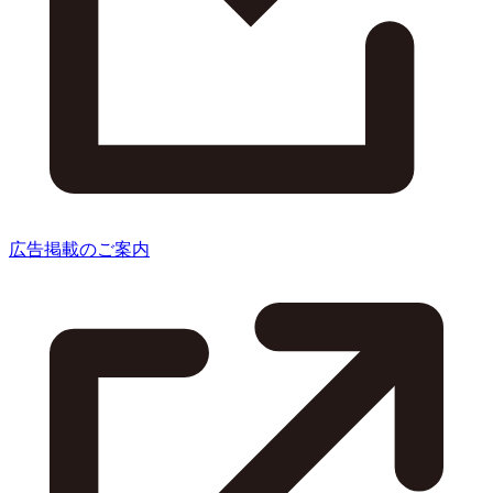
広告掲載のご案内