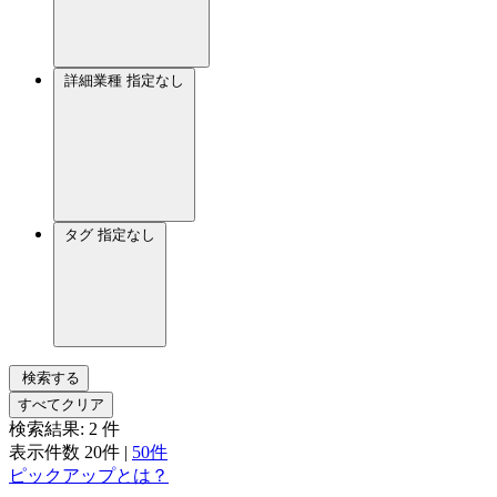
詳細業種
指定なし
タグ
指定なし
検索する
すべてクリア
検索結果:
2
件
表示件数
20件
|
50件
ピックアップとは？