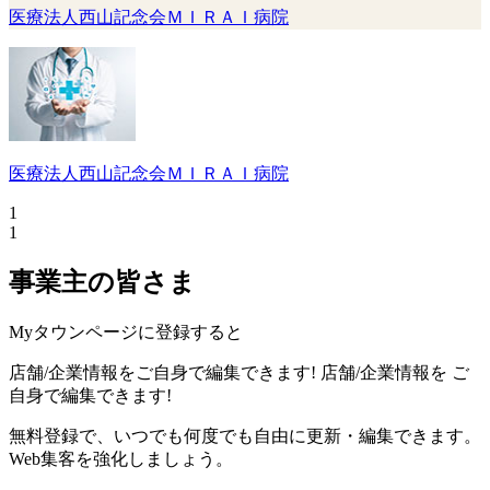
医療法人西山記念会ＭＩＲＡＩ病院
医療法人西山記念会ＭＩＲＡＩ病院
1
1
事業主の皆さま
Myタウンページに登録すると
店舗/企業情報をご自身で編集できます!
店舗/企業情報を
ご
自身で編集できます!
無料登録で、いつでも何度でも自由に更新・編集できます。
Web集客を強化しましょう。