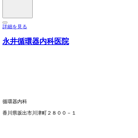
詳細を見る
永井循環器内科医院
循環器内科
香川県坂出市川津町２８００－１