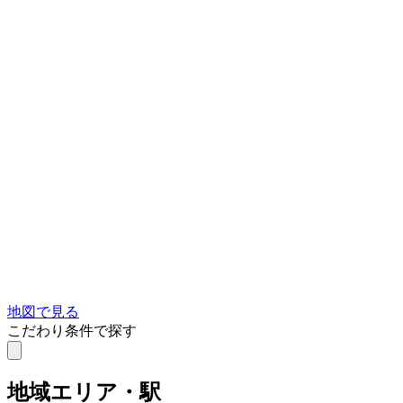
地図で見る
こだわり条件で探す
地域
エリア・駅