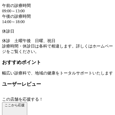
午前の診療時間
09:00～13:00
午後の診療時間
14:00～18:00
休診日
休診 土曜午後 日曜、祝日
診療時間・休診日は各科で相違します。詳しくはホームペー
ジをご覧ください。
おすすめポイント
幅広い診療科で、地域の健康をトータルサポートいたします
ユーザーレビュー
この店舗を応援する！
ここから応援