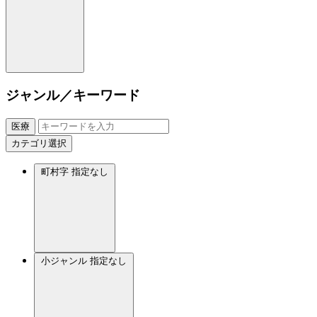
ジャンル／キーワード
医療
カテゴリ選択
町村字
指定なし
小ジャンル
指定なし