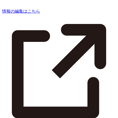
情報の編集はこちら