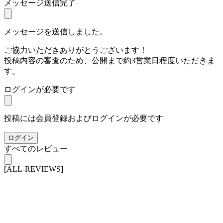
メッセージ送信完了
メッセージを送信しました。
ご協力いただきありがとうございます！
投稿内容の審査のため、公開まで約3営業日程度いただきま
す。
ログインが必要です
投稿には会員登録およびログインが必要です
ログイン
すべてのレビュー
[ALL-REVIEWS]