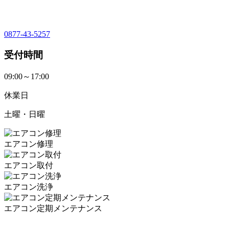
0877-43-5257
受付時間
09:00～17:00
休業日
土曜・日曜
エアコン修理
エアコン取付
エアコン洗浄
エアコン定期メンテナンス