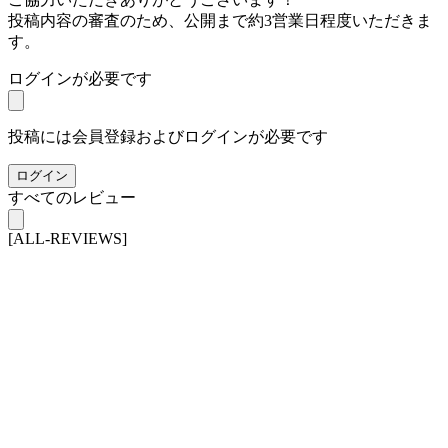
投稿内容の審査のため、公開まで約3営業日程度いただきま
す。
ログインが必要です
投稿には会員登録およびログインが必要です
ログイン
すべてのレビュー
[ALL-REVIEWS]