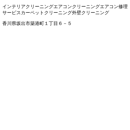
インテリアクリーニング
エアコンクリーニング
エアコン修理
サービス
カーペットクリーニング
外壁クリーニング
香川県坂出市築港町１丁目６－５