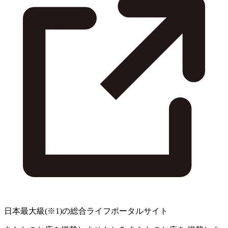
日本最大級
(※1)
の総合ライフポータルサイト