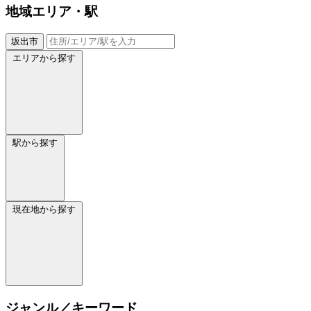
地域
エリア・駅
坂出市
エリアから探す
駅から探す
現在地から探す
ジャンル／キーワード