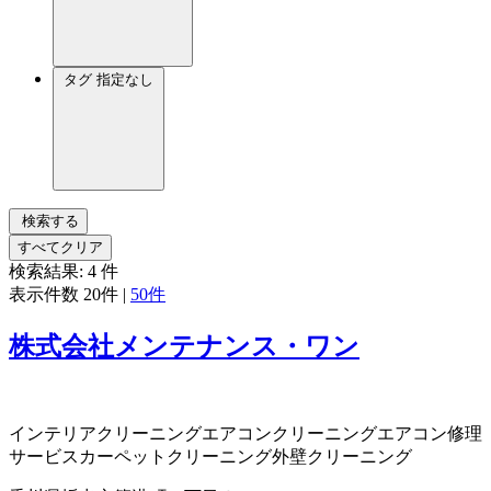
タグ
指定なし
検索する
すべてクリア
検索結果:
4
件
表示件数
20件
|
50件
株式会社メンテナンス・ワン
インテリアクリーニング
エアコンクリーニング
エアコン修理
サービス
カーペットクリーニング
外壁クリーニング