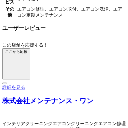
ビス
その
エアコン修理、エアコン取付、エアコン洗浄、エア
他
コン定期メンテナンス
ユーザーレビュー
この店舗を応援する！
ここから応援
詳細を見る
株式会社メンテナンス・ワン
インテリアクリーニング
エアコンクリーニング
エアコン修理