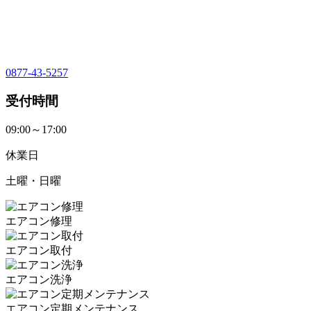
0877-43-5257
受付時間
09:00～17:00
休業日
土曜・日曜
エアコン修理
エアコン取付
エアコン洗浄
エアコン定期メンテナンス