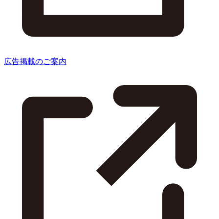
広告掲載のご案内