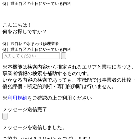
例）世田谷区の土日にやっている内科
こんにちは！
何をお探しですか？
例）渋谷駅の水まわり修理業者
例）世田谷区の土日にやっている内科
※本機能は検索内容から推定されるエリアと業種に基づき、
事業者情報の検索を補助するものです。
いかなる内容の検索であっても、本機能では事業者の比較・
優劣評価・断定的判断・専門的判断は行いません。
※
利用規約
をご確認の上ご利用ください
メッセージ送信完了
メッセージを送信しました。
ご協力いただきありがとうございます！