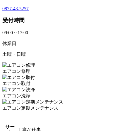
0877-43-5257
受付時間
09:00～17:00
休業日
土曜・日曜
エアコン修理
エアコン取付
エアコン洗浄
エアコン定期メンテナンス
サー
丁寧な仕事