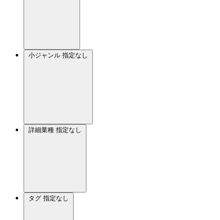
小ジャンル
指定なし
詳細業種
指定なし
タグ
指定なし