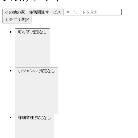
その他の家・住宅関連サービス
カテゴリ選択
町村字
指定なし
小ジャンル
指定なし
詳細業種
指定なし