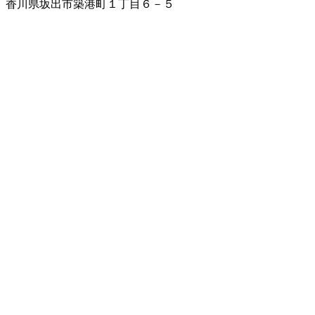
香川県坂出市築港町１丁目６－５