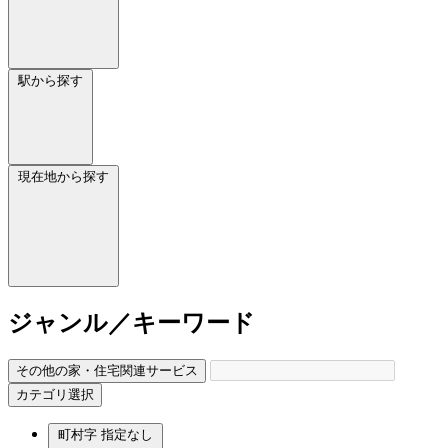
駅から探す
現在地から探す
ジャンル／キーワード
その他の家・住宅関連サービス
カテゴリ選択
町村字
指定なし