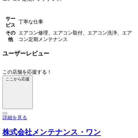
サー
丁寧な仕事
ビス
その
エアコン修理、エアコン取付、エアコン洗浄、エア
他
コン定期メンテナンス
ユーザーレビュー
この店舗を応援する！
ここから応援
詳細を見る
株式会社メンテナンス・ワン