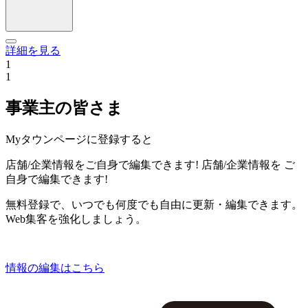
詳細を見る
1
1
事業主の皆さま
Myタウンページに登録すると
店舗/企業情報をご自身で編集できます!
店舗/企業情報を
ご
自身で編集できます!
無料登録で、いつでも何度でも自由に更新・編集できます。
Web集客を強化しましょう。
情報の編集はこちら