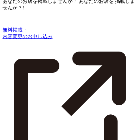
あなたのお店を掲載しませんか？
あなたのお店を
掲載しま
せんか？!
無料掲載・
内容変更のお申し込み