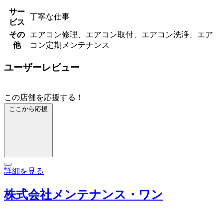
サー
丁寧な仕事
ビス
その
エアコン修理、エアコン取付、エアコン洗浄、エア
他
コン定期メンテナンス
ユーザーレビュー
この店舗を応援する！
ここから応援
詳細を見る
株式会社メンテナンス・ワン