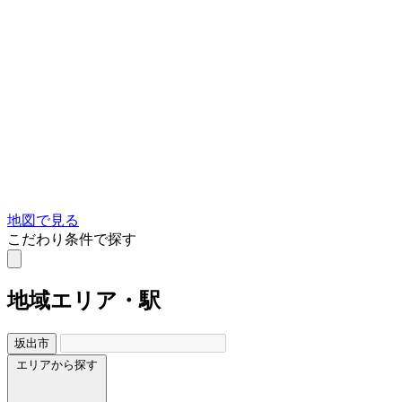
地図で見る
こだわり条件で探す
地域
エリア・駅
坂出市
エリアから探す