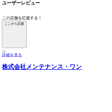
ユーザーレビュー
この店舗を応援する！
ここから応援
詳細を見る
株式会社メンテナンス・ワン