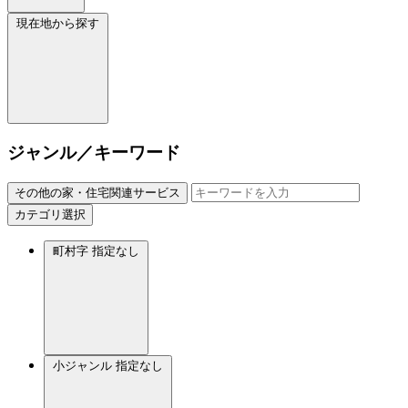
現在地から探す
ジャンル／キーワード
その他の家・住宅関連サービス
カテゴリ選択
町村字
指定なし
小ジャンル
指定なし