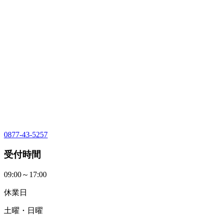
0877-43-5257
受付時間
09:00～17:00
休業日
土曜・日曜