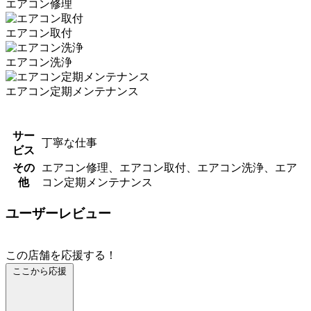
エアコン修理
エアコン取付
エアコン洗浄
エアコン定期メンテナンス
サー
丁寧な仕事
ビス
その
エアコン修理、エアコン取付、エアコン洗浄、エア
他
コン定期メンテナンス
ユーザーレビュー
この店舗を応援する！
ここから応援