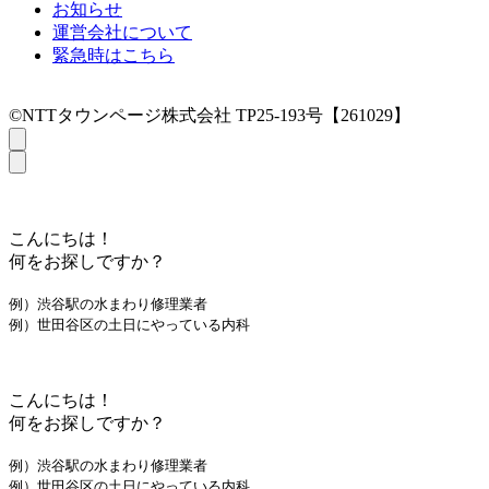
お知らせ
運営会社について
緊急時はこちら
©NTTタウンページ株式会社 TP25-193号【261029】
こんにちは！
何をお探しですか？
例）渋谷駅の水まわり修理業者
例）世田谷区の土日にやっている内科
こんにちは！
何をお探しですか？
例）渋谷駅の水まわり修理業者
例）世田谷区の土日にやっている内科