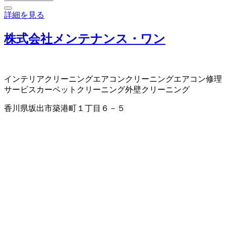
詳細を見る
株式会社メンテナンス・ワン
インテリアクリーニング
エアコンクリーニング
エアコン修理
サービス
カーペットクリーニング
外壁クリーニング
香川県坂出市築港町１丁目６－５