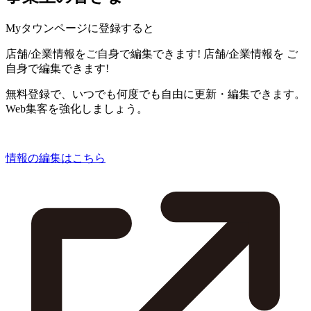
Myタウンページに登録すると
店舗/企業情報をご自身で編集できます!
店舗/企業情報を
ご
自身で編集できます!
無料登録で、いつでも何度でも自由に更新・編集できます。
Web集客を強化しましょう。
情報の編集はこちら