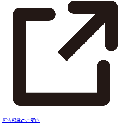
広告掲載のご案内