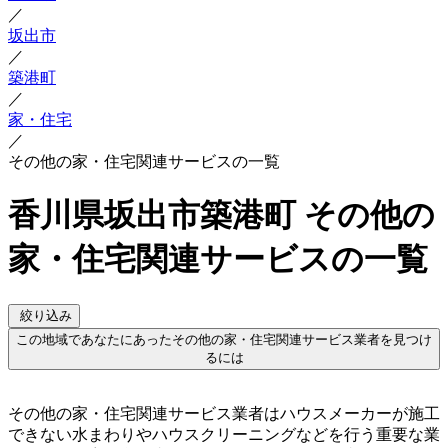
／
坂出市
／
築港町
／
家・住宅
／
その他の家・住宅関連サービスの一覧
香川県坂出市築港町 その他の
家・住宅関連サービスの一覧
絞り込み
この地域であなたにあったその他の家・住宅関連サービス業者を見つけ
るには
その他の家・住宅関連サービス業者はハウスメーカーが施工
できない水まわりやハウスクリーニングなどを行う重要な業