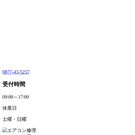
0877-43-5257
受付時間
09:00～17:00
休業日
土曜・日曜