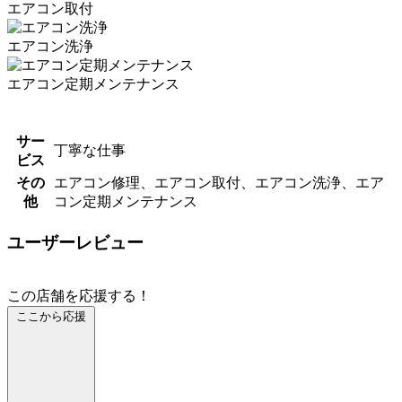
エアコン取付
エアコン洗浄
エアコン定期メンテナンス
サー
丁寧な仕事
ビス
その
エアコン修理、エアコン取付、エアコン洗浄、エア
他
コン定期メンテナンス
ユーザーレビュー
この店舗を応援する！
ここから応援