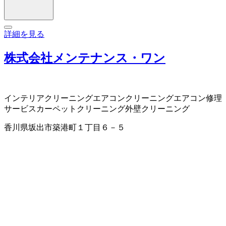
詳細を見る
株式会社メンテナンス・ワン
インテリアクリーニング
エアコンクリーニング
エアコン修理
サービス
カーペットクリーニング
外壁クリーニング
香川県坂出市築港町１丁目６－５