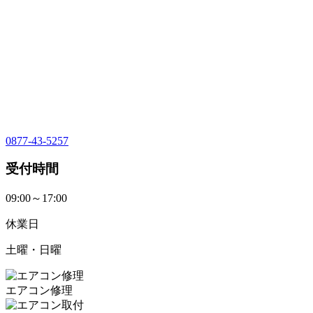
0877-43-5257
受付時間
09:00～17:00
休業日
土曜・日曜
エアコン修理