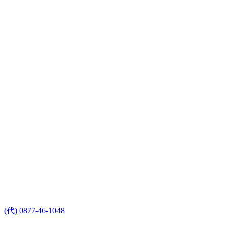
(代) 0877-46-1048