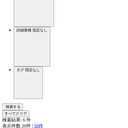
詳細業種
指定なし
タグ
指定なし
検索する
すべてクリア
検索結果:
6
件
表示件数
20件
|
50件