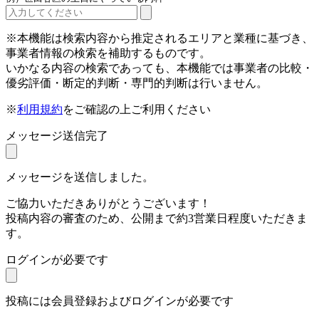
※本機能は検索内容から推定されるエリアと業種に基づき、
事業者情報の検索を補助するものです。
いかなる内容の検索であっても、本機能では事業者の比較・
優劣評価・断定的判断・専門的判断は行いません。
※
利用規約
をご確認の上ご利用ください
メッセージ送信完了
メッセージを送信しました。
ご協力いただきありがとうございます！
投稿内容の審査のため、公開まで約3営業日程度いただきま
す。
ログインが必要です
投稿には会員登録およびログインが必要です