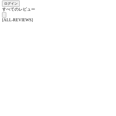
ログイン
すべてのレビュー
[ALL-REVIEWS]