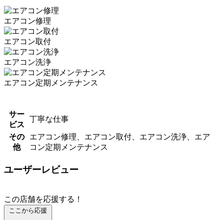
エアコン修理
エアコン取付
エアコン洗浄
エアコン定期メンテナンス
サー
丁寧な仕事
ビス
その
エアコン修理、エアコン取付、エアコン洗浄、エア
他
コン定期メンテナンス
ユーザーレビュー
この店舗を応援する！
ここから応援