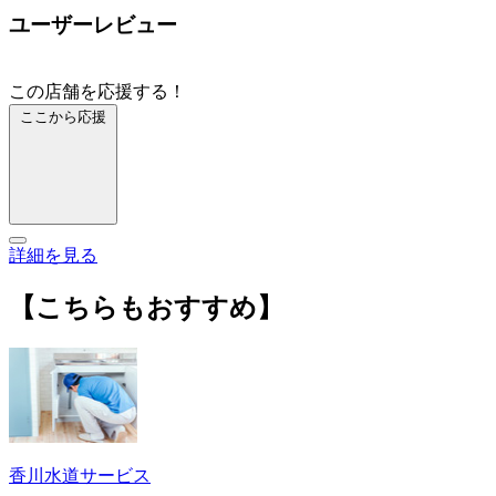
ユーザーレビュー
この店舗を応援する！
ここから応援
詳細を見る
【こちらもおすすめ】
香川水道サービス