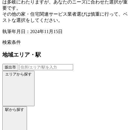
は多岐にわたりますが、あなたのニーズに合わせた選択が重
要です。
その他の家・住宅関連サービス業者選びは慎重に行って、ベ
ストな選択をしてください。
執筆年月日：2024年11月15日
検索条件
地域
エリア・駅
坂出市
エリアから探す
駅から探す