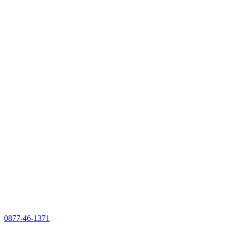
0877-46-1371