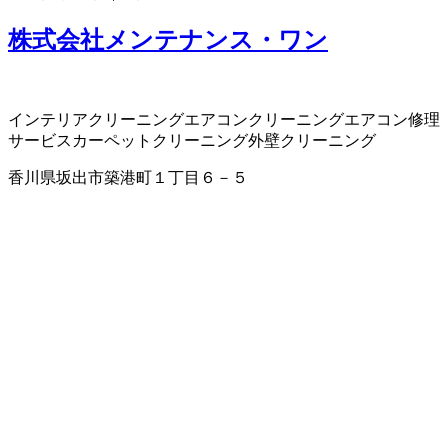
株式会社メンテナンス・ワン
インテリアクリーニング
エアコンクリーニング
エアコン修理
サービス
カーペットクリーニング
外壁クリーニング
香川県坂出市築港町１丁目６－５