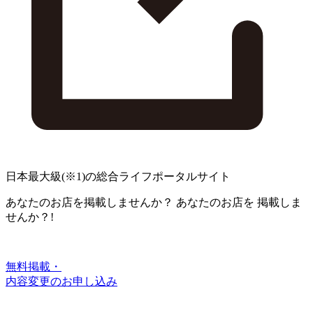
日本最大級
(※1)
の総合ライフポータルサイト
あなたのお店を掲載しませんか？
あなたのお店を
掲載しま
せんか？!
無料掲載・
内容変更のお申し込み