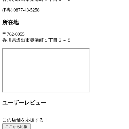
(F専) 0877-43-5258
所在地
〒762-0055
香川県坂出市築港町１丁目６－５
ユーザーレビュー
この店舗を応援する！
ここから応援