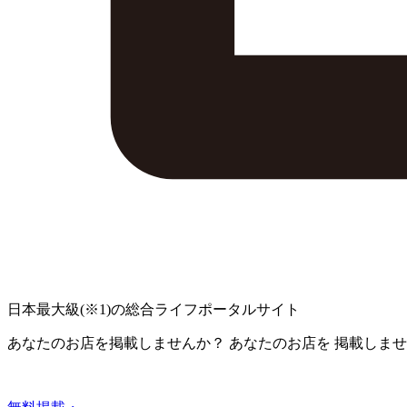
日本最大級
(※1)
の総合ライフポータルサイト
あなたのお店を掲載しませんか？
あなたのお店を
掲載しませ