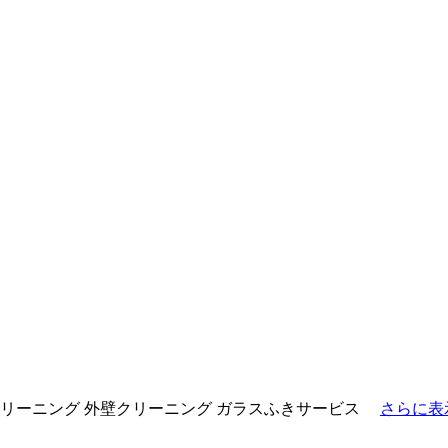
リーニング
外壁クリーニング
ガラスふきサービス
さらに表