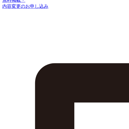
無料掲載・
内容変更のお申し込み