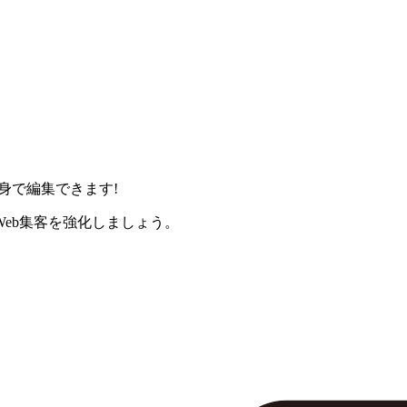
身で編集できます!
eb集客を強化しましょう。