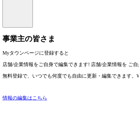
事業主の皆さま
Myタウンページに登録すると
店舗/企業情報をご自身で編集できます!
店舗/企業情報を
ご自
無料登録で、いつでも何度でも自由に更新・編集できます。W
情報の編集はこちら