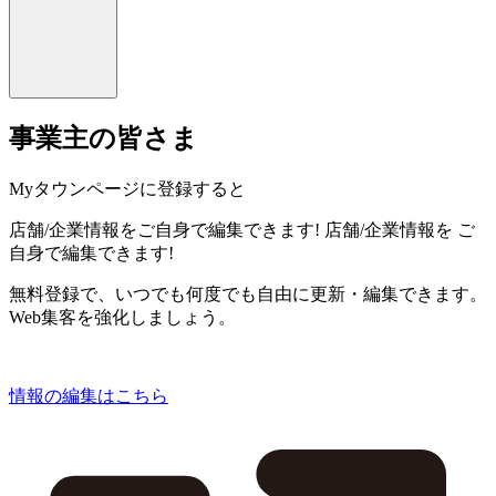
事業主の皆さま
Myタウンページに登録すると
店舗/企業情報をご自身で編集できます!
店舗/企業情報を
ご
自身で編集できます!
無料登録で、いつでも何度でも自由に更新・編集できます。
Web集客を強化しましょう。
情報の編集はこちら