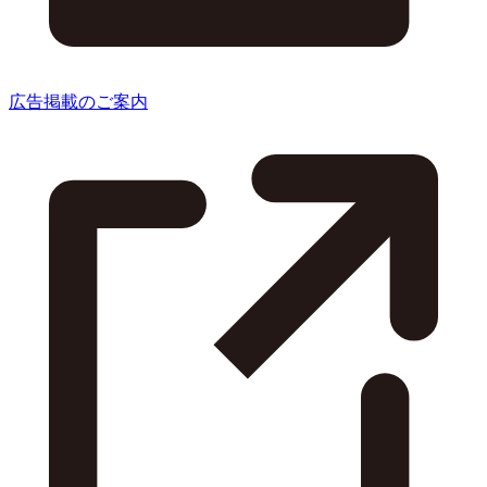
広告掲載のご案内