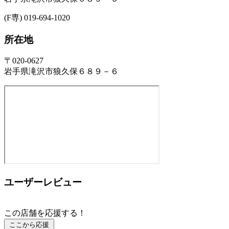
(F専) 019-694-1020
所在地
〒020-0627
岩手県滝沢市狼久保６８９－６
ユーザーレビュー
この店舗を応援する！
ここから応援