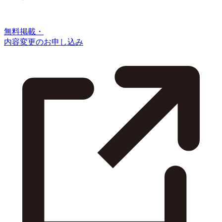
無料掲載・
内容変更のお申し込み