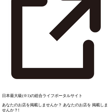
日本最大級
(※1)
の総合ライフポータルサイト
あなたのお店を掲載しませんか？
あなたのお店を
掲載しま
せんか？!