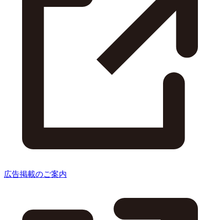
広告掲載のご案内