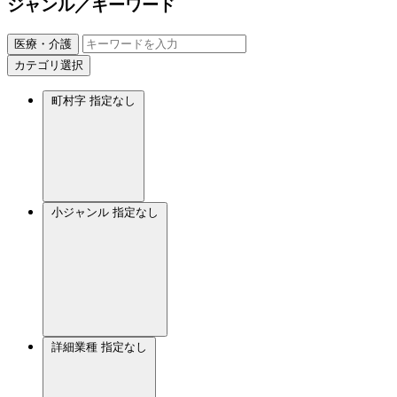
ジャンル／キーワード
医療・介護
カテゴリ選択
町村字
指定なし
小ジャンル
指定なし
詳細業種
指定なし