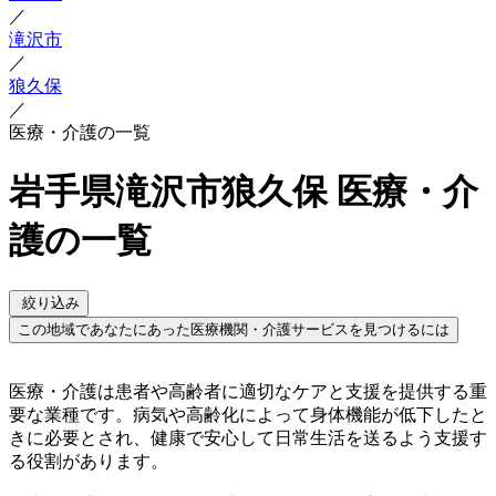
／
滝沢市
／
狼久保
／
医療・介護の一覧
岩手県滝沢市狼久保 医療・介
護の一覧
絞り込み
この地域であなたにあった医療機関・介護サービスを見つけるには
医療・介護は患者や高齢者に適切なケアと支援を提供する重
要な業種です。病気や高齢化によって身体機能が低下したと
きに必要とされ、健康で安心して日常生活を送るよう支援す
る役割があります。