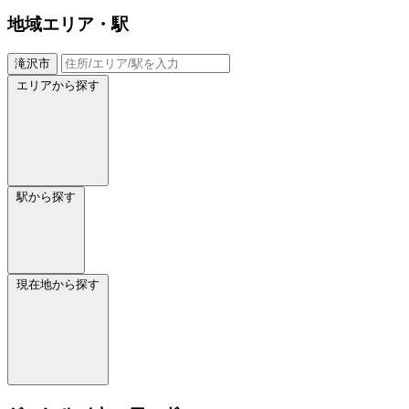
地域
エリア・駅
滝沢市
エリアから探す
駅から探す
現在地から探す