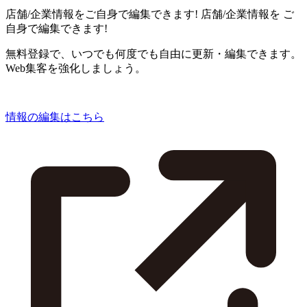
店舗/企業情報をご自身で編集できます!
店舗/企業情報を
ご
自身で編集できます!
無料登録で、いつでも何度でも自由に更新・編集できます。
Web集客を強化しましょう。
情報の編集はこちら