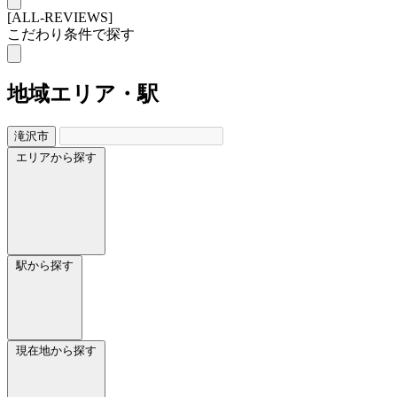
[ALL-REVIEWS]
こだわり条件で探す
地域
エリア・駅
滝沢市
エリアから探す
駅から探す
現在地から探す