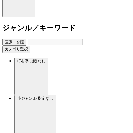
ジャンル／キーワード
医療・介護
カテゴリ選択
町村字
指定なし
小ジャンル
指定なし