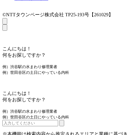
©NTTタウンページ株式会社 TP25-193号【261029】
こんにちは！
何をお探しですか？
例）渋谷駅の水まわり修理業者
例）世田谷区の土日にやっている内科
こんにちは！
何をお探しですか？
例）渋谷駅の水まわり修理業者
例）世田谷区の土日にやっている内科
※本機能は検索内容から推定されるエリアと業種に基づき、