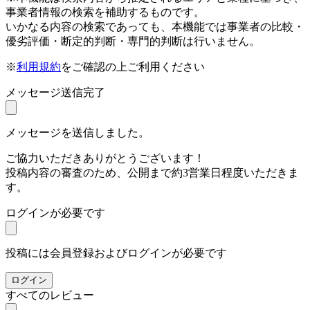
事業者情報の検索を補助するものです。
いかなる内容の検索であっても、本機能では事業者の比較・
優劣評価・断定的判断・専門的判断は行いません。
※
利用規約
をご確認の上ご利用ください
メッセージ送信完了
メッセージを送信しました。
ご協力いただきありがとうございます！
投稿内容の審査のため、公開まで約3営業日程度いただきま
す。
ログインが必要です
投稿には会員登録およびログインが必要です
ログイン
すべてのレビュー