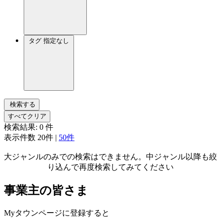
タグ
指定なし
検索する
すべてクリア
検索結果:
0
件
表示件数
20件
|
50件
大ジャンルのみでの検索はできません。中ジャンル以降も絞
り込んで再度検索してみてください
事業主の皆さま
Myタウンページに登録すると