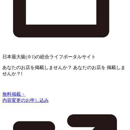
日本最大級
(※1)
の総合ライフポータルサイト
あなたのお店を掲載しませんか？
あなたのお店を
掲載しま
せんか？!
無料掲載・
内容変更のお申し込み