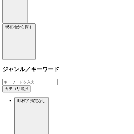
現在地から探す
ジャンル／キーワード
カテゴリ選択
町村字
指定なし