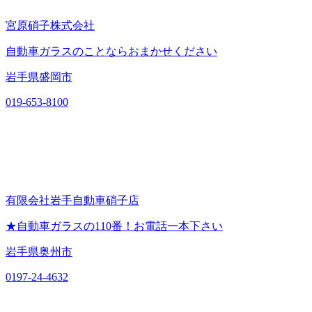
宮原硝子株式会社
自動車ガラスのことならおまかせください
岩手県盛岡市
019-653-8100
有限会社岩手自動車硝子店
★自動車ガラスの110番！お電話一本下さい
岩手県奥州市
0197-24-4632