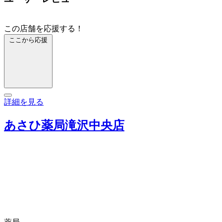
この店舗を応援する！
ここから応援
詳細を見る
あさひ薬局滝沢中央店