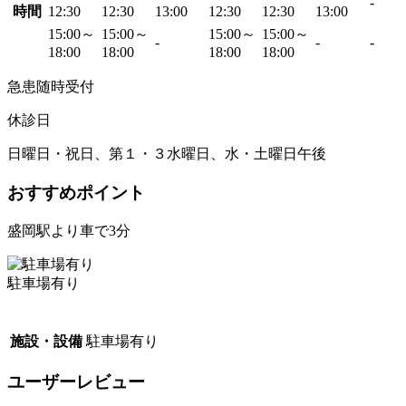
-
時間
12:30
12:30
13:00
12:30
12:30
13:00
15:00～
15:00～
15:00～
15:00～
-
-
-
18:00
18:00
18:00
18:00
急患随時受付
休診日
日曜日・祝日、第１・３水曜日、水・土曜日午後
おすすめポイント
盛岡駅より車で3分
駐車場有り
施設・設備
駐車場有り
ユーザーレビュー