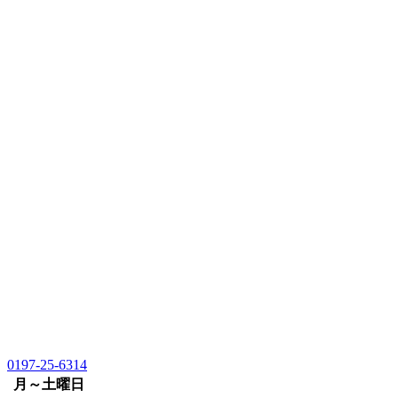
0197-25-6314
月～土曜日