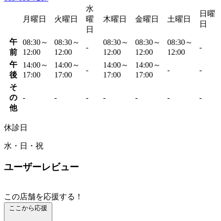
水
日曜
月曜日
火曜日
曜
木曜日
金曜日
土曜日
日
日
午
08:30～
08:30～
08:30～
08:30～
08:30～
-
-
前
12:00
12:00
12:00
12:00
12:00
午
14:00～
14:00～
14:00～
14:00～
-
-
-
後
17:00
17:00
17:00
17:00
そ
の
-
-
-
-
-
-
-
他
休診日
水・日・祝
ユーザーレビュー
この店舗を応援する！
ここから応援