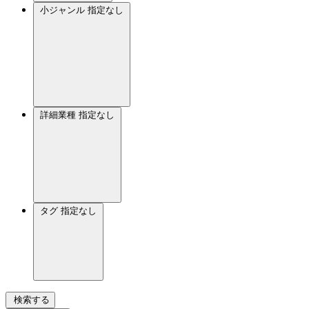
小ジャンル
指定なし
詳細業種
指定なし
タグ
指定なし
検索する