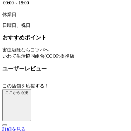
09:00～18:00
休業日
日曜日、祝日
おすすめポイント
害虫駆除ならヨツバへ
いわて生活協同組合(COOP)提携店
ユーザーレビュー
この店舗を応援する！
ここから応援
詳細を見る