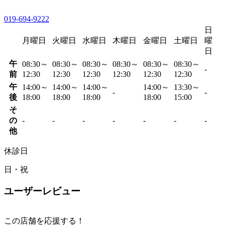
019-694-9222
日
月曜日
火曜日
水曜日
木曜日
金曜日
土曜日
曜
日
午
08:30～
08:30～
08:30～
08:30～
08:30～
08:30～
-
前
12:30
12:30
12:30
12:30
12:30
12:30
午
14:00～
14:00～
14:00～
14:00～
13:30～
-
-
後
18:00
18:00
18:00
18:00
15:00
そ
の
-
-
-
-
-
-
-
他
休診日
日・祝
ユーザーレビュー
この店舗を応援する！