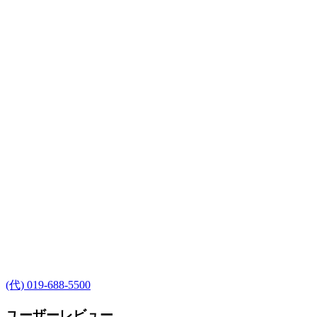
(代) 019-688-5500
ユーザーレビュー