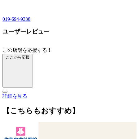
019-694-9338
ユーザーレビュー
この店舗を応援する！
ここから応援
詳細を見る
【こちらもおすすめ】