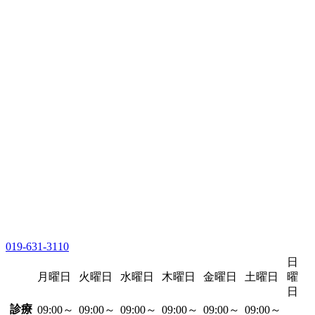
019-631-3110
日
月曜日
火曜日
水曜日
木曜日
金曜日
土曜日
曜
日
診療
09:00～
09:00～
09:00～
09:00～
09:00～
09:00～