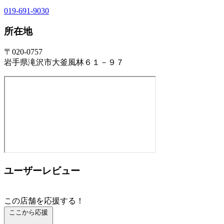
019-691-9030
所在地
〒020-0757
岩手県滝沢市大釜風林６１－９７
ユーザーレビュー
この店舗を応援する！
ここから応援