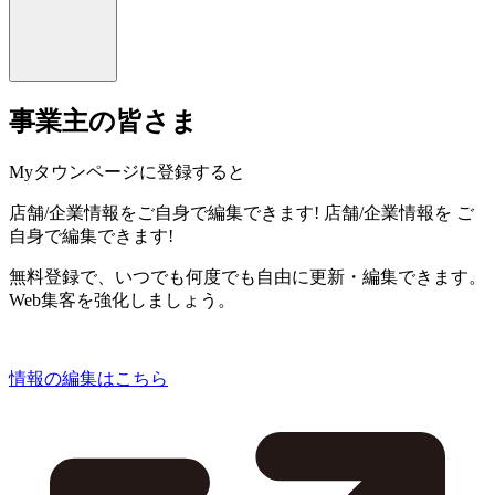
事業主の皆さま
Myタウンページに登録すると
店舗/企業情報をご自身で編集できます!
店舗/企業情報を
ご
自身で編集できます!
無料登録で、いつでも何度でも自由に更新・編集できます。
Web集客を強化しましょう。
情報の編集はこちら