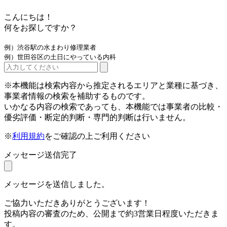
こんにちは！
何をお探しですか？
例）渋谷駅の水まわり修理業者
例）世田谷区の土日にやっている内科
※本機能は検索内容から推定されるエリアと業種に基づき、
事業者情報の検索を補助するものです。
いかなる内容の検索であっても、本機能では事業者の比較・
優劣評価・断定的判断・専門的判断は行いません。
※
利用規約
をご確認の上ご利用ください
メッセージ送信完了
メッセージを送信しました。
ご協力いただきありがとうございます！
投稿内容の審査のため、公開まで約3営業日程度いただきま
す。