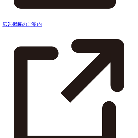
広告掲載のご案内