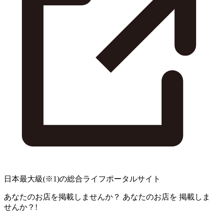
日本最大級
(※1)
の総合ライフポータルサイト
あなたのお店を掲載しませんか？
あなたのお店を
掲載しま
せんか？!