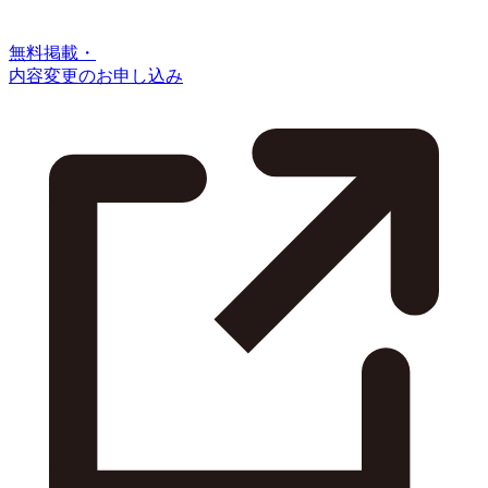
無料掲載・
内容変更のお申し込み