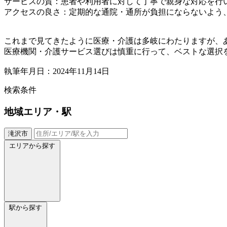
サービスの質：患者や利用者に対して丁寧で親身な対応を行
アクセスの良さ：定期的な通院・通所が負担にならないよう
これまで見てきたように医療・介護は多岐にわたりますが、
医療機関・介護サービス選びは慎重に行って、ベストな選択
執筆年月日：2024年11月14日
検索条件
地域
エリア・駅
滝沢市
エリアから探す
駅から探す