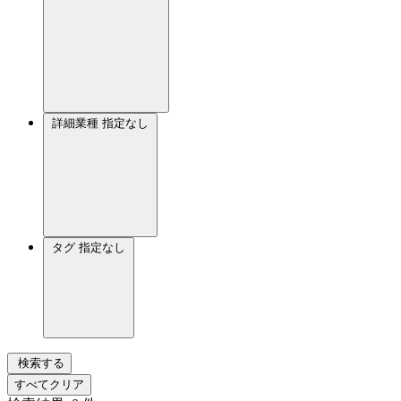
詳細業種
指定なし
タグ
指定なし
検索する
すべてクリア