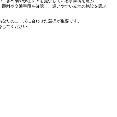
い、きめ細やかなケアを提供している事業者を選ぶ
、距離や交通手段を確認し、通いやすい立地の施設を選ぶ
あなたのニーズに合わせた選択が重要です。
をしてください。