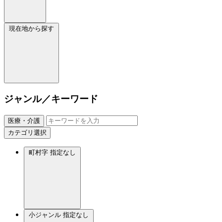
現在地から探す
ジャンル／キーワード
医療・介護
カテゴリ選択
町村字
指定なし
小ジャンル
指定なし