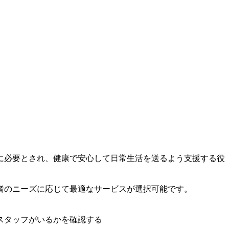
に必要とされ、健康で安心して日常生活を送るよう支援する役
者のニーズに応じて最適なサービスが選択可能です。
スタッフがいるかを確認する