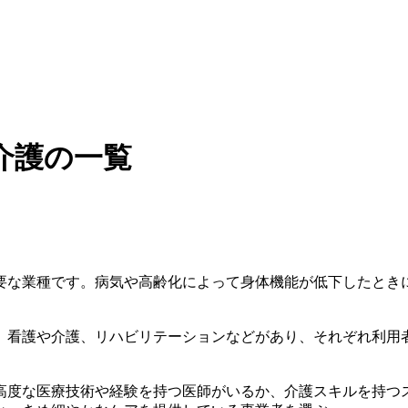
介護の一覧
要な業種です。病気や高齢化によって身体機能が低下したとき
、看護や介護、リハビリテーションなどがあり、それぞれ利用
高度な医療技術や経験を持つ医師がいるか、介護スキルを持つ