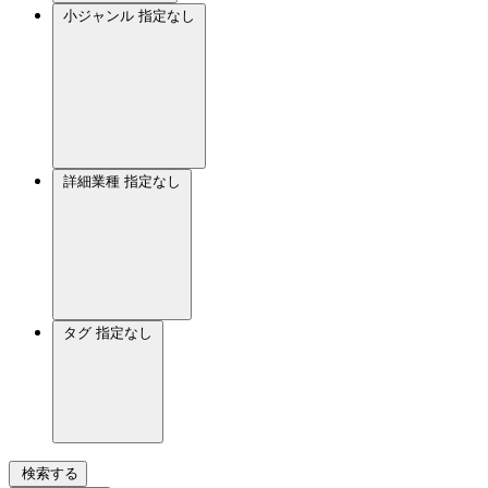
小ジャンル
指定なし
詳細業種
指定なし
タグ
指定なし
検索する