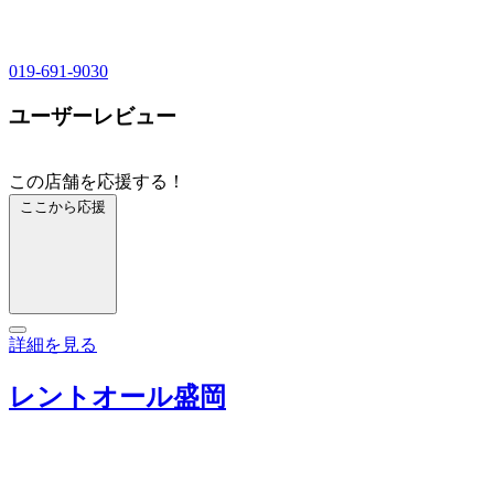
019-691-9030
ユーザーレビュー
この店舗を応援する！
ここから応援
詳細を見る
レントオール盛岡