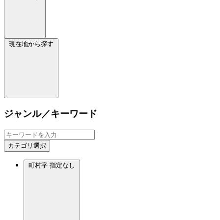
現在地から探す
ジャンル／キーワード
カテゴリ選択
町村字
指定なし