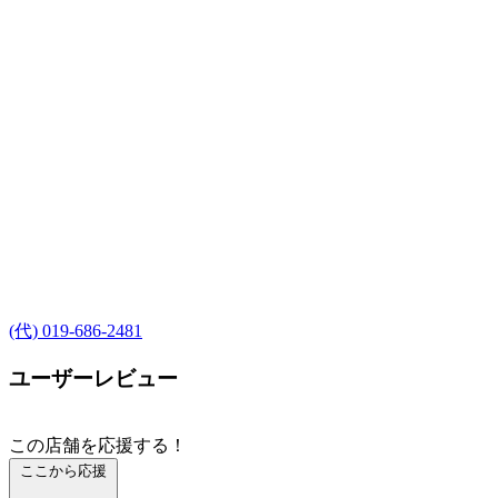
(代) 019-686-2481
ユーザーレビュー
この店舗を応援する！
ここから応援