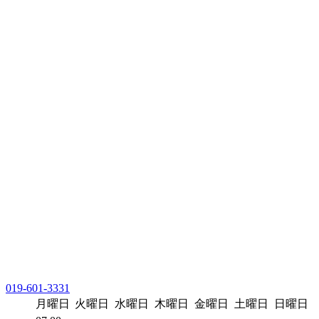
019-601-3331
月曜日
火曜日
水曜日
木曜日
金曜日
土曜日
日曜日