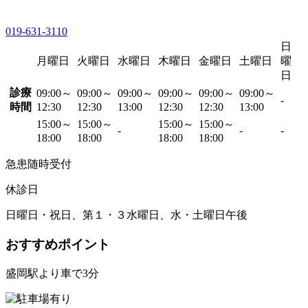
019-631-3110
日
月曜日
火曜日
水曜日
木曜日
金曜日
土曜日
曜
日
診療
09:00～
09:00～
09:00～
09:00～
09:00～
09:00～
-
時間
12:30
12:30
13:00
12:30
12:30
13:00
15:00～
15:00～
15:00～
15:00～
-
-
-
18:00
18:00
18:00
18:00
急患随時受付
休診日
日曜日・祝日、第１・３水曜日、水・土曜日午後
おすすめポイント
盛岡駅より車で3分