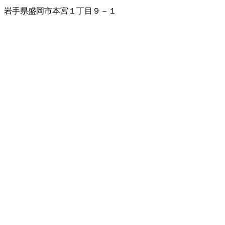
岩手県盛岡市本宮１丁目９－１