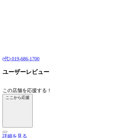
(代) 019-686-1700
ユーザーレビュー
この店舗を応援する！
ここから応援
詳細を見る