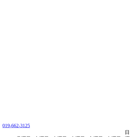
019-662-3125
日