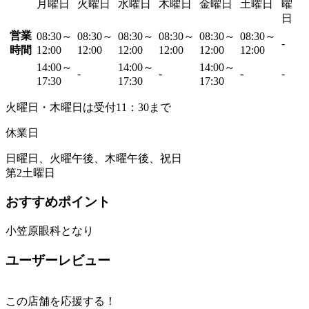
月曜日
火曜日
水曜日
木曜日
金曜日
土曜日
曜
日
営業
08:30～
08:30～
08:30～
08:30～
08:30～
08:30～
-
時間
12:00
12:00
12:00
12:00
12:00
12:00
14:00～
14:00～
14:00～
-
-
-
-
17:30
17:30
17:30
火曜日・木曜日は受付11：30まで
休業日
日曜日、火曜午後、木曜午後、祝日
第2土曜日
おすすめポイント
小笠原眼科となり
ユーザーレビュー
この店舗を応援する！