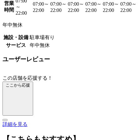
07:00
営業
07:00～
07:00～
07:00～
07:00～
07:00～
07:00～
～
時間
22:00
22:00
22:00
22:00
22:00
22:00
22:00
年中無休
施設・設備
駐車場有り
サービス
年中無休
ユーザーレビュー
この店舗を応援する！
ここから応援
詳細を見る
【こちらもおすすめ】