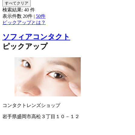
すべてクリア
検索結果:
40
件
表示件数
20件
|
50件
ピックアップとは？
ソフィアコンタクト
ピックアップ
コンタクトレンズショップ
岩手県盛岡市高松３丁目１０－１２