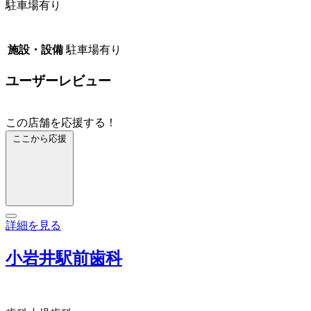
駐車場有り
施設・設備
駐車場有り
ユーザーレビュー
この店舗を応援する！
ここから応援
詳細を見る
小岩井駅前歯科