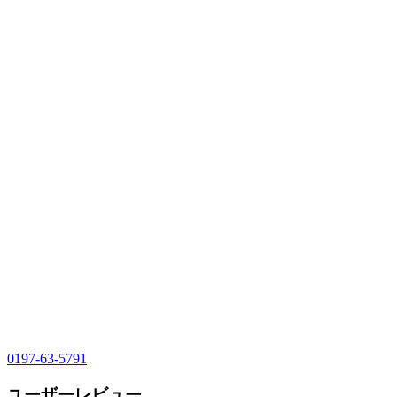
0197-63-5791
ユーザーレビュー