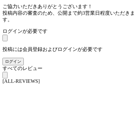
ご協力いただきありがとうございます！
投稿内容の審査のため、公開まで約3営業日程度いただきま
す。
ログインが必要です
投稿には会員登録およびログインが必要です
ログイン
すべてのレビュー
[ALL-REVIEWS]