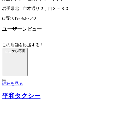
岩手県北上市本通り２丁目３－３０
(F専) 0197-63-7540
ユーザーレビュー
この店舗を応援する！
ここから応援
詳細を見る
平和タクシー