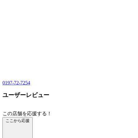
0197-72-7254
ユーザーレビュー
この店舗を応援する！
ここから応援