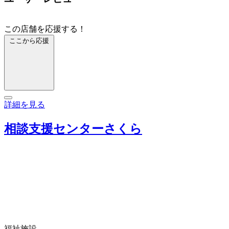
この店舗を応援する！
ここから応援
詳細を見る
相談支援センターさくら
福祉施設