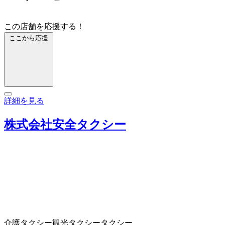
この店舗を応援する！
ここから応援
詳細を見る
株式会社安全タクシー
介護タクシー
観光タクシー
タクシー