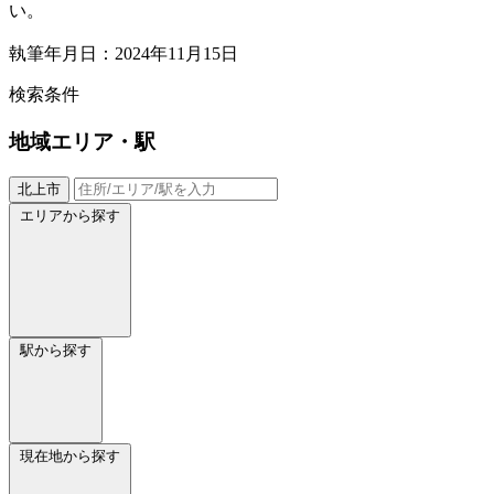
い。
執筆年月日：2024年11月15日
検索条件
地域
エリア・駅
北上市
エリアから探す
駅から探す
現在地から探す