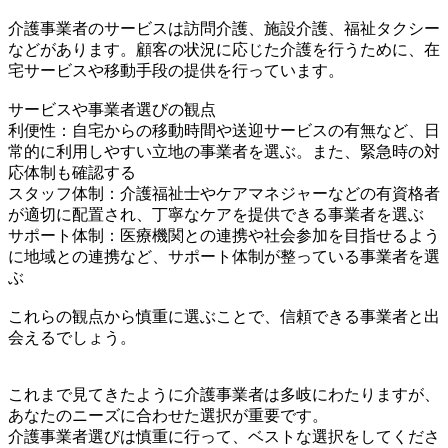
介護事業者のサービスは訪問介護、施設介護、福祉タクシー
などがあります。顧客の状況に応じた介護を行うために、在
宅サービスや移動手段の提供を行っています。
サービスや事業者選びの観点
利便性：自宅からの移動時間や送迎サービスの有無など、日
常的に利用しやすい立地の事業者を選ぶ。また、緊急時の対
応体制も確認する
スタッフ体制：介護福祉士やケアマネジャーなどの有資格者
が適切に配置され、丁寧なケアを提供できる事業者を選ぶ
サポート体制：医療機関との連携や社会参加を目指せるよう
に地域との連携など、サポート体制が整っている事業者を選
ぶ
これらの観点から慎重に選ぶことで、信頼できる事業者と出
会えるでしょう。
これまで見てきたように介護事業者は多岐にわたりますが、
あなたのニーズに合わせた選択が重要です。
介護事業者選びは慎重に行って、ベストな選択をしてくださ