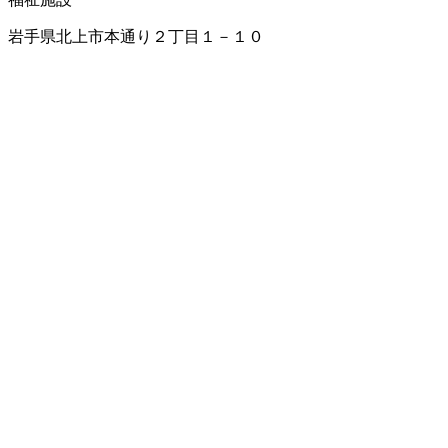
岩手県北上市本通り２丁目１－１０