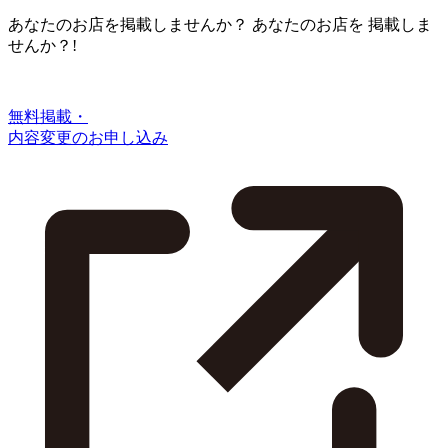
あなたのお店を掲載しませんか？
あなたのお店を
掲載しま
せんか？!
無料掲載・
内容変更のお申し込み