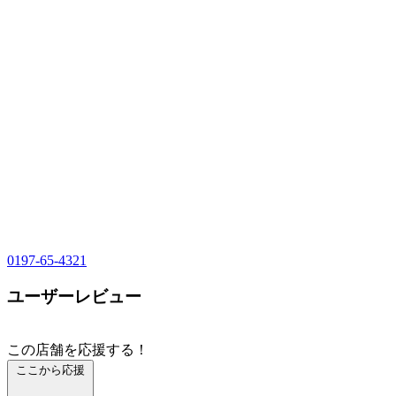
0197-65-4321
ユーザーレビュー
この店舗を応援する！
ここから応援