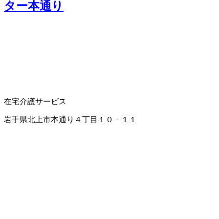
ター本通り
在宅介護サービス
岩手県北上市本通り４丁目１０－１１