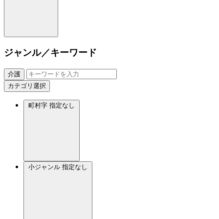
ジャンル／キーワード
介護
カテゴリ選択
町村字
指定なし
小ジャンル
指定なし