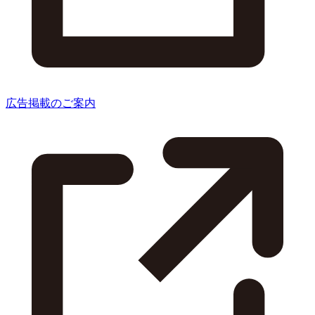
広告掲載のご案内