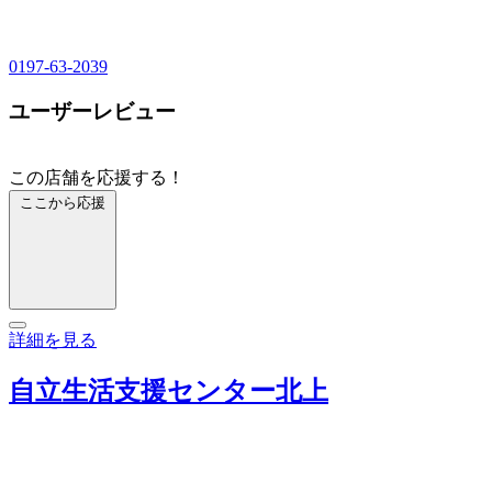
0197-63-2039
ユーザーレビュー
この店舗を応援する！
ここから応援
詳細を見る
自立生活支援センター北上