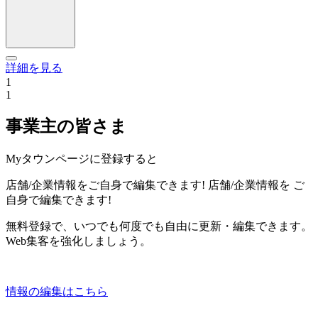
詳細を見る
1
1
事業主の皆さま
Myタウンページに登録すると
店舗/企業情報をご自身で編集できます!
店舗/企業情報を
ご
自身で編集できます!
無料登録で、いつでも何度でも自由に更新・編集できます。
Web集客を強化しましょう。
情報の編集はこちら