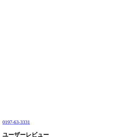
0197-63-3331
ユーザーレビュー