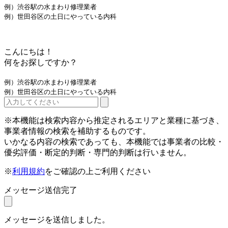
例）渋谷駅の水まわり修理業者
例）世田谷区の土日にやっている内科
こんにちは！
何をお探しですか？
例）渋谷駅の水まわり修理業者
例）世田谷区の土日にやっている内科
※本機能は検索内容から推定されるエリアと業種に基づき、
事業者情報の検索を補助するものです。
いかなる内容の検索であっても、本機能では事業者の比較・
優劣評価・断定的判断・専門的判断は行いません。
※
利用規約
をご確認の上ご利用ください
メッセージ送信完了
メッセージを送信しました。