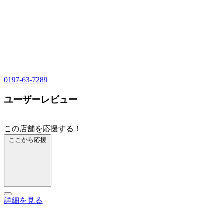
0197-63-7289
ユーザーレビュー
この店舗を応援する！
ここから応援
詳細を見る