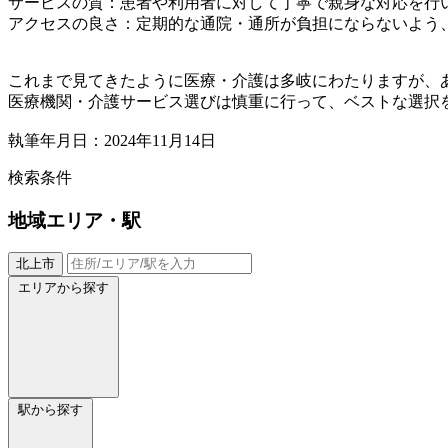
サービスの質：患者や利用者に対して丁寧で親身な対応を行
アクセスの良さ：定期的な通院・通所が負担にならないよう
これまで見てきたように医療・介護は多岐にわたりますが、
医療機関・介護サービス選びは慎重に行って、ベストな選択
執筆年月日：2024年11月14日
検索条件
地域
エリア・駅
北上市
エリアから探す
駅から探す