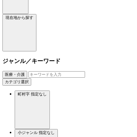
現在地から探す
ジャンル／キーワード
医療・介護
カテゴリ選択
町村字
指定なし
小ジャンル
指定なし