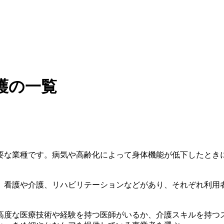
護の一覧
要な業種です。病気や高齢化によって身体機能が低下したとき
、看護や介護、リハビリテーションなどがあり、それぞれ利用
高度な医療技術や経験を持つ医師がいるか、介護スキルを持つ