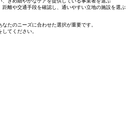
い、きめ細やかなケアを提供している事業者を選ぶ
、距離や交通手段を確認し、通いやすい立地の施設を選ぶ
あなたのニーズに合わせた選択が重要です。
をしてください。