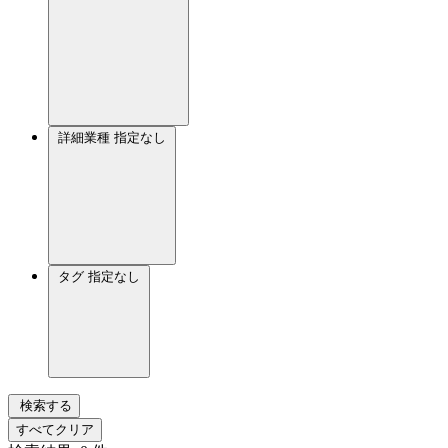
詳細業種
指定なし
タグ
指定なし
検索する
すべてクリア