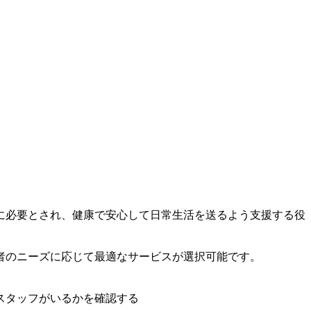
に必要とされ、健康で安心して日常生活を送るよう支援する役
者のニーズに応じて最適なサービスが選択可能です。
スタッフがいるかを確認する