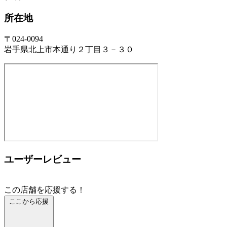
所在地
〒024-0094
岩手県北上市本通り２丁目３－３０
ユーザーレビュー
この店舗を応援する！
ここから応援