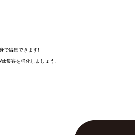
身で編集できます!
eb集客を強化しましょう。