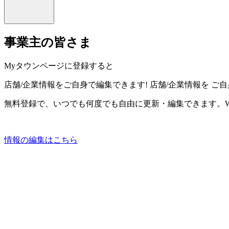
事業主の皆さま
Myタウンページに登録すると
店舗/企業情報をご自身で編集できます!
店舗/企業情報を
ご自
無料登録で、いつでも何度でも自由に更新・編集できます。W
情報の編集はこちら