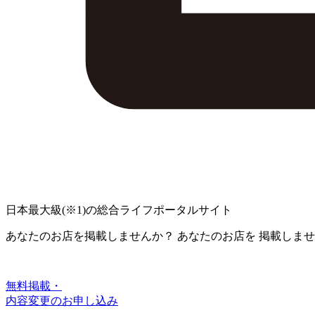
日本最大級
(※1)
の総合ライフポータルサイト
あなたのお店を掲載しませんか？
あなたのお店を
掲載しませ
無料掲載・
内容変更のお申し込み