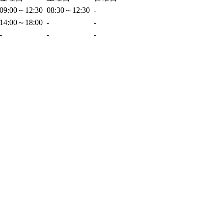
09:00～12:30
08:30～12:30
-
14:00～18:00
-
-
-
-
-