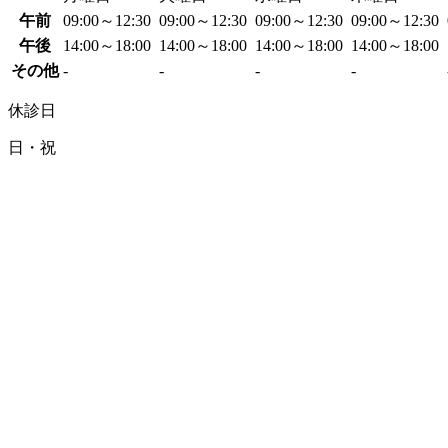
午前
09:00～12:30
09:00～12:30
09:00～12:30
09:00～12:30
午後
14:00～18:00
14:00～18:00
14:00～18:00
14:00～18:00
その他
-
-
-
-
休診日
日・祝