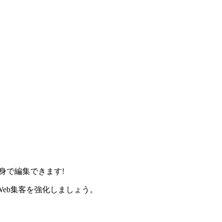
身で編集できます!
eb集客を強化しましょう。