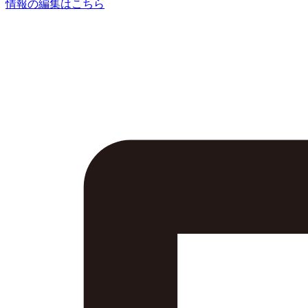
情報の編集はこちら