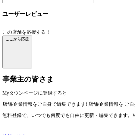
ユーザーレビュー
この店舗を応援する！
ここから応援
事業主の皆さま
Myタウンページに登録すると
店舗/企業情報をご自身で編集できます!
店舗/企業情報を
ご自
無料登録で、いつでも何度でも自由に更新・編集できます。W