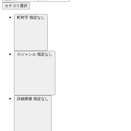
カテゴリ選択
町村字
指定なし
小ジャンル
指定なし
詳細業種
指定なし