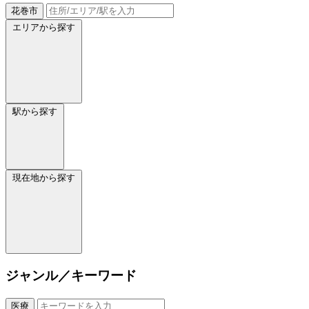
花巻市
エリアから探す
駅から探す
現在地から探す
ジャンル／キーワード
医療