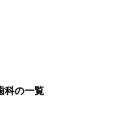
歯科の一覧