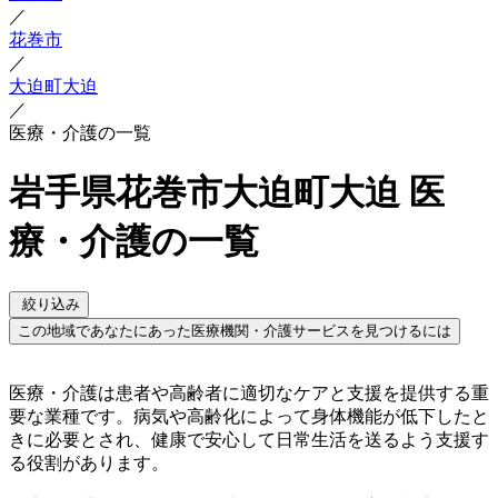
／
花巻市
／
大迫町大迫
／
医療・介護の一覧
岩手県花巻市大迫町大迫 医
療・介護の一覧
絞り込み
この地域であなたにあった医療機関・介護サービスを見つけるには
医療・介護は患者や高齢者に適切なケアと支援を提供する重
要な業種です。病気や高齢化によって身体機能が低下したと
きに必要とされ、健康で安心して日常生活を送るよう支援す
る役割があります。