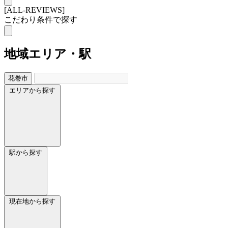
[ALL-REVIEWS]
こだわり条件で探す
地域
エリア・駅
花巻市
エリアから探す
駅から探す
現在地から探す