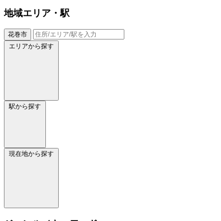
地域
エリア・駅
花巻市
エリアから探す
駅から探す
現在地から探す