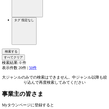
タグ
指定なし
検索する
すべてクリア
検索結果:
0
件
表示件数
20件
|
50件
大ジャンルのみでの検索はできません。中ジャンル以降も絞
り込んで再度検索してみてください
事業主の皆さま
Myタウンページに登録すると