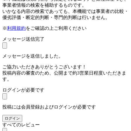
事業者情報の検索を補助するものです。
いかなる内容の検索であっても、本機能では事業者の比較・
優劣評価・断定的判断・専門的判断は行いません。
※
利用規約
をご確認の上ご利用ください
メッセージ送信完了
メッセージを送信しました。
ご協力いただきありがとうございます！
投稿内容の審査のため、公開まで約3営業日程度いただきま
す。
ログインが必要です
投稿には会員登録およびログインが必要です
ログイン
すべてのレビュー