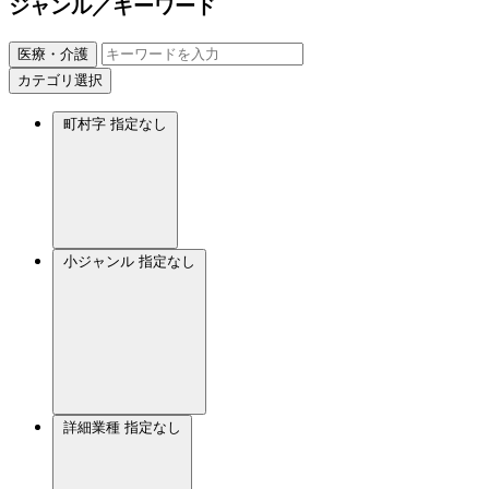
ジャンル／キーワード
医療・介護
カテゴリ選択
町村字
指定なし
小ジャンル
指定なし
詳細業種
指定なし