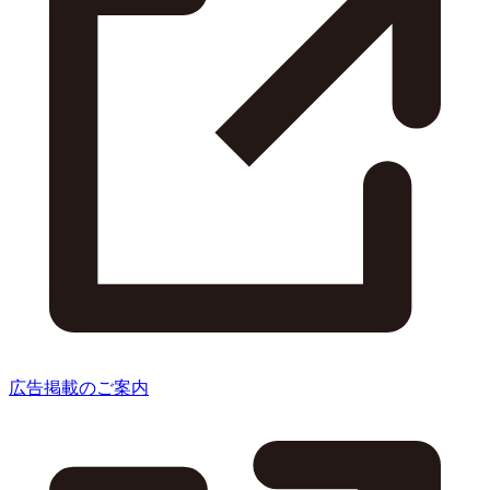
広告掲載のご案内