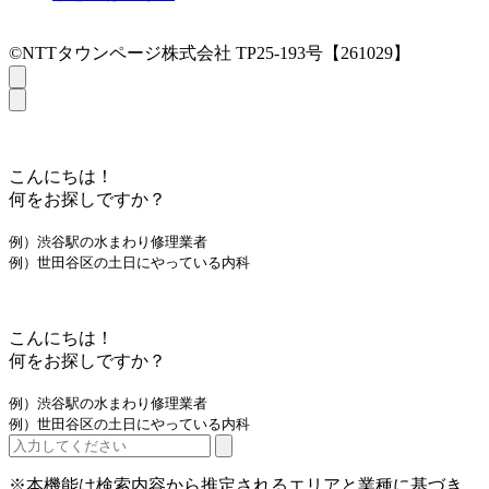
©NTTタウンページ株式会社 TP25-193号【261029】
こんにちは！
何をお探しですか？
例）渋谷駅の水まわり修理業者
例）世田谷区の土日にやっている内科
こんにちは！
何をお探しですか？
例）渋谷駅の水まわり修理業者
例）世田谷区の土日にやっている内科
※本機能は検索内容から推定されるエリアと業種に基づき、