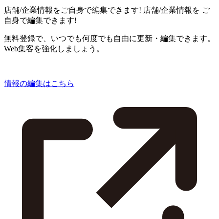
店舗/企業情報をご自身で編集できます!
店舗/企業情報を
ご
自身で編集できます!
無料登録で、いつでも何度でも自由に更新・編集できます。
Web集客を強化しましょう。
情報の編集はこちら