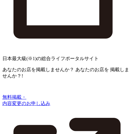
日本最大級
(※1)
の総合ライフポータルサイト
あなたのお店を掲載しませんか？
あなたのお店を
掲載しま
せんか？!
無料掲載・
内容変更のお申し込み