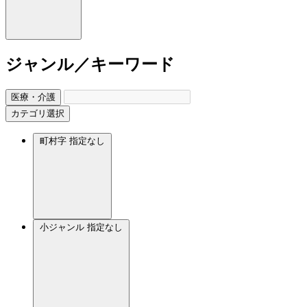
ジャンル／キーワード
医療・介護
カテゴリ選択
町村字
指定なし
小ジャンル
指定なし