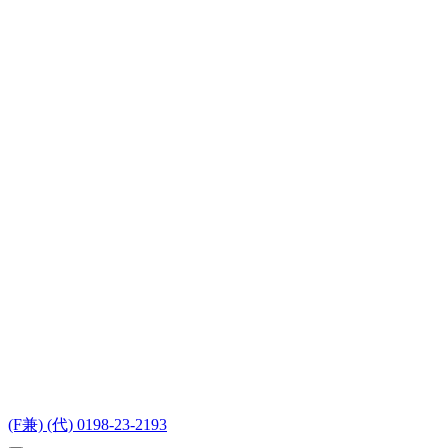
(F兼) (代) 0198-23-2193