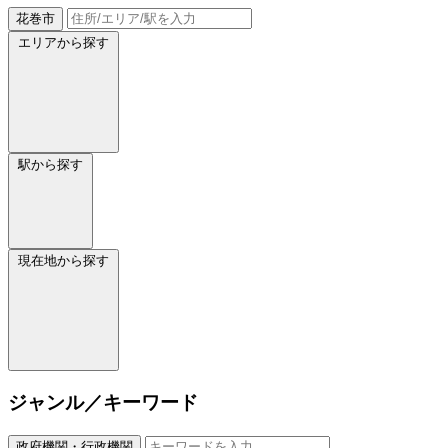
花巻市
エリアから探す
駅から探す
現在地から探す
ジャンル／キーワード
政府機関・行政機関