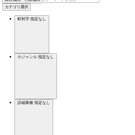
カテゴリ選択
町村字
指定なし
小ジャンル
指定なし
詳細業種
指定なし