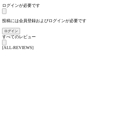
ログインが必要です
投稿には会員登録およびログインが必要です
ログイン
すべてのレビュー
[ALL-REVIEWS]