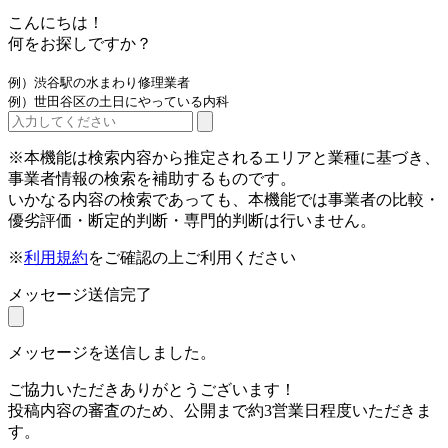
こんにちは！
何をお探しですか？
例）渋谷駅の水まわり修理業者
例）世田谷区の土日にやっている内科
※本機能は検索内容から推定されるエリアと業種に基づき、
事業者情報の検索を補助するものです。
いかなる内容の検索であっても、本機能では事業者の比較・
優劣評価・断定的判断・専門的判断は行いません。
※
利用規約
をご確認の上ご利用ください
メッセージ送信完了
メッセージを送信しました。
ご協力いただきありがとうございます！
投稿内容の審査のため、公開まで約3営業日程度いただきま
す。