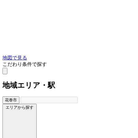
地図で見る
こだわり条件で探す
地域
エリア・駅
花巻市
エリアから探す