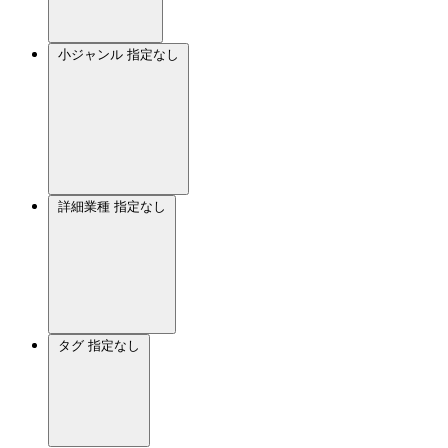
小ジャンル
指定なし
詳細業種
指定なし
タグ
指定なし