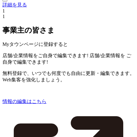
詳細を見る
1
1
事業主の皆さま
Myタウンページに登録すると
店舗/企業情報をご自身で編集できます!
店舗/企業情報を
ご
自身で編集できます!
無料登録で、いつでも何度でも自由に更新・編集できます。
Web集客を強化しましょう。
情報の編集はこちら