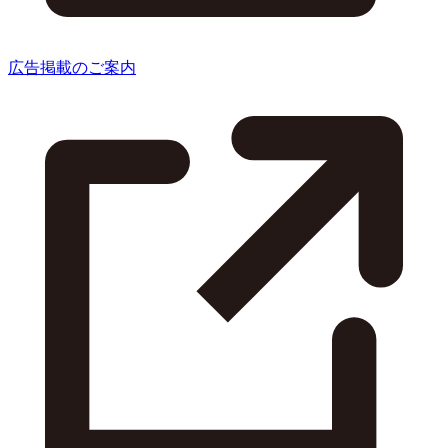
広告掲載のご案内