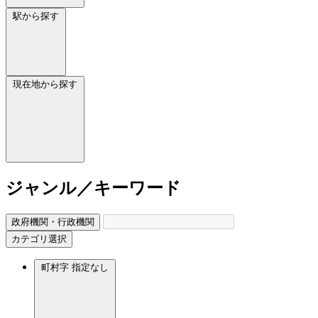
駅から探す
現在地から探す
ジャンル／キーワード
政府機関・行政機関
カテゴリ選択
町村字
指定なし