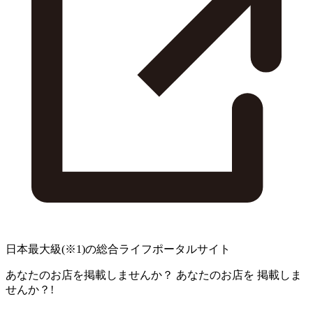
日本最大級
(※1)
の総合ライフポータルサイト
あなたのお店を掲載しませんか？
あなたのお店を
掲載しま
せんか？!