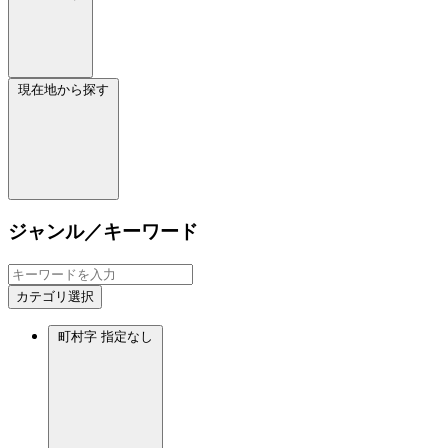
現在地から探す
ジャンル／キーワード
カテゴリ選択
町村字
指定なし