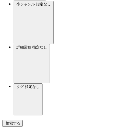
小ジャンル
指定なし
詳細業種
指定なし
タグ
指定なし
検索する