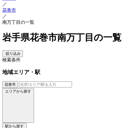
／
花巻市
／
南万丁目の一覧
岩手県花巻市南万丁目の一覧
絞り込み
検索条件
地域
エリア・駅
花巻市
エリアから探す
駅から探す