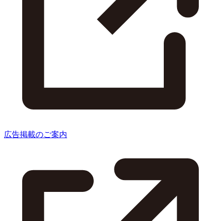
広告掲載のご案内