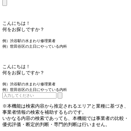
こんにちは！
何をお探しですか？
例）渋谷駅の水まわり修理業者
例）世田谷区の土日にやっている内科
こんにちは！
何をお探しですか？
例）渋谷駅の水まわり修理業者
例）世田谷区の土日にやっている内科
※本機能は検索内容から推定されるエリアと業種に基づき、
事業者情報の検索を補助するものです。
いかなる内容の検索であっても、本機能では事業者の比較・
優劣評価・断定的判断・専門的判断は行いません。