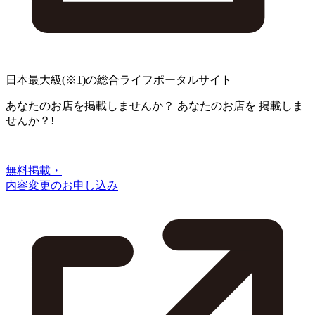
日本最大級
(※1)
の総合ライフポータルサイト
あなたのお店を掲載しませんか？
あなたのお店を
掲載しま
せんか？!
無料掲載・
内容変更のお申し込み