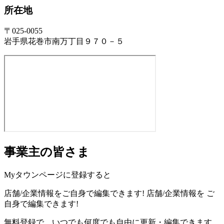
所在地
〒025-0055
岩手県花巻市南万丁目９７０－５
事業主の皆さま
Myタウンページに登録すると
店舗/企業情報をご自身で編集できます!
店舗/企業情報を
ご
自身で編集できます!
無料登録で、いつでも何度でも自由に更新・編集できます。