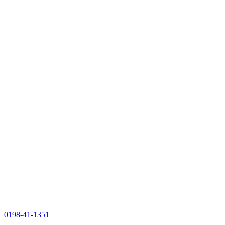
0198-41-1351