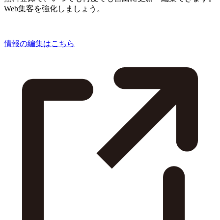
Web集客を強化しましょう。
情報の編集はこちら