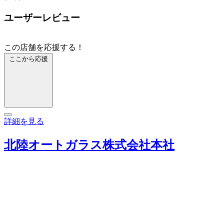
ユーザーレビュー
この店舗を応援する！
ここから応援
詳細を見る
北陸オートガラス株式会社本社