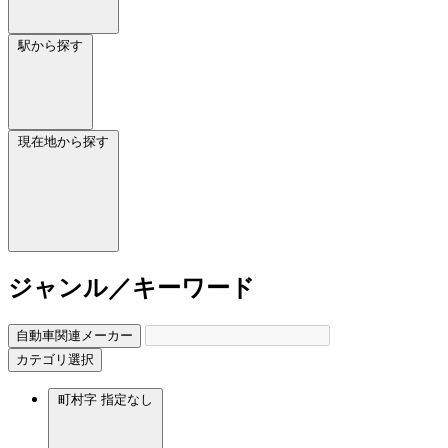
駅から探す
現在地から探す
ジャンル／キーワード
自動車関連メーカー
カテゴリ選択
町村字
指定なし