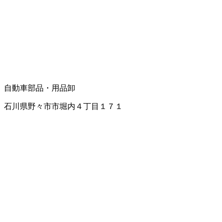
自動車部品・用品卸
石川県野々市市堀内４丁目１７１