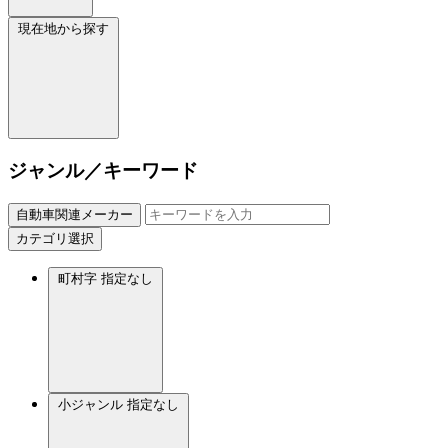
現在地から探す
ジャンル／キーワード
自動車関連メーカー
カテゴリ選択
町村字
指定なし
小ジャンル
指定なし