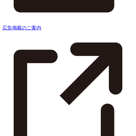
広告掲載のご案内