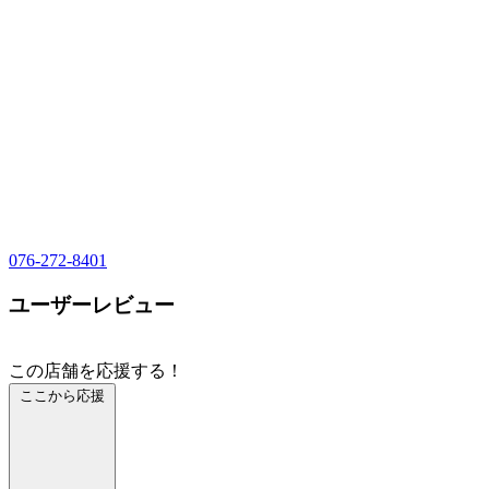
076-272-8401
ユーザーレビュー
この店舗を応援する！
ここから応援