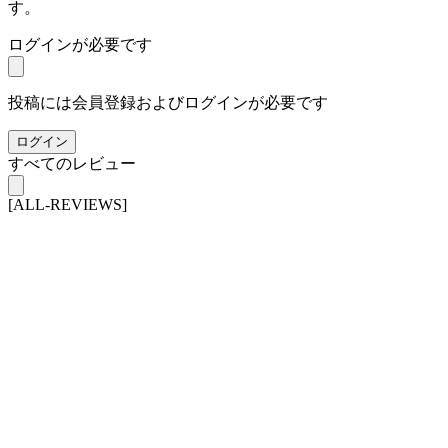
す。
ログインが必要です
投稿には会員登録およびログインが必要です
ログイン
すべてのレビュー
[ALL-REVIEWS]