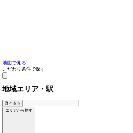
地図で見る
こだわり条件で探す
地域
エリア・駅
野々市市
エリアから探す