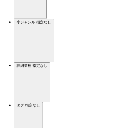
小ジャンル
指定なし
詳細業種
指定なし
タグ
指定なし