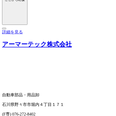
詳細を見る
アーマーテック株式会社
自動車部品・用品卸
石川県野々市市堀内４丁目１７１
(F専) 076-272-8402