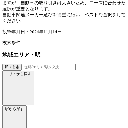
ますが、自動車の取り引きは大きいため、ニーズに合わせた
選択が重要となります。
自動車関連メーカー選びを慎重に行い、ベストな選択をして
ください。
執筆年月日：2024年11月14日
検索条件
地域
エリア・駅
野々市市
エリアから探す
駅から探す