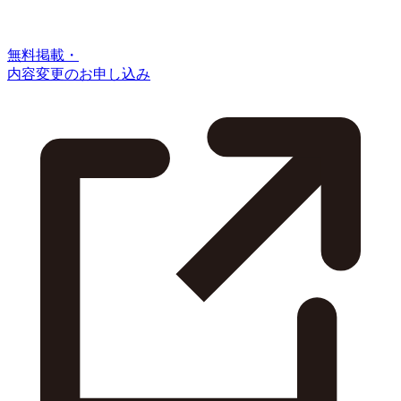
無料掲載・
内容変更のお申し込み