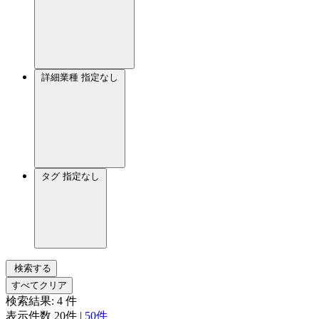
詳細業種
指定なし
タグ
指定なし
検索する
すべてクリア
検索結果:
4
件
表示件数
20件
|
50件