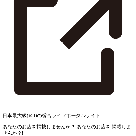
日本最大級
(※1)
の総合ライフポータルサイト
あなたのお店を掲載しませんか？
あなたのお店を
掲載しま
せんか？!