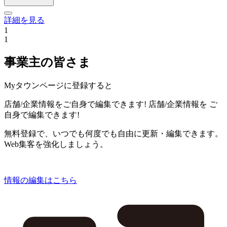
詳細を見る
1
1
事業主の皆さま
Myタウンページに登録すると
店舗/企業情報をご自身で編集できます!
店舗/企業情報を
ご
自身で編集できます!
無料登録で、いつでも何度でも自由に更新・編集できます。
Web集客を強化しましょう。
情報の編集はこちら