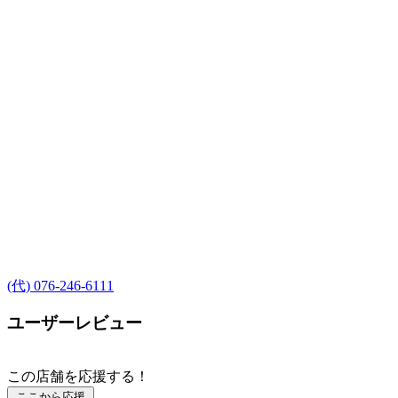
(代) 076-246-6111
ユーザーレビュー
この店舗を応援する！
ここから応援