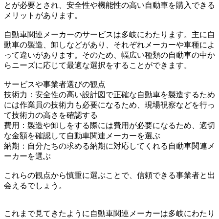
とが必要とされ、安全性や機能性の高い自動車を購入できる
メリットがあります。
自動車関連メーカーのサービスは多岐にわたります。主に自
動車の製造、卸しなどがあり、それぞれメーカーや車種によ
って違いがあります。そのため、幅広い種類の自動車の中か
らニーズに応じて最適な選択をすることができます。
サービスや事業者選びの観点
技術力：安全性の高い設計図で正確な自動車を製造するため
には作業員の技術力も必要になるため、現場視察などを行っ
て技術力の高さを確認する
費用：製造や卸しをする際には費用が必要になるため、適切
な金額を確認して自動車関連メーカーを選ぶ
納期：自分たちの求める納期に対応してくれる自動車関連メ
ーカーを選ぶ
これらの観点から慎重に選ぶことで、信頼できる事業者と出
会えるでしょう。
これまで見てきたように自動車関連メーカーは多岐にわたり