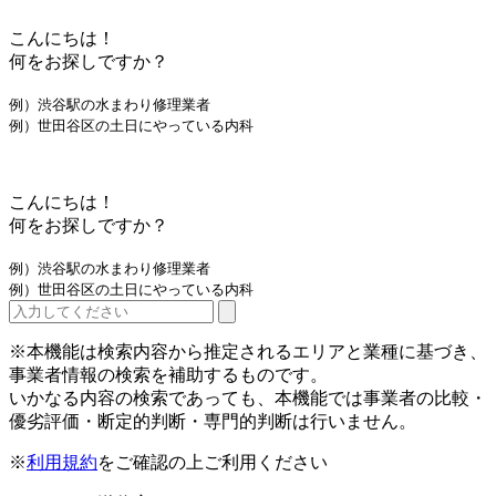
こんにちは！
何をお探しですか？
例）渋谷駅の水まわり修理業者
例）世田谷区の土日にやっている内科
こんにちは！
何をお探しですか？
例）渋谷駅の水まわり修理業者
例）世田谷区の土日にやっている内科
※本機能は検索内容から推定されるエリアと業種に基づき、
事業者情報の検索を補助するものです。
いかなる内容の検索であっても、本機能では事業者の比較・
優劣評価・断定的判断・専門的判断は行いません。
※
利用規約
をご確認の上ご利用ください