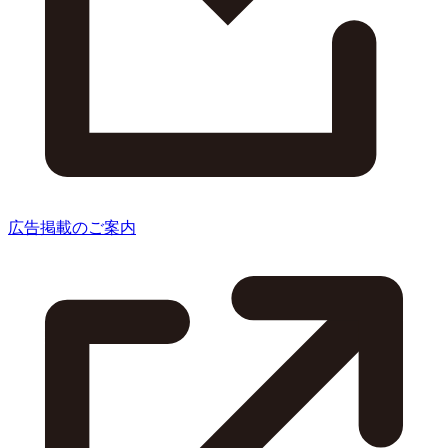
広告掲載のご案内