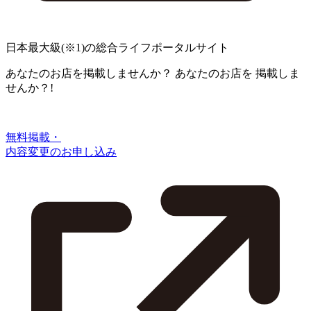
日本最大級
(※1)
の総合ライフポータルサイト
あなたのお店を掲載しませんか？
あなたのお店を
掲載しま
せんか？!
無料掲載・
内容変更のお申し込み