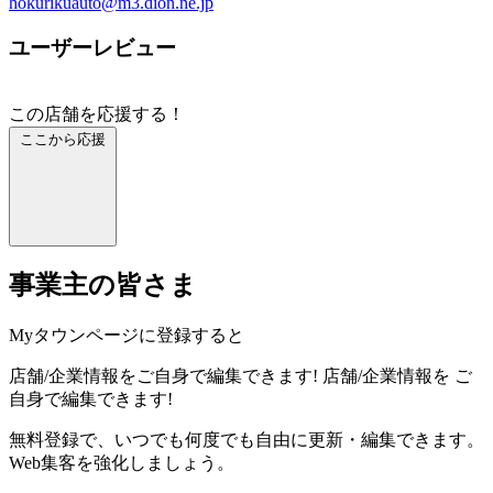
hokurikuauto@m3.dion.ne.jp
ユーザーレビュー
この店舗を応援する！
ここから応援
事業主の皆さま
Myタウンページに登録すると
店舗/企業情報をご自身で編集できます!
店舗/企業情報を
ご
自身で編集できます!
無料登録で、いつでも何度でも自由に更新・編集できます。
Web集客を強化しましょう。