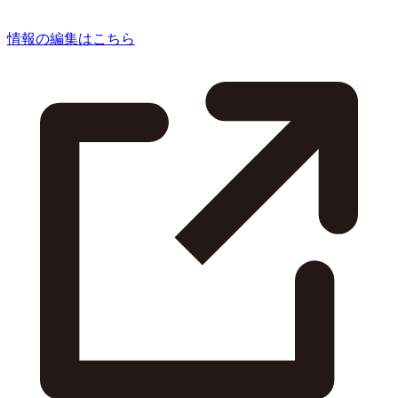
情報の編集はこちら