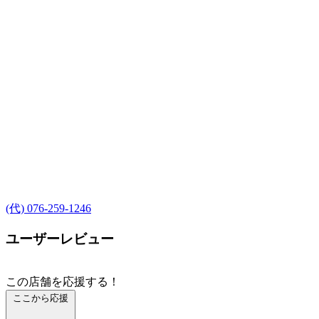
(代) 076-259-1246
ユーザーレビュー
この店舗を応援する！
ここから応援