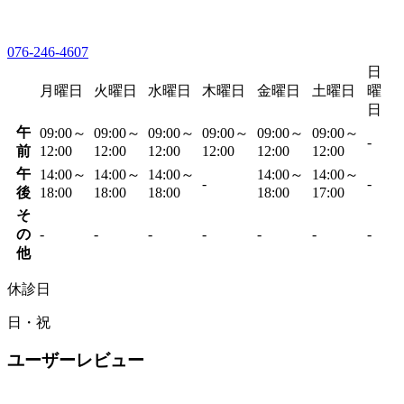
076-246-4607
日
月曜日
火曜日
水曜日
木曜日
金曜日
土曜日
曜
日
午
09:00～
09:00～
09:00～
09:00～
09:00～
09:00～
-
前
12:00
12:00
12:00
12:00
12:00
12:00
午
14:00～
14:00～
14:00～
14:00～
14:00～
-
-
後
18:00
18:00
18:00
18:00
17:00
そ
の
-
-
-
-
-
-
-
他
休診日
日・祝
ユーザーレビュー