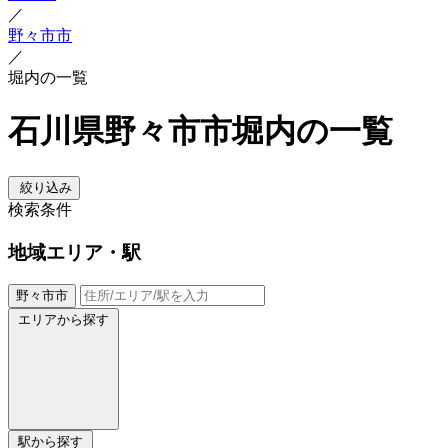
／
野々市市
／
堀内の一覧
石川県野々市市堀内の一覧
絞り込み
検索条件
地域
エリア・駅
野々市市
エリアから探す
駅から探す