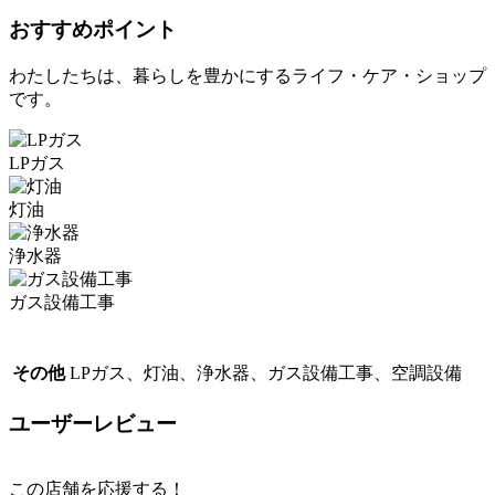
おすすめポイント
わたしたちは、暮らしを豊かにするライフ・ケア・ショップ
です。
LPガス
灯油
浄水器
ガス設備工事
その他
LPガス、灯油、浄水器、ガス設備工事、空調設備
ユーザーレビュー
この店舗を応援する！