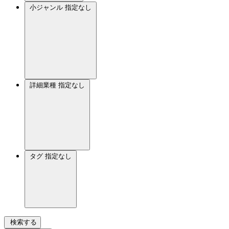
小ジャンル
指定なし
詳細業種
指定なし
タグ
指定なし
検索する