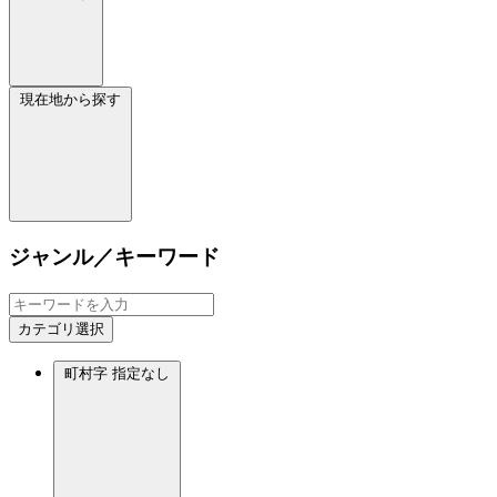
現在地から探す
ジャンル／キーワード
カテゴリ選択
町村字
指定なし