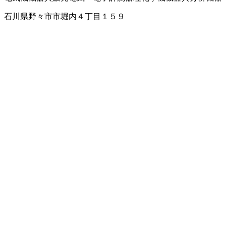
石川県野々市市堀内４丁目１５９