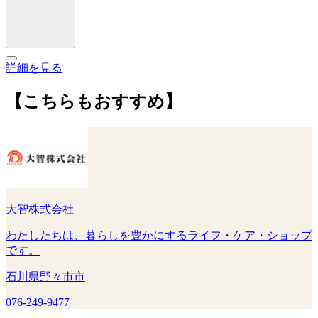
詳細を見る
【こちらもおすすめ】
大智株式会社
わたしたちは、暮らしを豊かにするライフ・ケア・ショップ
です。
石川県野々市市
076-249-9477