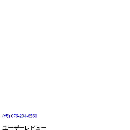
(代) 076-294-6560
ユーザーレビュー