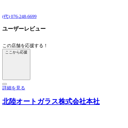
(代) 076-248-6699
ユーザーレビュー
この店舗を応援する！
ここから応援
詳細を見る
北陸オートガラス株式会社本社