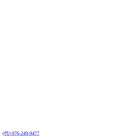
(代) 076-249-9477