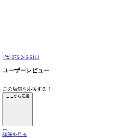
(代) 076-246-6111
ユーザーレビュー
この店舗を応援する！
ここから応援
詳細を見る