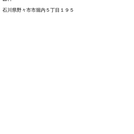
石川県野々市市堀内５丁目１９５