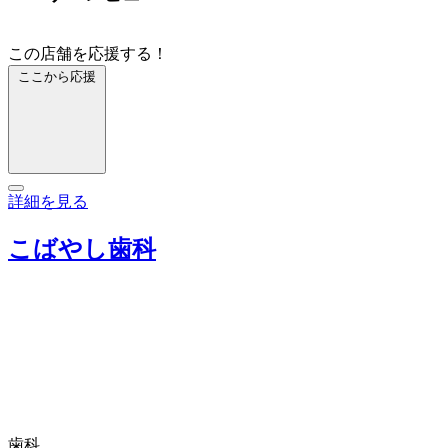
この店舗を応援する！
ここから応援
詳細を見る
こばやし歯科
歯科