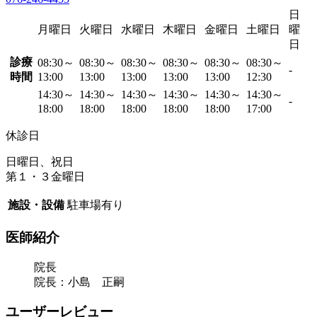
日
月曜日
火曜日
水曜日
木曜日
金曜日
土曜日
曜
日
診療
08:30～
08:30～
08:30～
08:30～
08:30～
08:30～
-
時間
13:00
13:00
13:00
13:00
13:00
12:30
14:30～
14:30～
14:30～
14:30～
14:30～
14:30～
-
18:00
18:00
18:00
18:00
18:00
17:00
休診日
日曜日、祝日
第１・３金曜日
施設・設備
駐車場有り
医師紹介
院長
院長：小島 正嗣
ユーザーレビュー