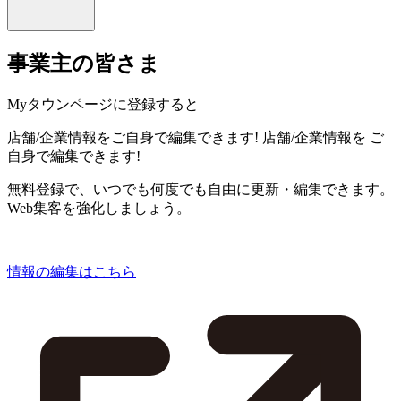
事業主の皆さま
Myタウンページに登録すると
店舗/企業情報をご自身で編集できます!
店舗/企業情報を
ご
自身で編集できます!
無料登録で、いつでも何度でも自由に更新・編集できます。
Web集客を強化しましょう。
情報の編集はこちら