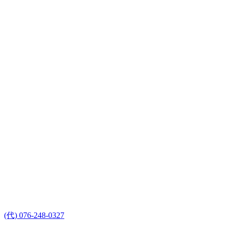
(代) 076-248-0327