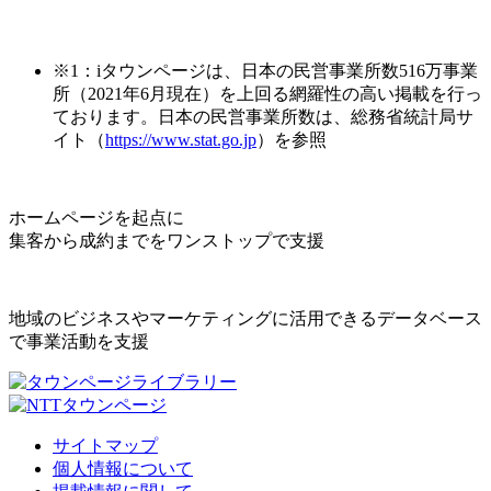
※1：iタウンページは、日本の民営事業所数516万事業
所（2021年6月現在）を上回る網羅性の高い掲載を行っ
ております。日本の民営事業所数は、総務省統計局サ
イト（
https://www.stat.go.jp
）を参照
ホームページを起点に
集客から成約までをワンストップで支援
地域のビジネスやマーケティングに活用できるデータベース
で事業活動を支援
サイトマップ
個人情報について