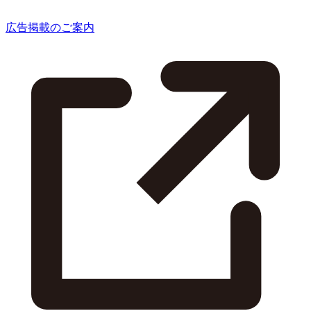
広告掲載のご案内