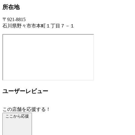
所在地
〒921-8815
石川県野々市市本町１丁目７－１
ユーザーレビュー
この店舗を応援する！
ここから応援