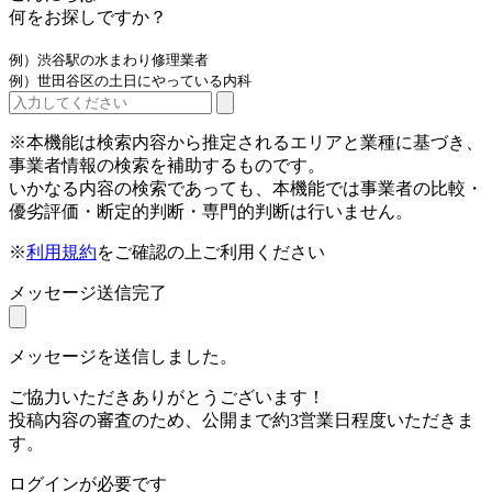
何をお探しですか？
例）渋谷駅の水まわり修理業者
例）世田谷区の土日にやっている内科
※本機能は検索内容から推定されるエリアと業種に基づき、
事業者情報の検索を補助するものです。
いかなる内容の検索であっても、本機能では事業者の比較・
優劣評価・断定的判断・専門的判断は行いません。
※
利用規約
をご確認の上ご利用ください
メッセージ送信完了
メッセージを送信しました。
ご協力いただきありがとうございます！
投稿内容の審査のため、公開まで約3営業日程度いただきま
す。
ログインが必要です