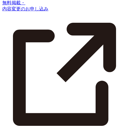
無料掲載・
内容変更のお申し込み