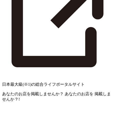
日本最大級
(※1)
の総合ライフポータルサイト
あなたのお店を掲載しませんか？
あなたのお店を
掲載しま
せんか？!